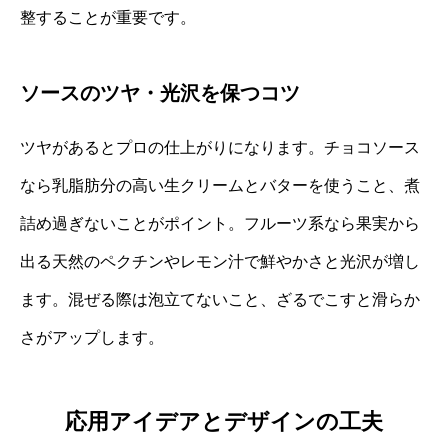
整することが重要です。
ソースのツヤ・光沢を保つコツ
ツヤがあるとプロの仕上がりになります。チョコソース
なら乳脂肪分の高い生クリームとバターを使うこと、煮
詰め過ぎないことがポイント。フルーツ系なら果実から
出る天然のペクチンやレモン汁で鮮やかさと光沢が増し
ます。混ぜる際は泡立てないこと、ざるでこすと滑らか
さがアップします。
応用アイデアとデザインの工夫