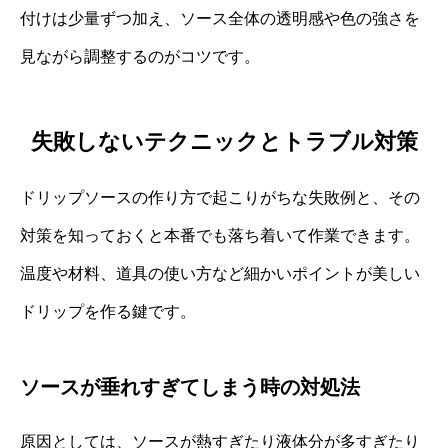
付けは少量ずつ加え、ソース全体の透明感や色の強さを
見ながら調整するのがコツです。
失敗しないテクニックとトラブル対策
ドリップソースの作り方で起こりがちな失敗例と、その
対策を知っておくと本番でも落ち着いて作業できます。
温度や材料、道具の使い方など細かいポイントが美しい
ドリップを作る鍵です。
ソースが垂れすぎてしまう時の対処法
原因としては、ソースが熱すぎたり液体分が多すぎたり