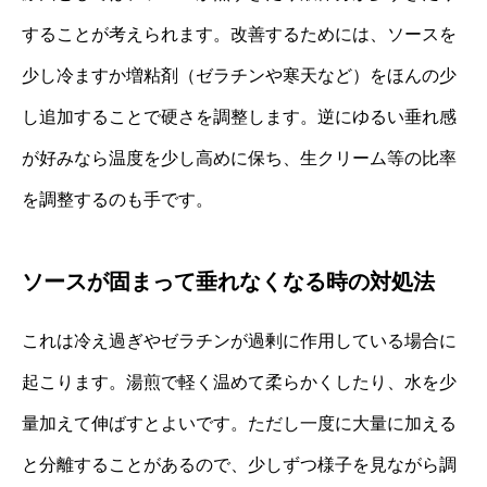
することが考えられます。改善するためには、ソースを
少し冷ますか増粘剤（ゼラチンや寒天など）をほんの少
し追加することで硬さを調整します。逆にゆるい垂れ感
が好みなら温度を少し高めに保ち、生クリーム等の比率
を調整するのも手です。
ソースが固まって垂れなくなる時の対処法
これは冷え過ぎやゼラチンが過剰に作用している場合に
起こります。湯煎で軽く温めて柔らかくしたり、水を少
量加えて伸ばすとよいです。ただし一度に大量に加える
と分離することがあるので、少しずつ様子を見ながら調