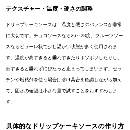
テクスチャー・温度・硬さの調整
ドリップケーキソースは、温度と硬さのバランスが非常
に大切です。チョコソースなら26～28度、フルーツソー
スならピューレ状で少し温かい状態が多く使用されま
す。温度が高すぎると垂れすぎたりボソボソしたりし、
低すぎると垂れずにぴたっと止まってしまいます。ゼラ
チンや増粘剤を使う場合は溶け具合を確認しながら加え
て、固さの確認は小さな量で試すことをおすすめしま
す。
具体的なドリップケーキソースの作り方