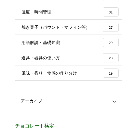
温度・時間管理
31
焼き菓子（パウンド・マフィン等）
27
用語解説・基礎知識
29
道具・器具の使い方
23
風味・香り・食感の作り分け
19
アーカイブ
チョコレート検定