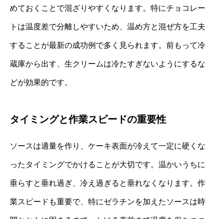
めておくことで混ざりやすくなります。特にチョコレー
トは温度差で分離しやすいため、温め方と混ぜ方を工夫
することが最新の成功例で多く見られます。前もって冷
蔵庫から出す、生クリームは冷たすぎないようにするな
どが効果的です。
タイミングと作業スピードの重要性
ソースは適量を作り、ケーキ表面が冷えて一定に硬くな
ったタイミングでかけることが大切です。温かいうちに
垂らすと垂れ過ぎ、冷え過ぎると垂れなくなります。作
業スピードも重要で、特にゼラチンを加えたソースは時