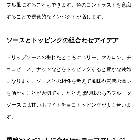
ブル風にすることもできます。色のコントラストを意識
することで視覚的なインパクトが増します。
ソースとトッピングの組合わせアイデア
ドリップソースの垂れたところにベリー、マカロン、チ
ョコピース、ナッツなどをトッピングすると豊かな装飾
になります。ソースとの相性を考えて風味や質感の違い
を活かすことが大切です。たとえば酸味のあるフルーツ
ソースには甘いホワイトチョコトッピングがよく合いま
す。