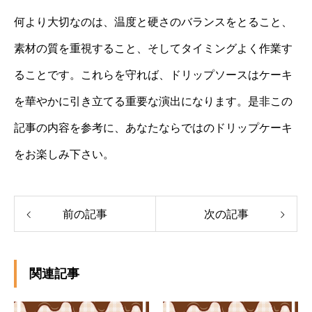
何より大切なのは、温度と硬さのバランスをとること、
素材の質を重視すること、そしてタイミングよく作業す
ることです。これらを守れば、ドリップソースはケーキ
を華やかに引き立てる重要な演出になります。是非この
記事の内容を参考に、あなたならではのドリップケーキ
をお楽しみ下さい。
前の記事
次の記事
関連記事