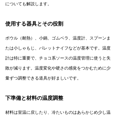
についても解説します。
使用する器具とその役割
ボウル（耐熱）、小鍋、ゴムベラ、温度計、スプーンま
たは小しゃもじ、パレットナイフなどが基本です。温度
計は特に重要で、チョコ系ソースの温度管理に使うと失
敗が減ります。温度変化や硬さの感覚をつかむために少
量ずつ調整できる道具が好ましいです。
下準備と材料の温度調整
材料は室温に戻したり、冷たいものはあらかじめ少し温