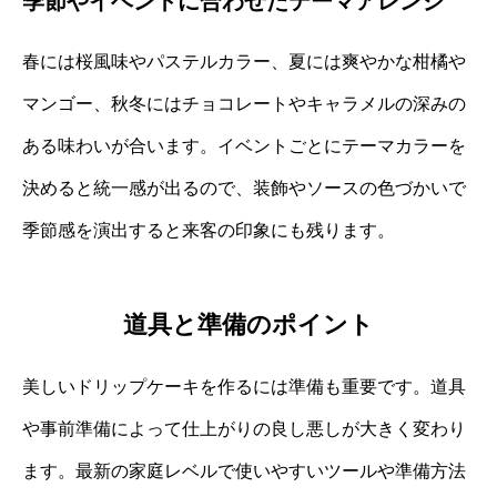
季節やイベントに合わせたテーマアレンジ
春には桜風味やパステルカラー、夏には爽やかな柑橘や
マンゴー、秋冬にはチョコレートやキャラメルの深みの
ある味わいが合います。イベントごとにテーマカラーを
決めると統一感が出るので、装飾やソースの色づかいで
季節感を演出すると来客の印象にも残ります。
道具と準備のポイント
美しいドリップケーキを作るには準備も重要です。道具
や事前準備によって仕上がりの良し悪しが大きく変わり
ます。最新の家庭レベルで使いやすいツールや準備方法