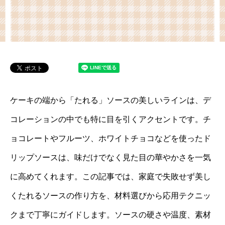
ケーキの端から「たれる」ソースの美しいラインは、デ
コレーションの中でも特に目を引くアクセントです。チ
ョコレートやフルーツ、ホワイトチョコなどを使ったド
リップソースは、味だけでなく見た目の華やかさを一気
に高めてくれます。この記事では、家庭で失敗せず美し
くたれるソースの作り方を、材料選びから応用テクニッ
クまで丁寧にガイドします。ソースの硬さや温度、素材