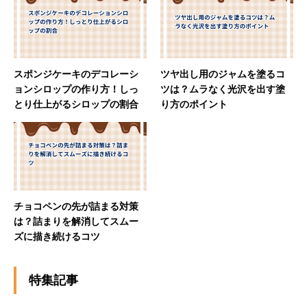
スポンジケーキのデコレーシ
ツヤ出し用のジャムを塗るコ
ョンシロップの作り方！しっ
ツは？ムラなく光沢を出す塗
とり仕上がるシロップの割合
り方のポイント
チョコペンの先が詰まる対策
は？詰まりを解消してスムー
ズに描き続けるコツ
特集記事