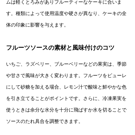
ムは軽くとろみがありフルーティーなケーキに合いま
す。種類によって使用温度や硬さが異なり、ケーキの全
体の印象に影響を与えます。
フルーツソースの素材と風味付けのコツ
いちご、ラズベリー、ブルーベリーなどの果実は、季節
や甘さで風味が大きく変わります。フルーツをピューレ
にして砂糖を加える場合、レモン汁で酸味と鮮やかな色
を引き立てることがポイントです。さらに、冷凍果実を
使うときは余分な水分を十分に飛ばすか水を切ることで
ソースのたれ具合を調整できます。