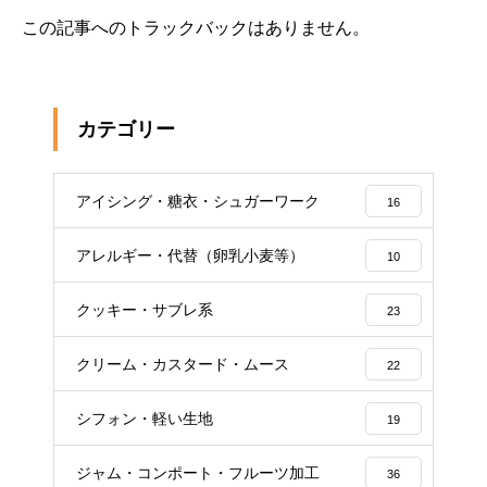
この記事へのトラックバックはありません。
カテゴリー
アイシング・糖衣・シュガーワーク
16
アレルギー・代替（卵乳小麦等）
10
クッキー・サブレ系
23
クリーム・カスタード・ムース
22
シフォン・軽い生地
19
ジャム・コンポート・フルーツ加工
36