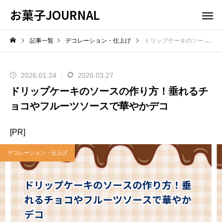
お菓子JOURNAL
記事一覧
デコレーション・仕上げ
ドリップケーキのソースの作り方！垂れるチョコやフルーツソースで華やかデコ
2026.01.24
2026.03.27
ドリップケーキのソースの作り方！垂れるチ
ョコやフルーツソースで華やかデコ
[PR]
デコレーション・仕上げ