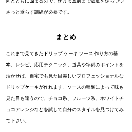
間とともに固まるので、かける直前まで温度を保ちつつ
さっと垂らす訓練が必要です。
まとめ
これまで見てきたドリップ ケーキ ソース 作り方の基
本、レシピ、応用テクニック、道具や準備のポイントを
活かせば、自宅でも見た目美しいプロフェッショナルな
ドリップケーキが作れます。ソースの種類によって味も
見た目も違うので、チョコ系、フルーツ系、ホワイトチ
ョコアレンジなどを試して自分のスタイルを見つけてみ
て下さい。