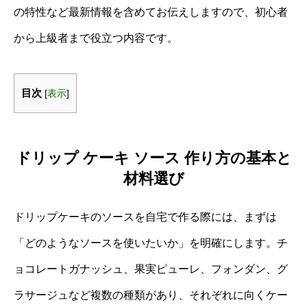
の特性など最新情報を含めてお伝えしますので、初心者
から上級者まで役立つ内容です。
目次
[
表示
]
ドリップ ケーキ ソース 作り方の基本と
材料選び
ドリップケーキのソースを自宅で作る際には、まずは
「どのようなソースを使いたいか」を明確にします。チ
ョコレートガナッシュ、果実ピューレ、フォンダン、グ
ラサージュなど複数の種類があり、それぞれに向くケー