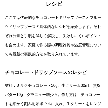
レシピ
ここでは代表的なチョコレートドリップソースとフルー
ツドリップソースの具体的なレシピを紹介します。それ
ぞれ分量と手順を詳しく解説し、失敗しにくいポイント
も含めます。家庭で作る際の調理器具や温度管理につい
ても最新の実践的方法を取り入れています。
チョコレートドリップソースのレシピ
材料：ミルクチョコレート50g、生クリーム30ml、無塩
バター10g、グラニュー糖少々。作り方は、チョコレー
トを細かく刻み耐熱ボウルに入れ、生クリームをレンジ