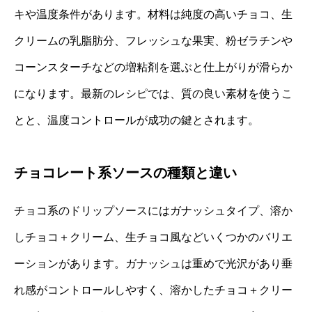
キや温度条件があります。材料は純度の高いチョコ、生
クリームの乳脂肪分、フレッシュな果実、粉ゼラチンや
コーンスターチなどの増粘剤を選ぶと仕上がりが滑らか
になります。最新のレシピでは、質の良い素材を使うこ
とと、温度コントロールが成功の鍵とされます。
チョコレート系ソースの種類と違い
チョコ系のドリップソースにはガナッシュタイプ、溶か
しチョコ＋クリーム、生チョコ風などいくつかのバリエ
ーションがあります。ガナッシュは重めで光沢があり垂
れ感がコントロールしやすく、溶かしたチョコ＋クリー