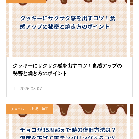
クッキーにサクサク感を出すコツ！食感アップの
秘密と焼き方のポイント
2026.08.07
チョコレート基礎・加工