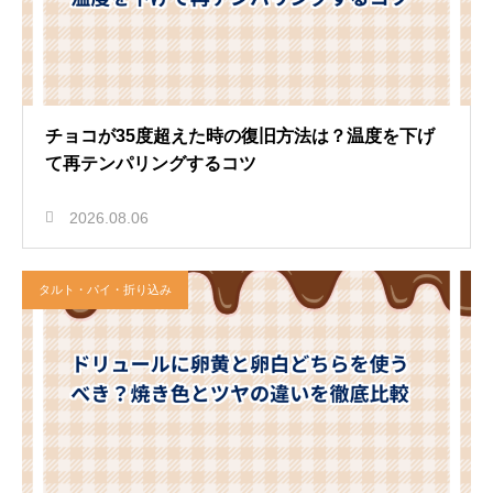
チョコが35度超えた時の復旧方法は？温度を下げ
て再テンパリングするコツ
2026.08.06
タルト・パイ・折り込み