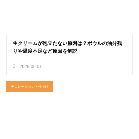
生クリームが泡立たない原因は？ボウルの油分残
りや温度不足など原因を解説
2026.08.01
デコレーション・仕上げ