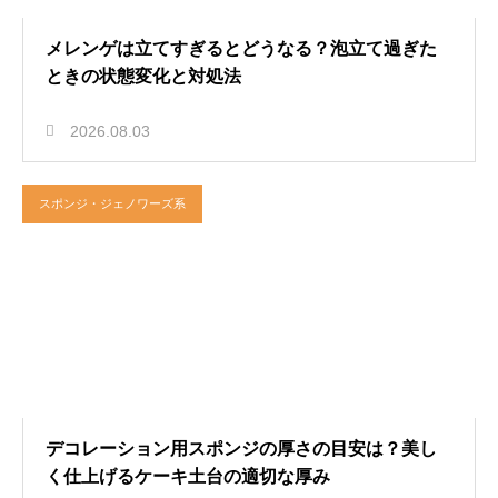
メレンゲは立てすぎるとどうなる？泡立て過ぎた
ときの状態変化と対処法
2026.08.03
スポンジ・ジェノワーズ系
デコレーション用スポンジの厚さの目安は？美し
く仕上げるケーキ土台の適切な厚み