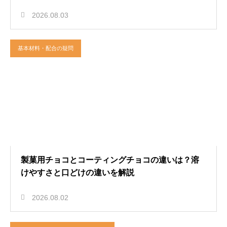
2026.08.03
基本材料・配合の疑問
製菓用チョコとコーティングチョコの違いは？溶
けやすさと口どけの違いを解説
2026.08.02