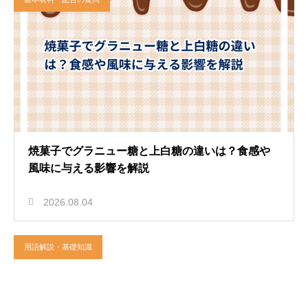
焼菓子でグラニュー糖と上白糖の違いは？食感や
風味に与える影響を解説
2026.08.04
用語解説・基礎知識