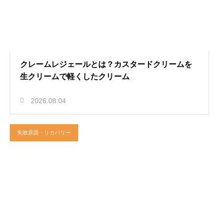
クレームレジェールとは？カスタードクリームを
生クリームで軽くしたクリーム
2026.08.04
失敗原因・リカバリー