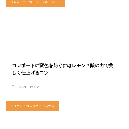
ジャム・コンポート・フルーツ加工
コンポートの変色を防ぐにはレモン？酸の力で美
しく仕上げるコツ
2026.08.02
クリーム・カスタード・ムース