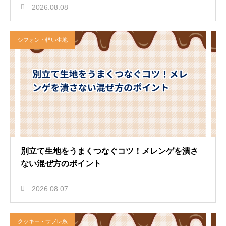
2026.08.08
シフォン・軽い生地
別立て生地をうまくつなぐコツ！メレンゲを潰さ
ない混ぜ方のポイント
2026.08.07
クッキー・サブレ系