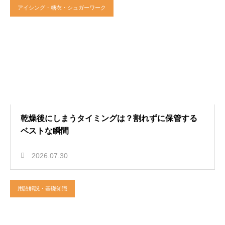
アイシング・糖衣・シュガーワーク
乾燥後にしまうタイミングは？割れずに保管する
ベストな瞬間
2026.07.30
用語解説・基礎知識