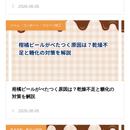
2026.08.05
ジャム・コンポート・フルーツ加工
柑橘ピールがべたつく原因は？乾燥不足と糖化の
対策を解説
2026.08.05
基本材料・配合の疑問