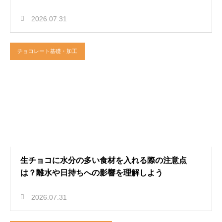
2026.07.31
チョコレート基礎・加工
生チョコに水分の多い食材を入れる際の注意点
は？離水や日持ちへの影響を理解しよう
2026.07.31