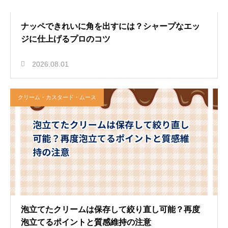
ナッペできれいに角を出すには？シャープなエッ
ジに仕上げるプロのコツ
2026.08.01
クリーム・カスタード・ムース
泡立てたクリームは保存して絞り直し可能？再度
泡立てるポイントと質感維持の注意