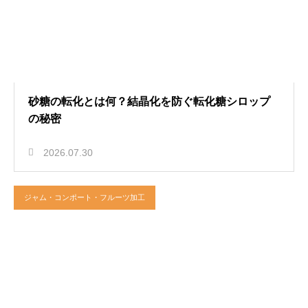
砂糖の転化とは何？結晶化を防ぐ転化糖シロップ
の秘密
2026.07.30
ジャム・コンポート・フルーツ加工