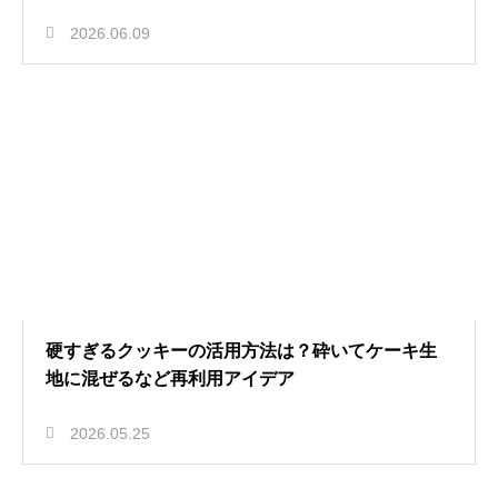
2026.06.09
硬すぎるクッキーの活用方法は？砕いてケーキ生
地に混ぜるなど再利用アイデア
2026.05.25