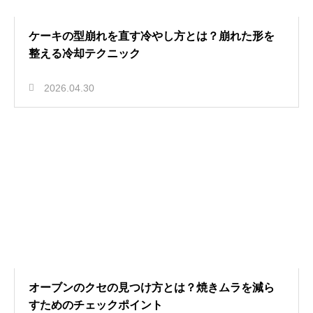
ケーキの型崩れを直す冷やし方とは？崩れた形を
整える冷却テクニック
2026.04.30
オーブンのクセの見つけ方とは？焼きムラを減ら
すためのチェックポイント