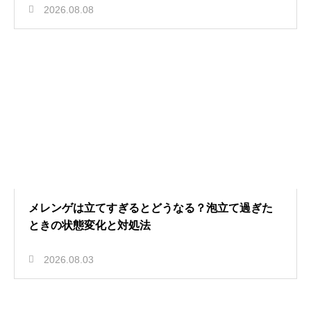
2026.08.08
メレンゲは立てすぎるとどうなる？泡立て過ぎた
ときの状態変化と対処法
2026.08.03