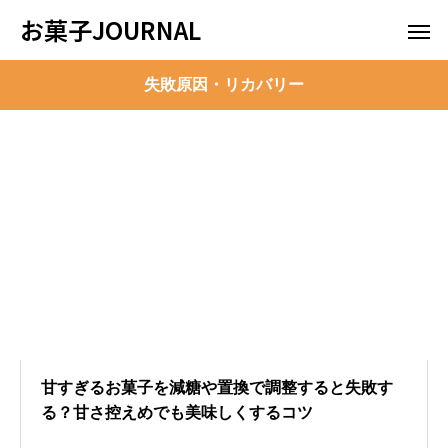
お菓子JOURNAL
失敗原因・リカバリー
甘すぎるお菓子を減糖や置換で調整すると失敗す
る？甘さ控えめでも美味しくするコツ