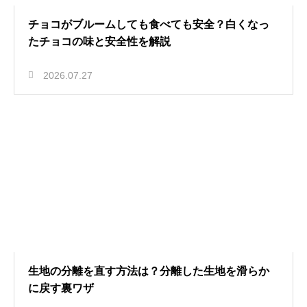
チョコがブルームしても食べても安全？白くなっ
たチョコの味と安全性を解説
2026.07.27
生地の分離を直す方法は？分離した生地を滑らか
に戻す裏ワザ