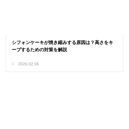
シフォンケーキが焼き縮みする原因は？高さをキ
ープするための対策を解説
2026.02.06