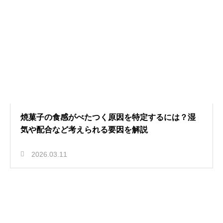
焼菓子の食感がべたつく原因を特定するには？湿
気や配合など考えられる要因を解説
2026.03.11