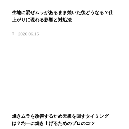
生地に混ぜムラがあるまま焼いた後どうなる？仕
上がりに現れる影響と対処法
2026.06.15
焼きムラを改善するため天板を回すタイミング
は？均一に焼き上げるためのプロのコツ