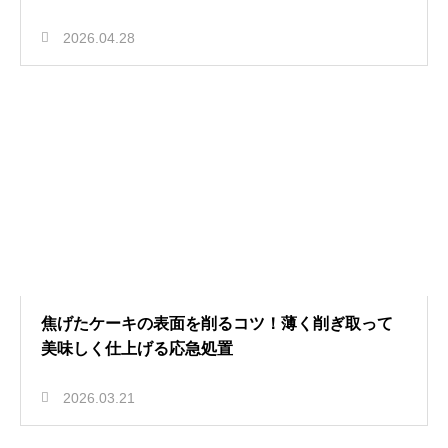
2026.04.28
焦げたケーキの表面を削るコツ！薄く削ぎ取って
美味しく仕上げる応急処置
2026.03.21