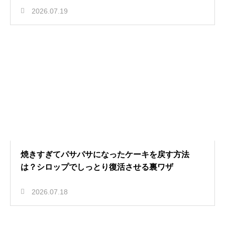
2026.07.19
焼きすぎてパサパサになったケーキを戻す方法
は？シロップでしっとり復活させる裏ワザ
2026.07.18