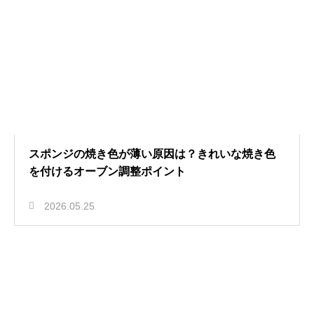
スポンジの焼き色が薄い原因は？きれいな焼き色
を付けるオーブン調整ポイント
2026.05.25