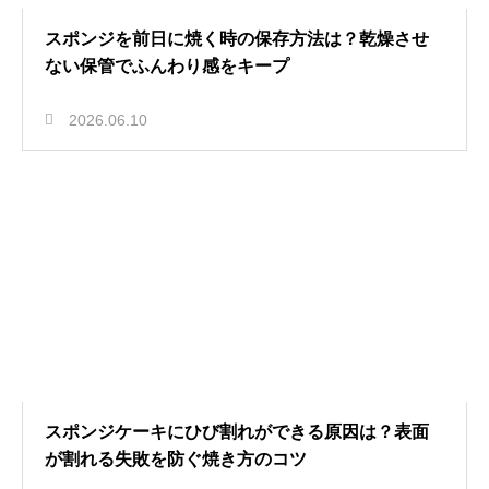
スポンジを前日に焼く時の保存方法は？乾燥させ
ない保管でふんわり感をキープ
2026.06.10
スポンジケーキにひび割れができる原因は？表面
が割れる失敗を防ぐ焼き方のコツ