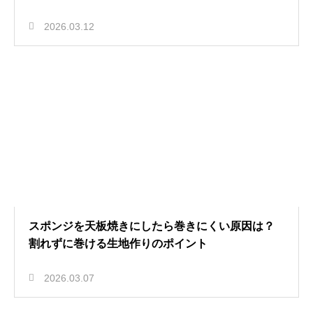
2026.03.12
スポンジを天板焼きにしたら巻きにくい原因は？
割れずに巻ける生地作りのポイント
2026.03.07