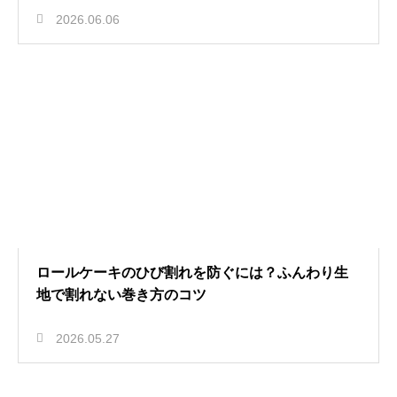
2026.06.06
ロールケーキのひび割れを防ぐには？ふんわり生
地で割れない巻き方のコツ
2026.05.27