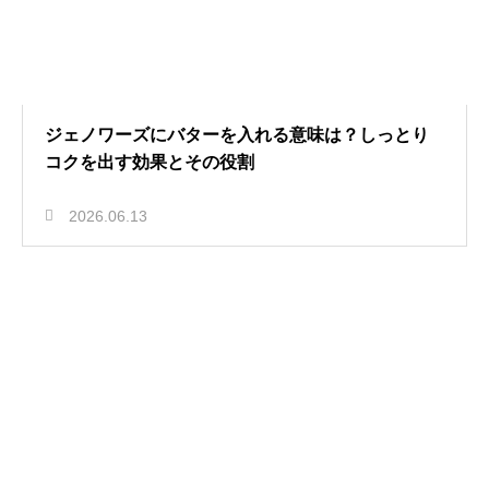
ジェノワーズにバターを入れる意味は？しっとり
コクを出す効果とその役割
2026.06.13