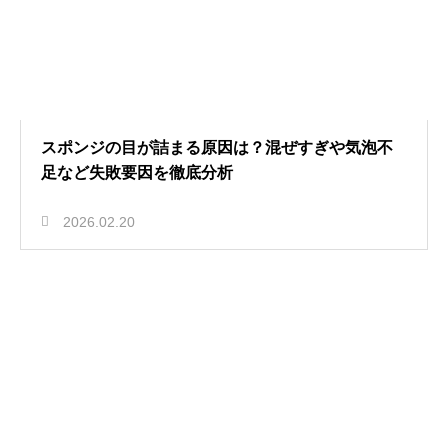
スポンジの目が詰まる原因は？混ぜすぎや気泡不
足など失敗要因を徹底分析
2026.02.20