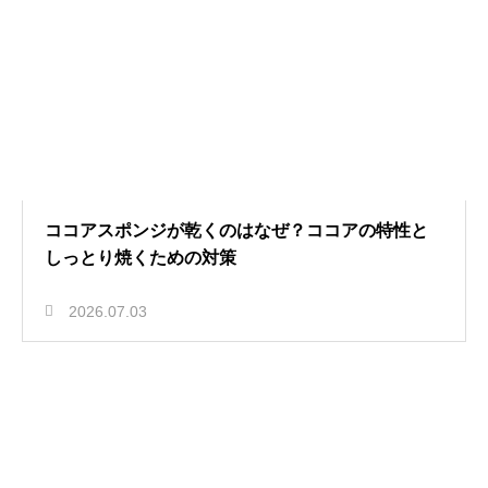
ココアスポンジが乾くのはなぜ？ココアの特性と
しっとり焼くための対策
2026.07.03