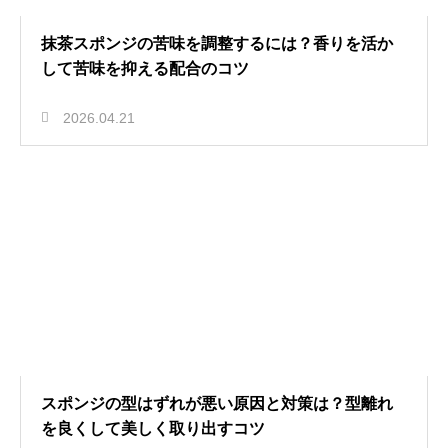
抹茶スポンジの苦味を調整するには？香りを活か
して苦味を抑える配合のコツ
2026.04.21
スポンジの型はずれが悪い原因と対策は？型離れ
を良くして美しく取り出すコツ