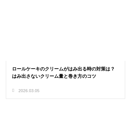
ロールケーキのクリームがはみ出る時の対策は？
はみ出さないクリーム量と巻き方のコツ
2026.03.05