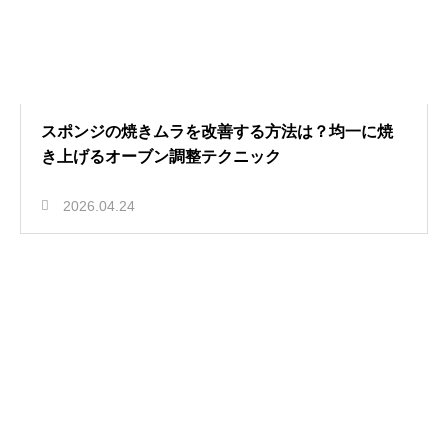
スポンジの焼きムラを改善する方法は？均一に焼
き上げるオーブン調整テクニック
2026.04.24