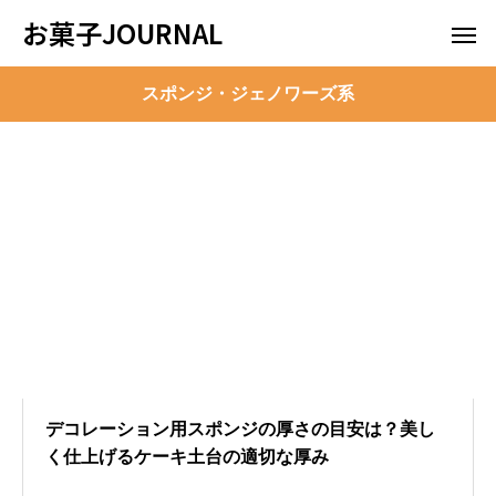
お菓子JOURNAL
スポンジ・ジェノワーズ系
デコレーション用スポンジの厚さの目安は？美し
く仕上げるケーキ土台の適切な厚み