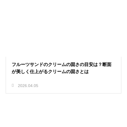
フルーツサンドのクリームの固さの目安は？断面
が美しく仕上がるクリームの固さとは
2026.04.05