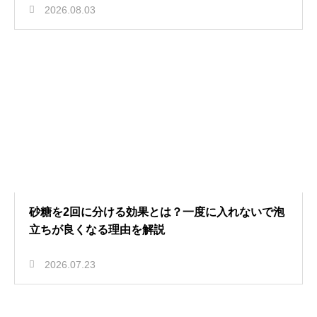
2026.08.03
砂糖を2回に分ける効果とは？一度に入れないで泡
立ちが良くなる理由を解説
2026.07.23