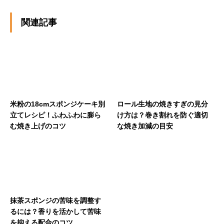
関連記事
米粉の18cmスポンジケーキ別
ロール生地の焼きすぎの見分
立てレシピ！ふわふわに膨ら
け方は？巻き割れを防ぐ適切
む焼き上げのコツ
な焼き加減の目安
抹茶スポンジの苦味を調整す
るには？香りを活かして苦味
を抑える配合のコツ