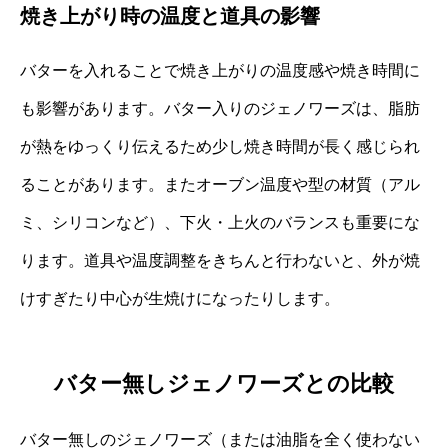
焼き上がり時の温度と道具の影響
バターを入れることで焼き上がりの温度感や焼き時間に
も影響があります。バター入りのジェノワーズは、脂肪
が熱をゆっくり伝えるため少し焼き時間が長く感じられ
ることがあります。またオーブン温度や型の材質（アル
ミ、シリコンなど）、下火・上火のバランスも重要にな
ります。道具や温度調整をきちんと行わないと、外が焼
けすぎたり中心が生焼けになったりします。
バター無しジェノワーズとの比較
バター無しのジェノワーズ（または油脂を全く使わない