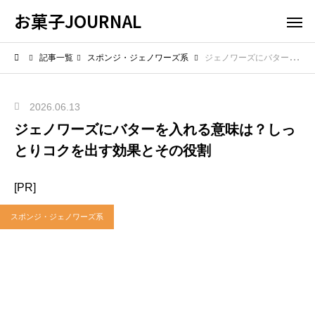
お菓子JOURNAL
記事一覧
スポンジ・ジェノワーズ系
ジェノワーズにバターを入れる意味は？しっとりコクを出す効果とその役割
2026.06.13
ジェノワーズにバターを入れる意味は？しっ
とりコクを出す効果とその役割
[PR]
スポンジ・ジェノワーズ系