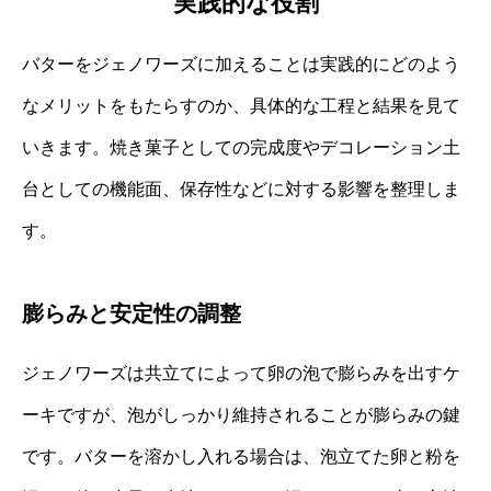
実践的な役割
バターをジェノワーズに加えることは実践的にどのよう
なメリットをもたらすのか、具体的な工程と結果を見て
いきます。焼き菓子としての完成度やデコレーション土
台としての機能面、保存性などに対する影響を整理しま
す。
膨らみと安定性の調整
ジェノワーズは共立てによって卵の泡で膨らみを出すケ
ーキですが、泡がしっかり維持されることが膨らみの鍵
です。バターを溶かし入れる場合は、泡立てた卵と粉を