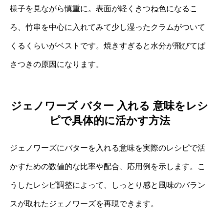
様子を見ながら慎重に。表面が軽くきつね色になるこ
ろ、竹串を中心に入れてみて少し湿ったクラムがついて
くるくらいがベストです。焼きすぎると水分が飛びてぱ
さつきの原因になります。
ジェノワーズ バター 入れる 意味をレシ
ピで具体的に活かす方法
ジェノワーズにバターを入れる意味を実際のレシピで活
かすための数値的な比率や配合、応用例を示します。こ
うしたレシピ調整によって、しっとり感と風味のバラン
スが取れたジェノワーズを再現できます。