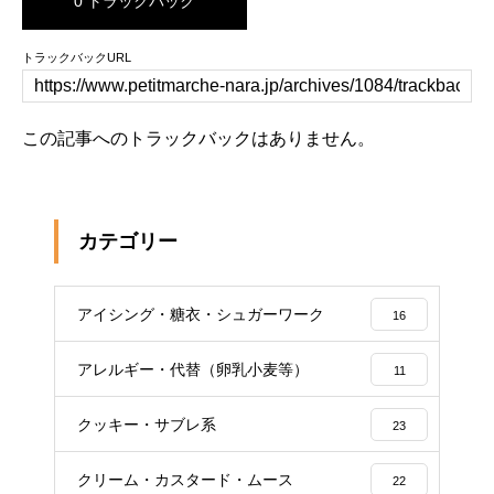
0 トラックバック
トラックバックURL
この記事へのトラックバックはありません。
カテゴリー
アイシング・糖衣・シュガーワーク
16
アレルギー・代替（卵乳小麦等）
11
クッキー・サブレ系
23
クリーム・カスタード・ムース
22