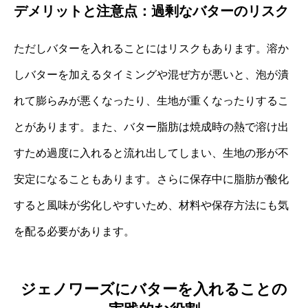
デメリットと注意点：過剰なバターのリスク
ただしバターを入れることにはリスクもあります。溶か
しバターを加えるタイミングや混ぜ方が悪いと、泡が潰
れて膨らみが悪くなったり、生地が重くなったりするこ
とがあります。また、バター脂肪は焼成時の熱で溶け出
すため過度に入れると流れ出してしまい、生地の形が不
安定になることもあります。さらに保存中に脂肪が酸化
すると風味が劣化しやすいため、材料や保存方法にも気
を配る必要があります。
ジェノワーズにバターを入れることの