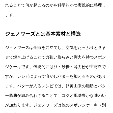
れることで何が起こるのかを科学的かつ実践的に整理し
ます。
ジェノワーズとは基本素材と構造
ジェノワーズは全卵を共立てし、空気をたっぷりと含ま
せて焼き上げることで力強い膨らみと弾力を持つスポン
ジケーキです。伝統的には卵・砂糖・薄力粉が主材料で
すが、レシピによって溶かしバターを加えるものがあり
ます。バターが入るレシピでは、卵黄由来の脂肪とバタ
ー脂肪が組み合わさることで、コクと風味豊かな味わい
が加わります。ジェノワーズは他のスポンジケーキ（別