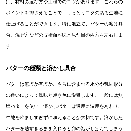
は、材料の選び方や工程でのコツがあります。これらの
ポイントを押さえることで、しっとりコクのある生地に
仕上げることができます。特に泡立て、バターの溶け具
合、混ぜ方などの技術面が味と見た目の両方を左右しま
す。
バターの種類と溶かし具合
バターは無塩か有塩か、さらに含まれる水分や乳固形分
の違いによって風味と焼き色に影響します。一般には無
塩バターを使い、溶かしバターは適度に温度をあわせ、
生地を冷ましすぎずに加えることが大切です。溶かした
バターを熱すぎるまま入れると卵の泡がしぼんでしまう