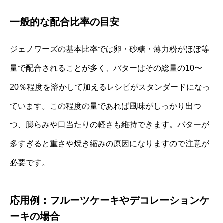
一般的な配合比率の目安
ジェノワーズの基本比率では卵・砂糖・薄力粉がほぼ等
量で配合されることが多く、バターはその総量の10〜
20％程度を溶かして加えるレシピがスタンダードになっ
ています。この程度の量であれば風味がしっかり出つ
つ、膨らみや口当たりの軽さも維持できます。バターが
多すぎると重さや焼き縮みの原因になりますので注意が
必要です。
応用例：フルーツケーキやデコレーションケ
ーキの場合