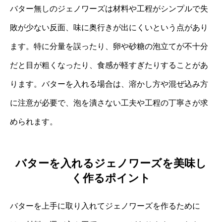
バター無しのジェノワーズは材料や工程がシンプルで失
敗が少ない反面、味に奥行きが出にくいという点があり
ます。特に分量を誤ったり、卵や砂糖の泡立てが不十分
だと目が粗くなったり、食感が軽すぎたりすることがあ
ります。バターを入れる場合は、溶かし方や混ぜ込み方
に注意が必要で、泡を潰さない工夫や工程の丁寧さが求
められます。
バターを入れるジェノワーズを美味し
く作るポイント
バターを上手に取り入れてジェノワーズを作るために