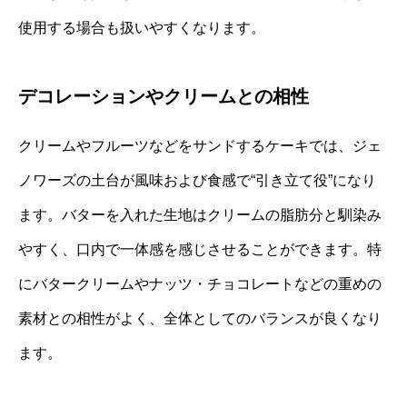
使用する場合も扱いやすくなります。
デコレーションやクリームとの相性
クリームやフルーツなどをサンドするケーキでは、ジェ
ノワーズの土台が風味および食感で“引き立て役”になり
ます。バターを入れた生地はクリームの脂肪分と馴染み
やすく、口内で一体感を感じさせることができます。特
にバタークリームやナッツ・チョコレートなどの重めの
素材との相性がよく、全体としてのバランスが良くなり
ます。