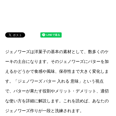
ジェノワーズは洋菓子の基本の素材として、数多くのケ
ーキの土台になります。そのジェノワーズにバターを加
えるかどうかで食感や風味、保存性まで大きく変化しま
す。「ジェノワーズ バター 入れる 意味」という視点
で、バターが果たす役割やメリット・デメリット、適切
な使い方を詳細に解説します。これを読めば、あなたの
ジェノワーズ作りが一段と洗練されます。