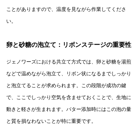
ことがありますので、温度を見ながら作業してくださ
い。
卵と砂糖の泡立て：リボンステージの重要性
ジェノワーズにおける共立て方式では、卵と砂糖を湯煎
などで温めながら泡立て、リボン状になるまでしっかり
と泡立てることが求められます。この段階が成功の鍵
で、ここでしっかり空気を含ませておくことで、生地に
動きと軽さが生まれます。バター添加時にはこの泡の量
と質を損なわないことが特に重要です。