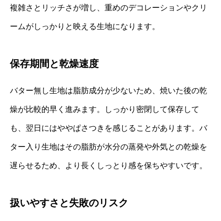
複雑さとリッチさが増し、重めのデコレーションやクリ
ームがしっかりと映える生地になります。
保存期間と乾燥速度
バター無し生地は脂肪成分が少ないため、焼いた後の乾
燥が比較的早く進みます。しっかり密閉して保存して
も、翌日にはややぱさつきを感じることがあります。バ
ター入り生地はその脂肪が水分の蒸発や外気との乾燥を
遅らせるため、より長くしっとり感を保ちやすいです。
扱いやすさと失敗のリスク