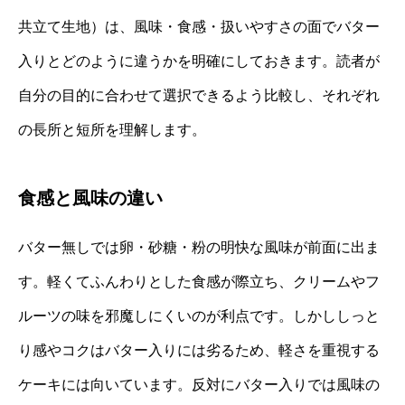
共立て生地）は、風味・食感・扱いやすさの面でバター
入りとどのように違うかを明確にしておきます。読者が
自分の目的に合わせて選択できるよう比較し、それぞれ
の長所と短所を理解します。
食感と風味の違い
バター無しでは卵・砂糖・粉の明快な風味が前面に出ま
す。軽くてふんわりとした食感が際立ち、クリームやフ
ルーツの味を邪魔しにくいのが利点です。しかししっと
り感やコクはバター入りには劣るため、軽さを重視する
ケーキには向いています。反対にバター入りでは風味の