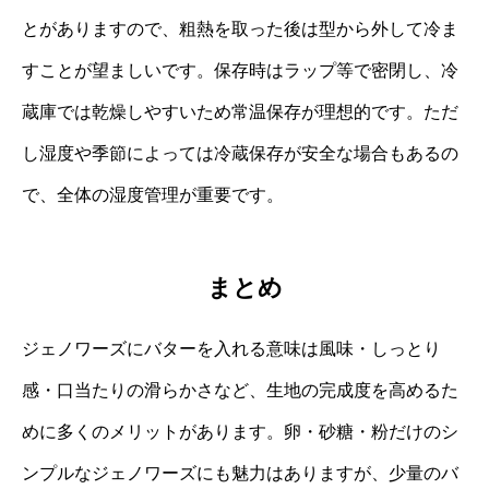
とがありますので、粗熱を取った後は型から外して冷ま
すことが望ましいです。保存時はラップ等で密閉し、冷
蔵庫では乾燥しやすいため常温保存が理想的です。ただ
し湿度や季節によっては冷蔵保存が安全な場合もあるの
で、全体の湿度管理が重要です。
まとめ
ジェノワーズにバターを入れる意味は風味・しっとり
感・口当たりの滑らかさなど、生地の完成度を高めるた
めに多くのメリットがあります。卵・砂糖・粉だけのシ
ンプルなジェノワーズにも魅力はありますが、少量のバ