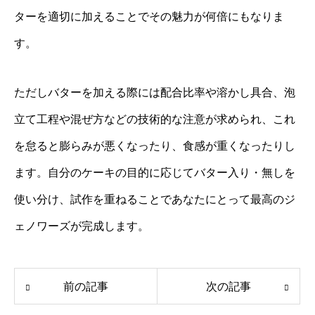
ターを適切に加えることでその魅力が何倍にもなりま
す。
ただしバターを加える際には配合比率や溶かし具合、泡
立て工程や混ぜ方などの技術的な注意が求められ、これ
を怠ると膨らみが悪くなったり、食感が重くなったりし
ます。自分のケーキの目的に応じてバター入り・無しを
使い分け、試作を重ねることであなたにとって最高のジ
ェノワーズが完成します。
前の記事
次の記事