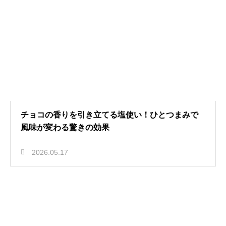
チョコの香りを引き立てる塩使い！ひとつまみで
風味が変わる驚きの効果
2026.05.17