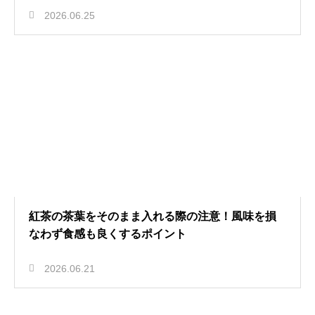
2026.06.25
紅茶の茶葉をそのまま入れる際の注意！風味を損
なわず食感も良くするポイント
2026.06.21