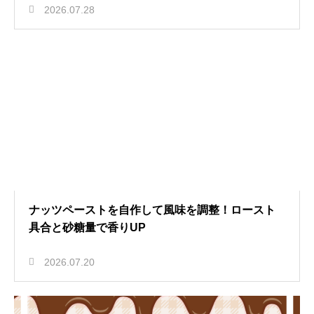
2026.07.28
ナッツペーストを自作して風味を調整！ロースト
具合と砂糖量で香りUP
2026.07.20