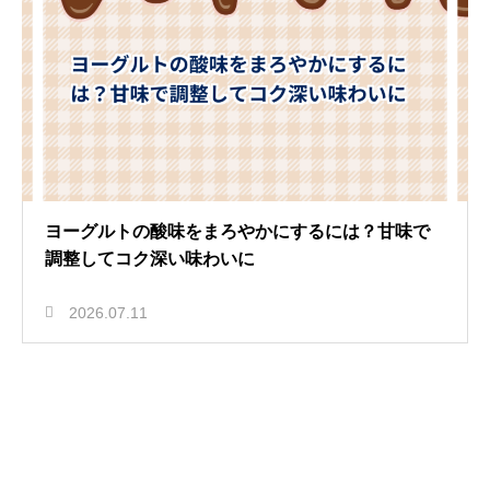
ヨーグルトの酸味をまろやかにするには？甘味で
調整してコク深い味わいに
2026.07.11