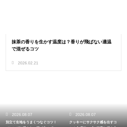
抹茶の香りを生かす温度は？香りが飛ばない適温
で混ぜるコツ
2026.02.21
2026.08.07
2026.08.07
別立て生地をうまくつなぐコツ！
クッキーにサクサク感を出すコ