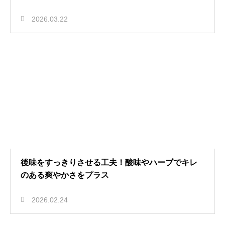
2026.03.22
後味をすっきりさせる工夫！酸味やハーブでキレ
のある爽やかさをプラス
2026.02.24