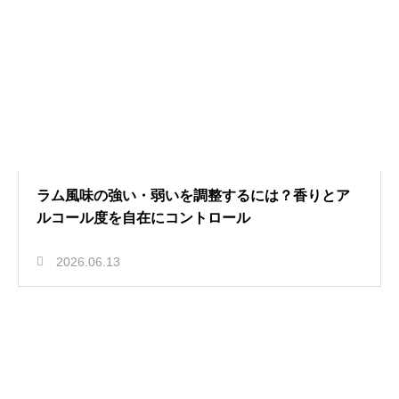
ラム風味の強い・弱いを調整するには？香りとア
ルコール度を自在にコントロール
2026.06.13