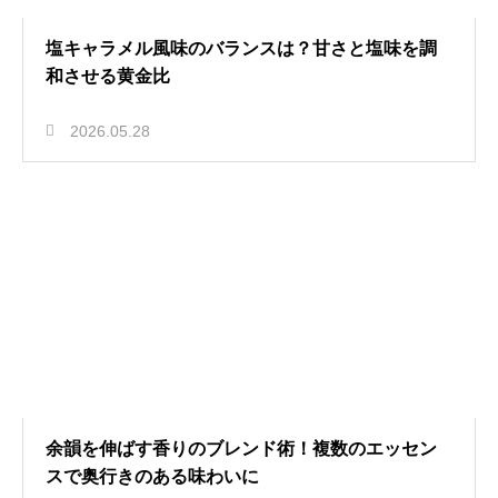
塩キャラメル風味のバランスは？甘さと塩味を調
和させる黄金比
2026.05.28
余韻を伸ばす香りのブレンド術！複数のエッセン
スで奥行きのある味わいに