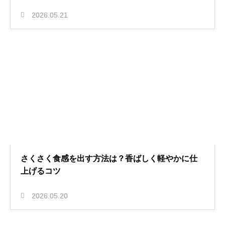
2026.05.21
さくさく食感を出す方法は？香ばしく軽やかに仕
上げるコツ
2026.05.20