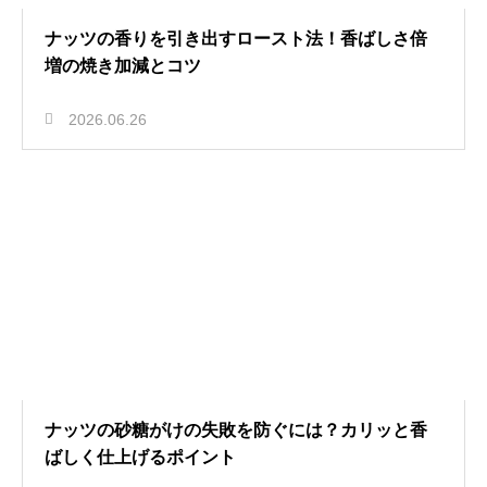
ナッツの香りを引き出すロースト法！香ばしさ倍
増の焼き加減とコツ
2026.06.26
ナッツの砂糖がけの失敗を防ぐには？カリッと香
ばしく仕上げるポイント