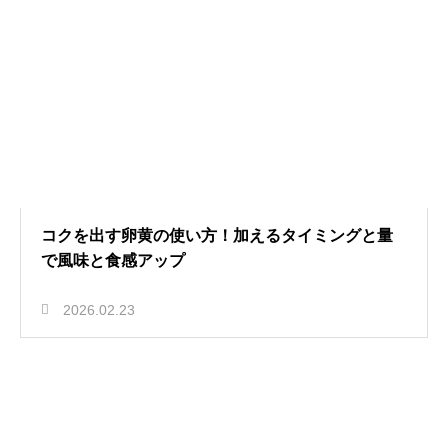
コクを出す卵黄の使い方！加えるタイミングと量
で風味と食感アップ
2026.02.23