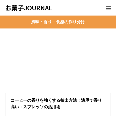
お菓子JOURNAL
風味・香り・食感の作り分け
コーヒーの香りを強くする抽出方法！濃厚で香り
高いエスプレッソの活用術