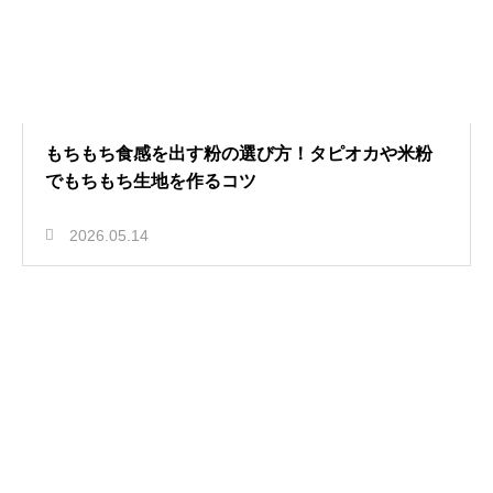
もちもち食感を出す粉の選び方！タピオカや米粉
でもちもち生地を作るコツ
2026.05.14