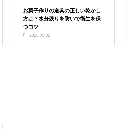
お菓子作りの道具の正しい乾かし
方は？水分残りを防いで衛生を保
つコツ
2026.03.02