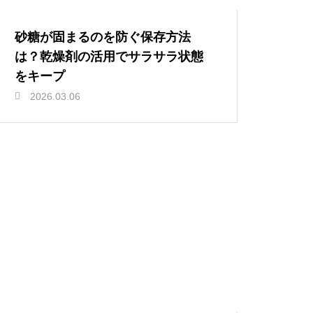
砂糖が固まるのを防ぐ保存方法
は？乾燥剤の活用でサラサラ状態
をキープ
2026.03.06