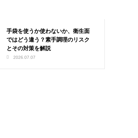
手袋を使うか使わないか、衛生面
ではどう違う？素手調理のリスク
とその対策を解説
2026.07.07