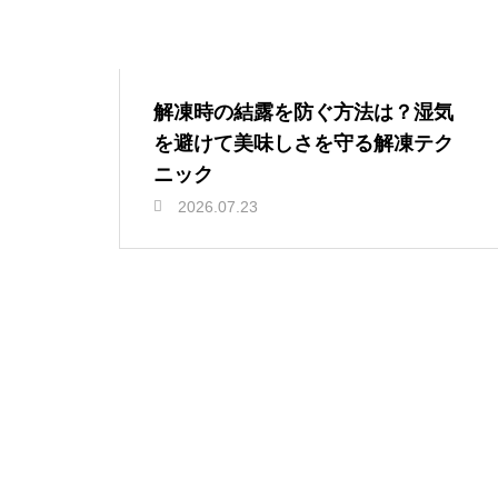
解凍時の結露を防ぐ方法は？湿気
を避けて美味しさを守る解凍テク
ニック
2026.07.23