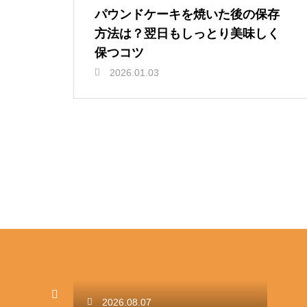
パウンドケーキを焼いた後の保存
方法は？翌日もしっとり美味しく
保つコツ
2026.01.03
2026.08.07