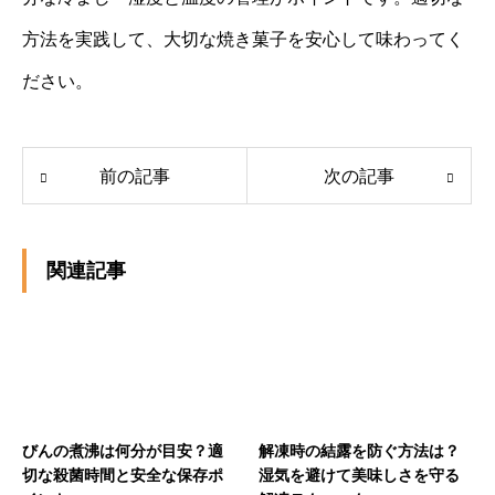
方法を実践して、大切な焼き菓子を安心して味わってく
ださい。
前の記事
次の記事
関連記事
びんの煮沸は何分が目安？適
解凍時の結露を防ぐ方法は？
切な殺菌時間と安全な保存ポ
湿気を避けて美味しさを守る