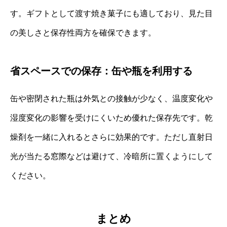
す。ギフトとして渡す焼き菓子にも適しており、見た目
の美しさと保存性両方を確保できます。
省スペースでの保存：缶や瓶を利用する
缶や密閉された瓶は外気との接触が少なく、温度変化や
湿度変化の影響を受けにくいため優れた保存先です。乾
燥剤を一緒に入れるとさらに効果的です。ただし直射日
光が当たる窓際などは避けて、冷暗所に置くようにして
ください。
まとめ