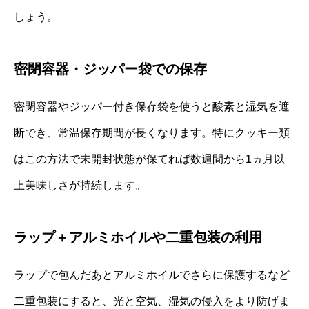
しょう。
密閉容器・ジッパー袋での保存
密閉容器やジッパー付き保存袋を使うと酸素と湿気を遮
断でき、常温保存期間が長くなります。特にクッキー類
はこの方法で未開封状態が保てれば数週間から1ヵ月以
上美味しさが持続します。
ラップ＋アルミホイルや二重包装の利用
ラップで包んだあとアルミホイルでさらに保護するなど
二重包装にすると、光と空気、湿気の侵入をより防げま