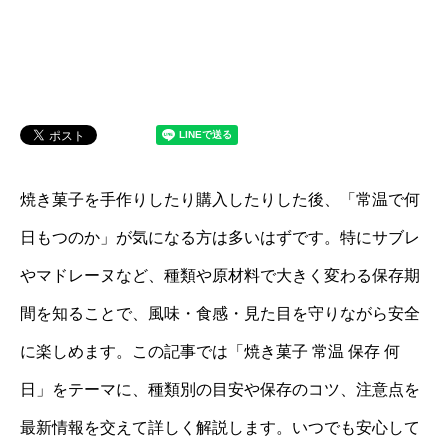
焼き菓子を手作りしたり購入したりした後、「常温で何
日もつのか」が気になる方は多いはずです。特にサブレ
やマドレーヌなど、種類や原材料で大きく変わる保存期
間を知ることで、風味・食感・見た目を守りながら安全
に楽しめます。この記事では「焼き菓子 常温 保存 何
日」をテーマに、種類別の目安や保存のコツ、注意点を
最新情報を交えて詳しく解説します。いつでも安心して