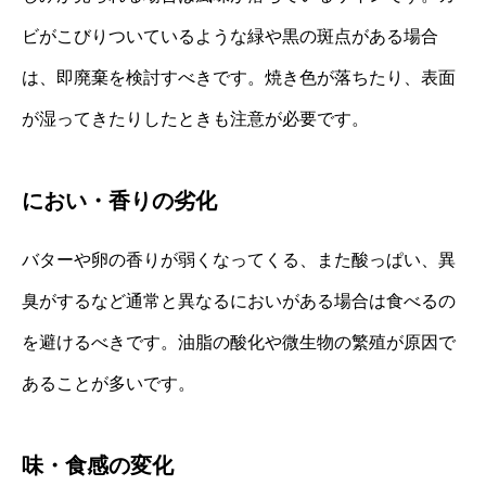
ビがこびりついているような緑や黒の斑点がある場合
は、即廃棄を検討すべきです。焼き色が落ちたり、表面
が湿ってきたりしたときも注意が必要です。
におい・香りの劣化
バターや卵の香りが弱くなってくる、また酸っぱい、異
臭がするなど通常と異なるにおいがある場合は食べるの
を避けるべきです。油脂の酸化や微生物の繁殖が原因で
あることが多いです。
味・食感の変化