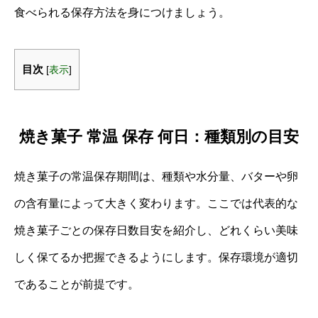
食べられる保存方法を身につけましょう。
目次
[
表示
]
焼き菓子 常温 保存 何日：種類別の目安
焼き菓子の常温保存期間は、種類や水分量、バターや卵
の含有量によって大きく変わります。ここでは代表的な
焼き菓子ごとの保存日数目安を紹介し、どれくらい美味
しく保てるか把握できるようにします。保存環境が適切
であることが前提です。