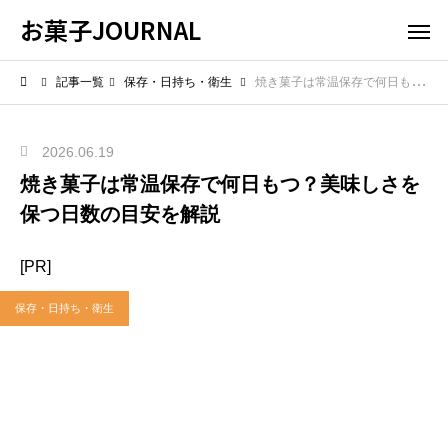
お菓子JOURNAL
記事一覧
保存・日持ち・衛生
焼き菓子は常温保存で何日もつ？美味しさを保つ日数の目安を解説
2026.06.19
焼き菓子は常温保存で何日もつ？美味しさを
保つ日数の目安を解説
[PR]
保存・日持ち・衛生