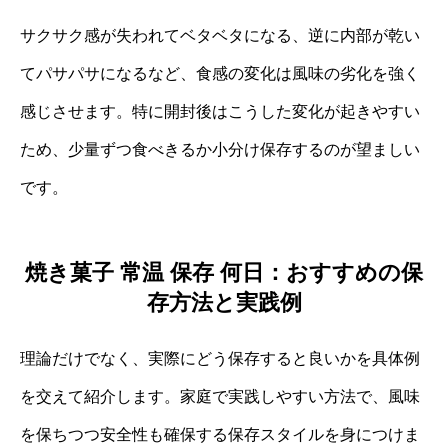
サクサク感が失われてベタベタになる、逆に内部が乾い
てパサパサになるなど、食感の変化は風味の劣化を強く
感じさせます。特に開封後はこうした変化が起きやすい
ため、少量ずつ食べきるか小分け保存するのが望ましい
です。
焼き菓子 常温 保存 何日：おすすめの保
存方法と実践例
理論だけでなく、実際にどう保存すると良いかを具体例
を交えて紹介します。家庭で実践しやすい方法で、風味
を保ちつつ安全性も確保する保存スタイルを身につけま