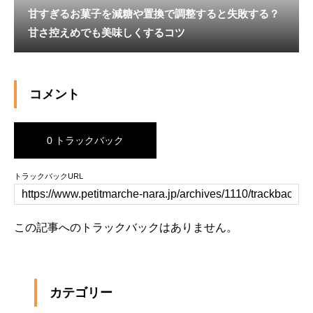
甘すぎるお菓子を減糖や置換で調整すると失敗する？
甘さ控えめでも美味しくするコツ
コメント
0 トラックバック
トラックバックURL
この記事へのトラックバックはありません。
カテゴリー