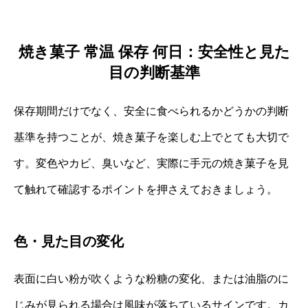
焼き菓子 常温 保存 何日：安全性と見た
目の判断基準
保存期間だけでなく、安全に食べられるかどうかの判断
基準を持つことが、焼き菓子を楽しむ上でとても大切で
す。変色やカビ、臭いなど、実際に手元の焼き菓子を見
て触れて確認するポイントを押さえておきましょう。
色・見た目の変化
表面に白い粉が吹くような粉糖の変化、または油脂のに
じみが見られる場合は風味が落ちているサインです。カ