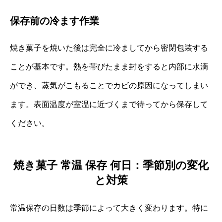
保存前の冷ます作業
焼き菓子を焼いた後は完全に冷ましてから密閉包装する
ことが基本です。熱を帯びたまま封をすると内部に水滴
ができ、蒸気がこもることでカビの原因になってしまい
ます。表面温度が室温に近づくまで待ってから保存して
ください。
焼き菓子 常温 保存 何日：季節別の変化
と対策
常温保存の日数は季節によって大きく変わります。特に