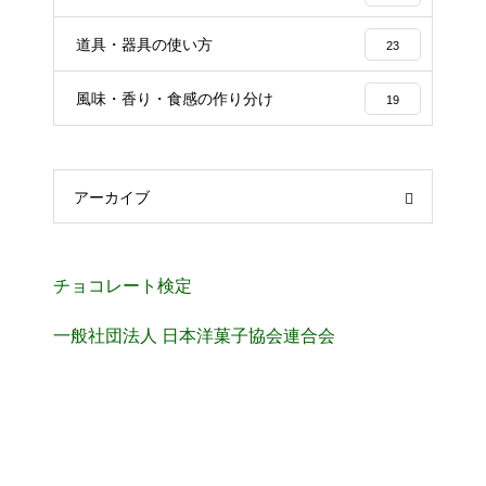
道具・器具の使い方
23
風味・香り・食感の作り分け
19
アーカイブ
チョコレート検定
一般社団法人 日本洋菓子協会連合会