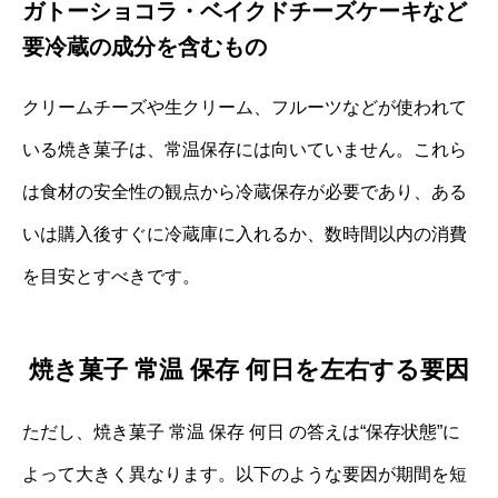
ガトーショコラ・ベイクドチーズケーキなど
要冷蔵の成分を含むもの
クリームチーズや生クリーム、フルーツなどが使われて
いる焼き菓子は、常温保存には向いていません。これら
は食材の安全性の観点から冷蔵保存が必要であり、ある
いは購入後すぐに冷蔵庫に入れるか、数時間以内の消費
を目安とすべきです。
焼き菓子 常温 保存 何日を左右する要因
ただし、焼き菓子 常温 保存 何日 の答えは“保存状態”に
よって大きく異なります。以下のような要因が期間を短