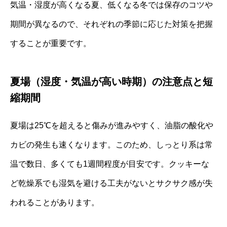
気温・湿度が高くなる夏、低くなる冬では保存のコツや
期間が異なるので、それぞれの季節に応じた対策を把握
することが重要です。
夏場（湿度・気温が高い時期）の注意点と短
縮期間
夏場は25℃を超えると傷みが進みやすく、油脂の酸化や
カビの発生も速くなります。このため、しっとり系は常
温で数日、多くても1週間程度が目安です。クッキーな
ど乾燥系でも湿気を避ける工夫がないとサクサク感が失
われることがあります。