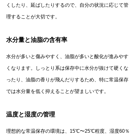
くしたり、延ばしたりするので、自分の状況に応じて管
理することが大切です。
水分量と油脂の含有率
水分が多いと傷みやすく、油脂が多いと酸化が進みやす
くなります。しっとり系は保存中に水分が抜けて硬くな
ったり、油脂の香りが飛んだりするため、特に常温保存
では水分量を低く抑えることが望ましいです。
温度と湿度の管理
理想的な常温保存の環境は、15℃〜25℃程度、湿度60％