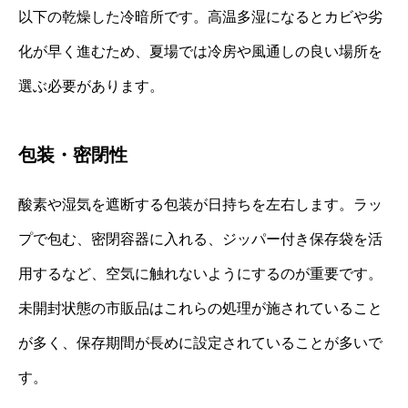
以下の乾燥した冷暗所です。高温多湿になるとカビや劣
化が早く進むため、夏場では冷房や風通しの良い場所を
選ぶ必要があります。
包装・密閉性
酸素や湿気を遮断する包装が日持ちを左右します。ラッ
プで包む、密閉容器に入れる、ジッパー付き保存袋を活
用するなど、空気に触れないようにするのが重要です。
未開封状態の市販品はこれらの処理が施されていること
が多く、保存期間が長めに設定されていることが多いで
す。