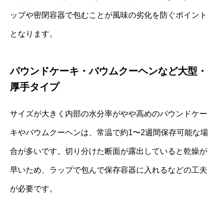
ップや密閉容器で包むことが風味の劣化を防ぐポイント
となります。
パウンドケーキ・バウムクーヘンなど大型・
厚手タイプ
サイズが大きく内部の水分率がやや高めのパウンドケー
キやバウムクーヘンは、常温で約1〜2週間保存可能な場
合が多いです。切り分けた断面が露出していると乾燥が
早いため、ラップで包んで保存容器に入れるなどの工夫
が必要です。