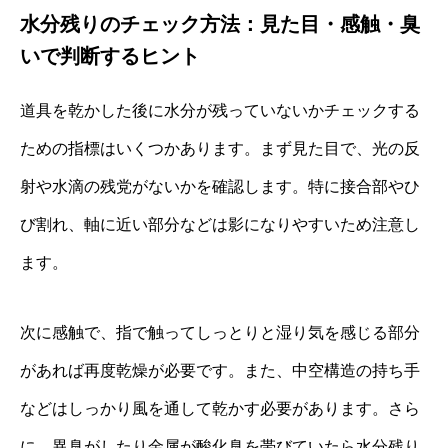
水分残りのチェック方法：見た目・感触・臭
いで判断するヒント
道具を乾かした後に水分が残っていないかチェックする
ための指標はいくつかあります。まず見た目で、光の反
射や水滴の残党がないかを確認します。特に接合部やひ
び割れ、軸に近い部分などは影になりやすいため注意し
ます。
次に感触で、指で触ってしっとりと湿り気を感じる部分
があれば再度乾燥が必要です。また、中空構造の持ち手
などはしっかり風を通して乾かす必要があります。さら
に、異臭がしたり金属が酸化臭を帯びていたら水分残り