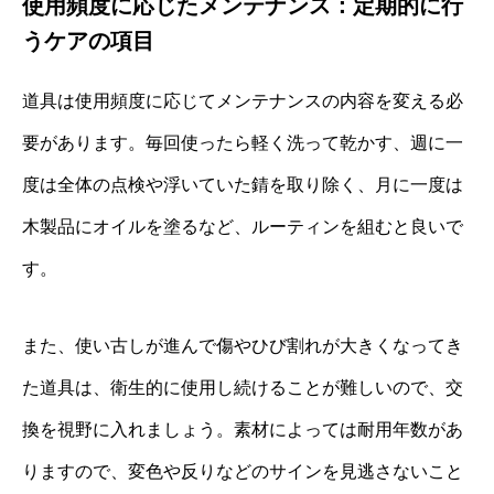
使用頻度に応じたメンテナンス：定期的に行
うケアの項目
道具は使用頻度に応じてメンテナンスの内容を変える必
要があります。毎回使ったら軽く洗って乾かす、週に一
度は全体の点検や浮いていた錆を取り除く、月に一度は
木製品にオイルを塗るなど、ルーティンを組むと良いで
す。
また、使い古しが進んで傷やひび割れが大きくなってき
た道具は、衛生的に使用し続けることが難しいので、交
換を視野に入れましょう。素材によっては耐用年数があ
りますので、変色や反りなどのサインを見逃さないこと