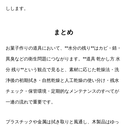
しします。
まとめ
お菓子作りの道具において、**水分の残り**はカビ・錆・
異臭などの衛生問題につながります。**道具 乾かし方 水
分 残り**という観点で見ると、素材に応じた乾燥法・洗
浄後の初期拭き・自然乾燥と人工乾燥の使い分け・残水
チェック・保管環境・定期的なメンテナンスのすべてが
一連の流れで重要です。
プラスチックや金属は拭き取りと風通し、木製品はゆっ