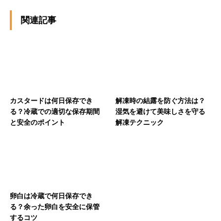
関連記事
カスタードは何日保存でき
解凍時の結露を防ぐ方法は？
る？冷蔵での適切な保存期間
湿気を避けて美味しさを守る
と安全のポイント
解凍テクニック
卵白は冷蔵で何日保存でき
る？余った卵白を安全に保管
するコツ