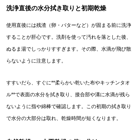
洗浄直後の水分拭き取りと初期乾燥
使用直後には残渣（卵・バターなど）が固まる前に洗浄
することが肝心です。洗剤を使って汚れを落とした後、
ぬるま湯でしっかりすすぎます。その際、水滴が飛び散
らないように注意します。
すすいだら、すぐに**柔らかい乾いた布やキッチンタオ
ル**で表面の水分を拭き取り、接合部や溝に水滴が残ら
ないように指や綿棒で確認します。この初期の拭き取り
で水分の大部分は取れ、乾燥時間が短くなります。