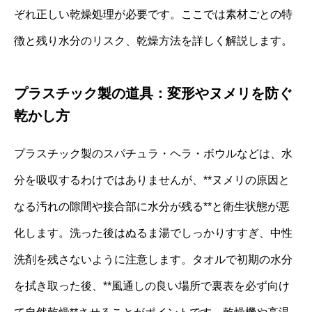
ぞれ正しい乾燥処理が必要です。ここでは素材ごとの特
徴と残り水分のリスク、乾燥方法を詳しく解説します。
プラスチック製の道具：変形やヌメリを防ぐ
乾かし方
プラスチック製のスパチュラ・ヘラ・ボウルなどは、水
分を吸収するわけではありませんが、**ヌメリの原因と
なる汚れの隙間や接合部に水分が残る**と衛生状態が悪
化します。洗った後はぬるま湯でしっかりすすぎ、中性
洗剤を残さないように注意します。タオルで初期の水分
を拭き取った後、**風通しの良い場所で裏表を必ず向け