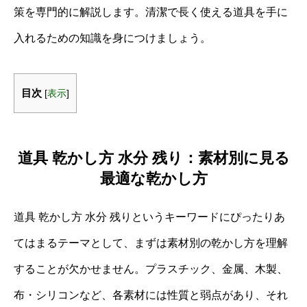
策を専門的に解説します。清潔で長く使える道具を手に
入れるための知識を身につけましょう。
目次
[
表示
]
道具 乾かし方 水分 残り：素材別に見る
最適な乾かし方
道具 乾かし方 水分 残りというキーワードにぴったりあ
てはまるテーマとして、まずは素材別の乾かし方を理解
することが欠かせません。プラスチック、金属、木製、
布・シリコンなど、各素材には性質と弱点があり、それ