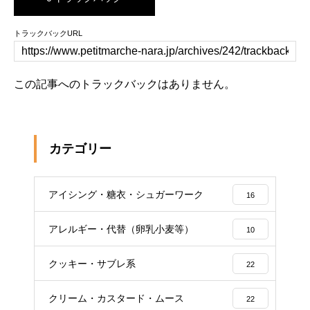
トラックバックURL
この記事へのトラックバックはありません。
カテゴリー
アイシング・糖衣・シュガーワーク
16
アレルギー・代替（卵乳小麦等）
10
クッキー・サブレ系
22
クリーム・カスタード・ムース
22