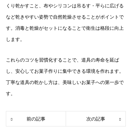
くり乾かすこと、布やシリコンは吊るす・平らに広げる
など乾きやすい姿勢で自然乾燥させることがポイントで
す。消毒と乾燥がセットになることで衛生は格段に向上
します。
これらのコツを習慣化することで、道具の寿命を延ば
し、安心してお菓子作りに集中できる環境を作れます。
丁寧な道具の乾かし方は、美味しいお菓子への第一歩で
す。
前の記事
次の記事