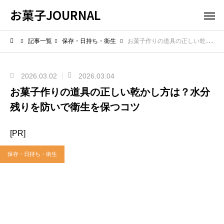
お菓子JOURNAL
記事一覧
保存・日持ち・衛生
お菓子作りの道具の正しい乾かし方は？水分残りを防いで衛生を保つコツ
2026.03.02
2026.03.04
お菓子作りの道具の正しい乾かし方は？水分
残りを防いで衛生を保つコツ
[PR]
保存・日持ち・衛生