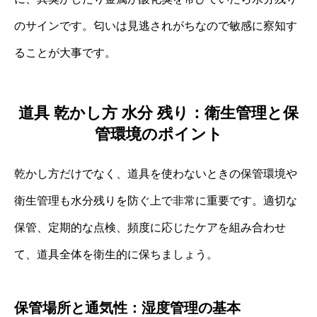
のサインです。匂いは見逃されがちなので敏感に察知す
ることが大事です。
道具 乾かし方 水分 残り：衛生管理と保
管環境のポイント
乾かし方だけでなく、道具を使わないときの保管環境や
衛生管理も水分残りを防ぐ上で非常に重要です。適切な
保管、定期的な点検、頻度に応じたケアを組み合わせ
て、道具全体を衛生的に保ちましょう。
保管場所と通気性：湿度管理の基本