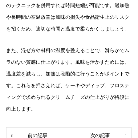
のテクニックを併用すれば時間短縮が可能です。過加熱
や長時間の室温放置は風味の損失や食品衛生上のリスク
を招くため、適切な時間と温度で柔らかくしましょう。
また、混ぜ方や材料の温度を整えることで、滑らかでム
ラのない質感に仕上がります。風味を活かすためには、
温度差を減らし、加熱は段階的に行うことがポイントで
す。これらを押さえれば、ケーキやディップ、フロステ
ィングで求められるクリームチーズの仕上がりが格段に
向上します。
前の記事
次の記事