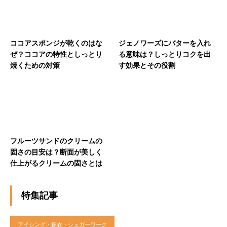
ココアスポンジが乾くのはな
ジェノワーズにバターを入れ
ぜ？ココアの特性としっとり
る意味は？しっとりコクを出
焼くための対策
す効果とその役割
フルーツサンドのクリームの
固さの目安は？断面が美しく
仕上がるクリームの固さとは
特集記事
アイシング・糖衣・シュガーワーク