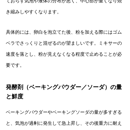
ておらず気泡や液体の分布が悪く、中心部が重くなり焼
き縮みしやすくなります。
具体的には、卵白を泡立てた後、粉を加える際にはゴム
ベラでさっくりと混ぜるのが望ましいです。ミキサーの
速度を落とし、粉が見えなくなる程度で止めることが必
要です。
発酵剤（ベーキングパウダー／ソーダ）の量
と鮮度
ベーキングパウダーやベーキングソーダの量が多すぎる
と、気泡が過剰に発生して急上昇し、その後重力に耐え