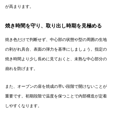
が高まります。
焼き時間を守り、取り出し時期を見極める
焼き色だけで判断せず、中心部の状態や型の周囲の生地
の剥がれ具合、表面の弾力を基準にしましょう。指定の
焼き時間より少し長めに見ておくと、未熟な中心部分の
崩れを防げます。
また、オーブンの扉を焼成の早い段階で開けないことが
重要です。初期段階で温度を保つことで内部構造が定着
しやすくなります。