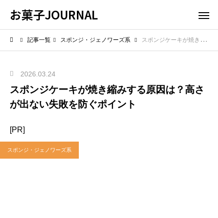
お菓子JOURNAL
記事一覧
スポンジ・ジェノワーズ系
スポンジケーキが焼き縮みする原因は？高さが出ない失敗を防ぐポイント
2026.03.24
スポンジケーキが焼き縮みする原因は？高さ
が出ない失敗を防ぐポイント
[PR]
スポンジ・ジェノワーズ系