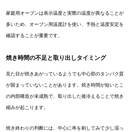
家庭用オーブンは表示温度と実際の温度が異なることが
多いため、オーブン用温度計を使い、予熱と温度安定を
確認することが重要です。
焼き時間の不足と取り出しタイミング
見た目が焼きあがっているようでも中心部のタンパク質
が固まっていないことがあります。焼き時間が短いとこ
の内部構造が未成熟で、取り出した後冷えることで焼き
縮みが起こります。
焼き終わりの判断には、中心に串を刺してみて少し湿っ