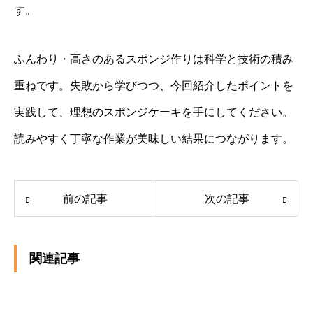
す。
ふんわり・高さのあるスポンジ作りは科学と技術の積み
重ねです。失敗から学びつつ、今回紹介したポイントを
実践して、理想のスポンジケーキを手にしてください。
読みやすく丁寧な作業が美味しい結果につながります。
前の記事
次の記事
関連記事