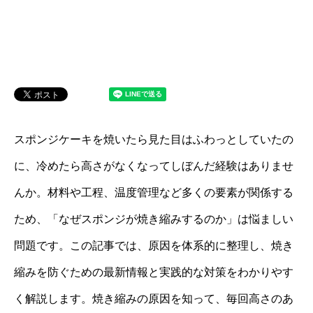
スポンジケーキを焼いたら見た目はふわっとしていたの
に、冷めたら高さがなくなってしぼんだ経験はありませ
んか。材料や工程、温度管理など多くの要素が関係する
ため、「なぜスポンジが焼き縮みするのか」は悩ましい
問題です。この記事では、原因を体系的に整理し、焼き
縮みを防ぐための最新情報と実践的な対策をわかりやす
く解説します。焼き縮みの原因を知って、毎回高さのあ