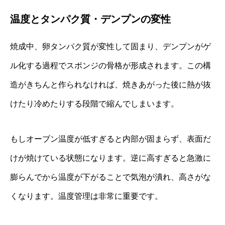
温度とタンパク質・デンプンの変性
焼成中、卵タンパク質が変性して固まり、デンプンがゲ
ル化する過程でスポンジの骨格が形成されます。この構
造がきちんと作られなければ、焼きあがった後に熱が抜
けたり冷めたりする段階で縮んでしまいます。
もしオーブン温度が低すぎると内部が固まらず、表面だ
けが焼けている状態になります。逆に高すぎると急激に
膨らんでから温度が下がることで気泡が潰れ、高さがな
くなります。温度管理は非常に重要です。