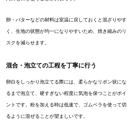
卵・バターなどの材料は室温に戻しておくと混ざりやす
く、生地の状態が均一になりやすいため、焼き縮みのリ
スクを減らせます。
混合・泡立ての工程を丁寧に行う
卵白をしっかり泡立てる際には、柔らかなリボン状にな
るまで泡立て、硬すぎない程度に気泡を保つことがポイ
ントです。粉を加える時は低速で、ゴムベラを使って切
るように混ぜることが望ましいです。