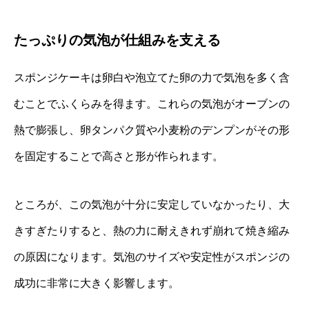
たっぷりの気泡が仕組みを支える
スポンジケーキは卵白や泡立てた卵の力で気泡を多く含
むことでふくらみを得ます。これらの気泡がオーブンの
熱で膨張し、卵タンパク質や小麦粉のデンプンがその形
を固定することで高さと形が作られます。
ところが、この気泡が十分に安定していなかったり、大
きすぎたりすると、熱の力に耐えきれず崩れて焼き縮み
の原因になります。気泡のサイズや安定性がスポンジの
成功に非常に大きく影響します。