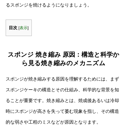
るスポンジを焼けるようになりましょう。
目次
[
表示
]
スポンジ 焼き縮み 原因：構造と科学か
ら見る焼き縮みのメカニズム
スポンジが焼き縮みする原因を理解するためには、まず
スポンジケーキの構造とその仕組み、科学的な背景を知
ることが重要です。焼き縮みとは、焼成後あるいは冷却
時にスポンジが高さを失って萎む現象を指し、その構造
的な弱さや工程のミスなどが原因となります。