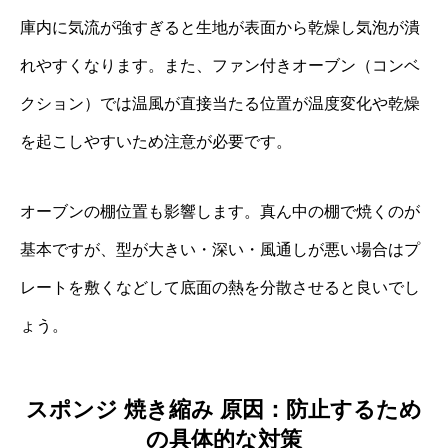
庫内に気流が強すぎると生地が表面から乾燥し気泡が潰
れやすくなります。また、ファン付きオーブン（コンベ
クション）では温風が直接当たる位置が温度変化や乾燥
を起こしやすいため注意が必要です。
オーブンの棚位置も影響します。真ん中の棚で焼くのが
基本ですが、型が大きい・深い・風通しが悪い場合はプ
レートを敷くなどして底面の熱を分散させると良いでし
ょう。
スポンジ 焼き縮み 原因：防止するため
の具体的な対策