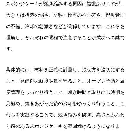
スポンジケーキが焼き縮みする原因は複数ありますが、
大きくは構造の弱さ、材料・比率の不正確さ、温度管理
の不備、冷却の急激さなどが関係しています。これらを
理解し、それぞれの過程で注意することが成功への鍵で
す。
具体的には、材料を正確に計量し、混ぜ方を適切にする
こと。発酵剤の鮮度や量を守ること。オーブン予熱と温
度管理をしっかり行うこと。焼き時間と取り出し時期を
見極め、焼きあがった後の冷却をゆっくり行うこと。こ
れらを実践することで、焼き縮みを防ぎ、高さとふんわ
り感のあるスポンジケーキを毎回焼けるようになりま