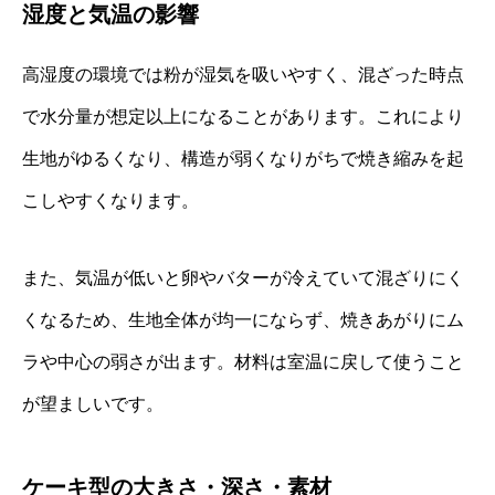
湿度と気温の影響
高湿度の環境では粉が湿気を吸いやすく、混ざった時点
で水分量が想定以上になることがあります。これにより
生地がゆるくなり、構造が弱くなりがちで焼き縮みを起
こしやすくなります。
また、気温が低いと卵やバターが冷えていて混ざりにく
くなるため、生地全体が均一にならず、焼きあがりにム
ラや中心の弱さが出ます。材料は室温に戻して使うこと
が望ましいです。
ケーキ型の大きさ・深さ・素材