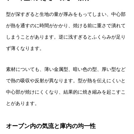
型が深すぎると生地の量が厚みをもってしまい、中心部
が熱を通すのに時間がかかり、焼ける前に重さで潰れて
しまうことがあります。逆に浅すぎるとふくらみが足り
ず薄くなります。
素材についても、薄い金属型、暗い色の型、厚い型など
で熱の吸収や反射が異なります。型が熱を伝えにくいと
中心部が焼けにくくなり、結果的に焼き縮みを起こすこ
とがあります。
オーブン内の気流と庫内の均一性