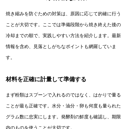
焼き縮みを防ぐための対策は、原因に応じて的確に行う
ことが大切です。ここでは準備段階から焼き終えた後の
冷却までの順で、実践しやすい方法を紹介します。最新
情報を含め、見落としがちなポイントも網羅していま
す。
材料を正確に計量して準備する
まず粉類はスプーンで入れるのではなく、はかりで量る
ことが最も正確です。水分・油分・卵も何度も量られた
グラム数に忠実にします。発酵剤の鮮度も確認し、期限
内のものを使うことが大切です。