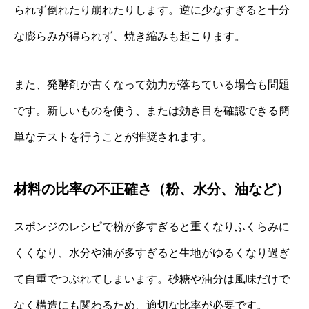
られず倒れたり崩れたりします。逆に少なすぎると十分
な膨らみが得られず、焼き縮みも起こります。
また、発酵剤が古くなって効力が落ちている場合も問題
です。新しいものを使う、または効き目を確認できる簡
単なテストを行うことが推奨されます。
材料の比率の不正確さ（粉、水分、油など）
スポンジのレシピで粉が多すぎると重くなりふくらみに
くくなり、水分や油が多すぎると生地がゆるくなり過ぎ
て自重でつぶれてしまいます。砂糖や油分は風味だけで
なく構造にも関わるため、適切な比率が必要です。