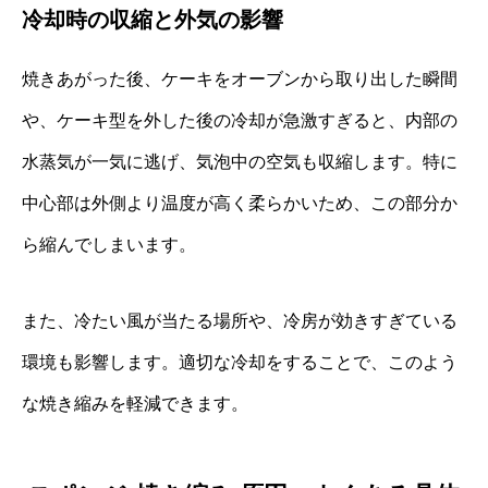
冷却時の収縮と外気の影響
焼きあがった後、ケーキをオーブンから取り出した瞬間
や、ケーキ型を外した後の冷却が急激すぎると、内部の
水蒸気が一気に逃げ、気泡中の空気も収縮します。特に
中心部は外側より温度が高く柔らかいため、この部分か
ら縮んでしまいます。
また、冷たい風が当たる場所や、冷房が効きすぎている
環境も影響します。適切な冷却をすることで、このよう
な焼き縮みを軽減できます。