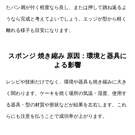
たパン屑が付く程度なら良し、または押して跳ね返るよ
うなら完成と考えてよいでしょう。エッジが型から軽く
離れる様子も目安になります。
スポンジ 焼き縮み 原因：環境と器具に
よる影響
レシピや技術だけでなく、環境や器具も焼き縮みに大き
く関わります。ケーキを焼く場所の気温・湿度、使用す
る器具・型の材質や形状などが結果を左右します。これ
らにも注意を払うことで成功率が上がります。