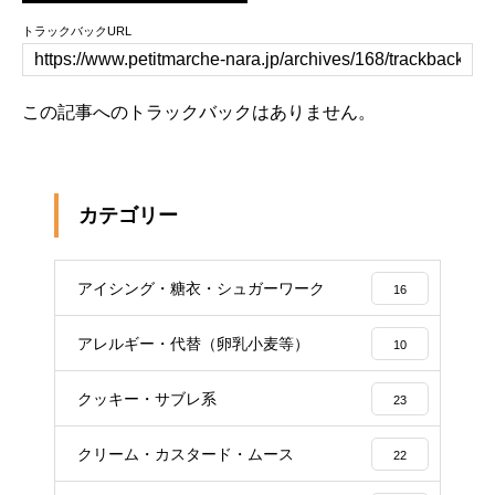
トラックバックURL
この記事へのトラックバックはありません。
カテゴリー
アイシング・糖衣・シュガーワーク
16
アレルギー・代替（卵乳小麦等）
10
クッキー・サブレ系
23
クリーム・カスタード・ムース
22