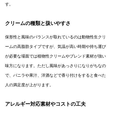
す。
クリームの種類と扱いやすさ
保形性と風味のバランスが取れているのは動物性生クリ
ームの高脂肪タイプですが、気温が高い時期や持ち運び
が必要な場面では植物性クリームやブレンド素材が強い
味方になります。ただし風味があっさりになりがちなの
で、バニラや果汁、洋酒などで香り付けをすると食べた
人の満足度が上がります。
アレルギー対応素材やコストの工夫