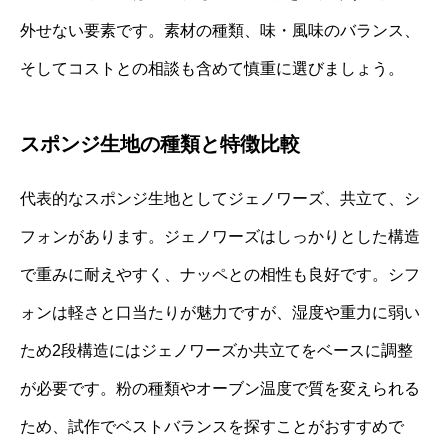
外せない要素です。素材の種類、味・風味のバランス、
そしてコストとの相談も含めて慎重に選びましょう。
スポンジ生地の種類と特徴比較
代表的なスポンジ生地としてジェノワーズ、共立て、シ
フォンがあります。ジェノワーズはしっかりとした構造
で重みに耐えやすく、ナッペとの相性も良好です。シフ
ォンは軽さと口当たりが魅力ですが、湿度や重力に弱い
ため2段構造にはジェノワーズか共立てをベースに調整
が必要です。粉の種類やオーブン温度で質を変えられる
ため、試作でベストバランスを探すことがおすすめで