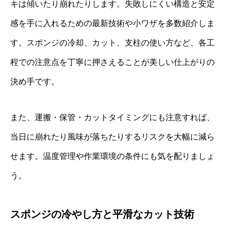
キは傾いたり崩れたりします。失敗しにくい構造と安定
感を手に入れるための最新技術や小ワザを多数紹介しま
す。スポンジの冷却、カット、支柱の使い方など、各工
程での注意点を丁寧に押さえることが美しい仕上がりの
決め手です。
また、運搬・保管・カットタイミングにも注意すれば、
当日に崩れたり風味が落ちたりするリスクを大幅に減ら
せます。温度管理や作業環境の条件にも気を配りましょ
う。
スポンジの冷やし方と平滑なカット技術