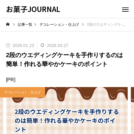
お菓子JOURNAL
記事一覧
デコレーション・仕上げ
2段のウエディングケーキを手作りするのは簡単！作れる華やかケーキのポイント
2026.01.23
2026.03.27
2段のウエディングケーキを手作りするのは
簡単！作れる華やかケーキのポイント
[PR]
デコレーション・仕上げ