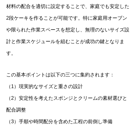
材料の配合を適切に設定することで、家庭でも安定した
2段ケーキを作ることが可能です。特に家庭用オーブン
や限られた作業スペースを想定し、無理のないサイズ設
計と作業スケジュールを組むことが成功の鍵となりま
す。
この基本ポイントは以下の三つに集約されます：
（1）現実的なサイズと重さの設計
（2）安定性を考えたスポンジとクリームの素材選びと
配合調整
（3）手順や時間配分を含めた工程の前倒し準備