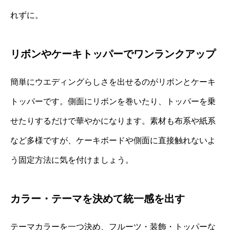
れずに。
リボンやケーキトッパーでワンランクアップ
簡単にウエディングらしさを出せるのがリボンとケーキ
トッパーです。側面にリボンを巻いたり、トッパーを乗
せたりするだけで華やかになります。素材も布系や紙系
など多様ですが、ケーキボードや側面に直接触れないよ
う固定方法に気を付けましょう。
カラー・テーマを決めて統一感を出す
テーマカラーを一つ決め、フルーツ・装飾・トッパーな