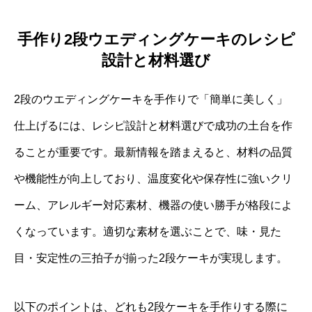
手作り2段ウエディングケーキのレシピ
設計と材料選び
2段のウエディングケーキを手作りで「簡単に美しく」
仕上げるには、レシピ設計と材料選びで成功の土台を作
ることが重要です。最新情報を踏まえると、材料の品質
や機能性が向上しており、温度変化や保存性に強いクリ
ーム、アレルギー対応素材、機器の使い勝手が格段によ
くなっています。適切な素材を選ぶことで、味・見た
目・安定性の三拍子が揃った2段ケーキが実現します。
以下のポイントは、どれも2段ケーキを手作りする際に