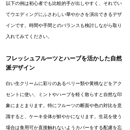
以下の例は初心者でも比較的手が出しやすく、それでい
てウエディングにふさわしい華やかさを演出できるデザ
インです。時間や手間とのバランスも検討しながら取り
入れてみてください。
フレッシュフルーツとハーブを活かした自然
派デザイン
白い生クリームに彩りのあるベリー類や黄桃などをアク
セントに使い、ミントやハーブを軽く散らすと自然な印
象にまとまります。特にフルーツの断面や色の対比を意
識すると、ケーキ全体が鮮やかになります。生花を使う
場合は食用可か直接触れないようカバーをする配慮を忘