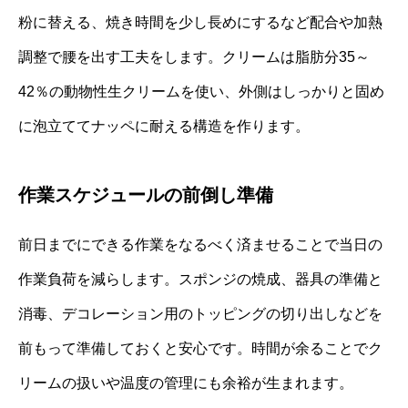
粉に替える、焼き時間を少し長めにするなど配合や加熱
調整で腰を出す工夫をします。クリームは脂肪分35～
42％の動物性生クリームを使い、外側はしっかりと固め
に泡立ててナッペに耐える構造を作ります。
作業スケジュールの前倒し準備
前日までにできる作業をなるべく済ませることで当日の
作業負荷を減らします。スポンジの焼成、器具の準備と
消毒、デコレーション用のトッピングの切り出しなどを
前もって準備しておくと安心です。時間が余ることでク
リームの扱いや温度の管理にも余裕が生まれます。