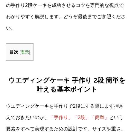
の手作り2段ケーキを成功させるコツを専門的な視点で
わかりやすく解説します。どうぞ最後までご参照くださ
い。
目次
[
表示
]
ウエディングケーキ 手作り 2段 簡単を
叶える基本ポイント
ウエディングケーキを手作りで2段にする際にまず押さ
えておきたいのが、
「手作り」「2段」「簡単」
という
要素をすべて実現するための設計です。サイズや重さ、