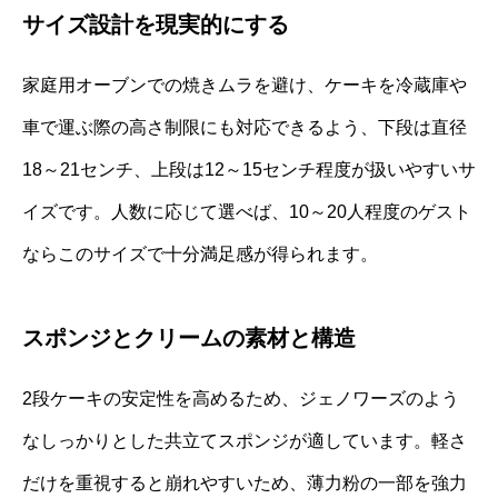
サイズ設計を現実的にする
家庭用オーブンでの焼きムラを避け、ケーキを冷蔵庫や
車で運ぶ際の高さ制限にも対応できるよう、下段は直径
18～21センチ、上段は12～15センチ程度が扱いやすいサ
イズです。人数に応じて選べば、10～20人程度のゲスト
ならこのサイズで十分満足感が得られます。
スポンジとクリームの素材と構造
2段ケーキの安定性を高めるため、ジェノワーズのよう
なしっかりとした共立てスポンジが適しています。軽さ
だけを重視すると崩れやすいため、薄力粉の一部を強力