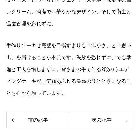
いクリーム、簡潔でも華やかなデザイン、そして衛生と
温度管理を忘れずに。
手作りケーキは完璧を目指すよりも「温かさ」と「思い
出」を届けることが本質です。失敗を恐れずに、でも準
備と工夫を惜しまずに。皆さまの手で作る2段のウエデ
ィングケーキが、笑顔あふれる最高のひとときになるこ
とを心から願っています。
前の記事
次の記事