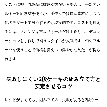
ゲストに卵・乳製品に敏感な方がいる場合は、一部アレ
ルギー対応素材を使うか、手作りでは標準素材にしつつ
他のデザートで対応するのが現実的です。コストを抑え
るには、スポンジは市販品を一段だけ手作りし、デコレ
ーションを手作りで補うスタイルが人気です。旬のフル
ーツを使うことで価格を抑えつつ鮮やかな見た目が得ら
れます。
失敗しにくい2段ケーキの組み立て方と
安定させるコツ
レシピがよくても、組み立て方に失敗があると2段ケー