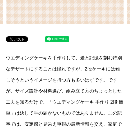
ウエディングケーキを手作りして、愛と記憶を刻む特別
なデザートにすることは憧れですが、2段ケーキには難
しそうというイメージを持つ方も多いはずです。です
が、サイズ設計や材料選び、組み立て方のちょっとした
工夫を知るだけで、「ウエディングケーキ 手作り 2段 簡
単」は決して手の届かないものではありません。この記
事では、安定感と見栄え重視の最新情報を交え、家庭で