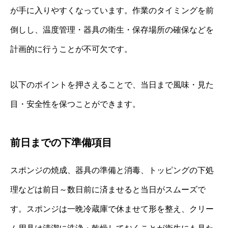
が手に入りやすくなっています。作業のタイミングを前
倒しし、温度管理・器具の衛生・保存場所の確保などを
計画的に行うことが不可欠です。
以下のポイントを押さえることで、当日まで風味・見た
目・安全性を保つことができます。
前日までの下準備項目
スポンジの焼成、器具の準備と消毒、トッピングの下処
理などは前日～数日前に済ませると当日がスムーズで
す。スポンジは一晩冷蔵庫で休ませて形を整え、クリー