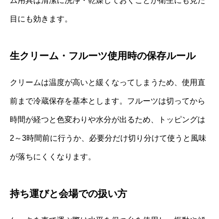
ム用具は清潔に洗浄・乾燥しておくことが衛生にも見た
目にも効きます。
生クリーム・フルーツ使用時の保存ルール
クリームは温度が高いと緩くなってしまうため、使用直
前まで冷蔵保存を基本とします。フルーツは切ってから
時間が経つと色変わりや水分が出るため、トッピングは
2～3時間前に行うか、必要分だけ切り分けて使うと風味
が落ちにくくなります。
持ち運びと会場での扱い方