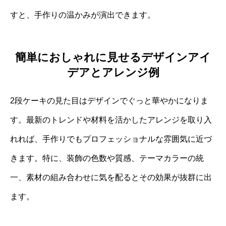
すと、手作りの温かみが演出できます。
簡単におしゃれに見せるデザインアイ
デアとアレンジ例
2段ケーキの見た目はデザインでぐっと華やかになりま
す。最新のトレンドや材料を活かしたアレンジを取り入
れれば、手作りでもプロフェッショナルな雰囲気に近づ
きます。特に、装飾の色数や質感、テーマカラーの統
一、素材の組み合わせに気を配るとその効果が抜群に出
ます。