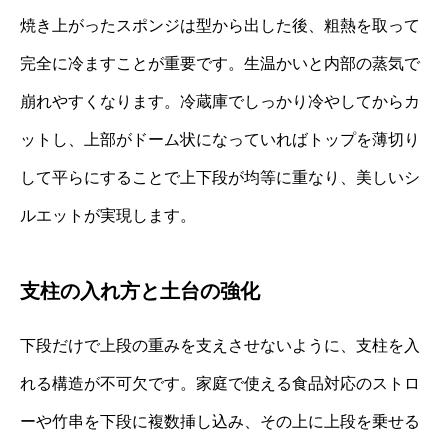
焼き上がったスポンジは型から出した後、粗熱を取って
完全に冷ますことが重要です。生温かいと内部の蒸気で
崩れやすくなります。冷蔵庫でしっかり冷やしてからカ
ットし、上部がドーム状になっていればトップを薄切り
して平らにすることで上下段が均等に重なり、美しいシ
ルエットが実現します。
支柱の入れ方と土台の強化
下段だけで上段の重みを支えさせないように、支柱を入
れる構造が不可欠です。家庭で使える食品対応のストロ
ーや竹串を下段に複数挿し込み、その上に上段を乗せる