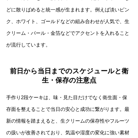
どに散りばめると統一感が生まれます。例えば淡いピン
ク、ホワイト、ゴールドなどの組み合わせが人気で、生
クリーム・パール・金箔などでアクセントを入れること
が流行しています。
前日から当日までのスケジュールと衛
生・保存の注意点
手作り2段ケーキは、味・見た目だけでなく衛生面・保
存面を整えることで当日の安心と成功に繋がります。最
新の情報を踏まえると、生クリームの保存性やフルーツ
の扱いが改善されており、気温や湿度の変化に強い素材