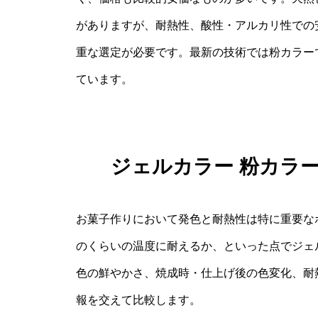
がありますが、耐熱性、酸性・アルカリ性での
重な選定が必要です。最新の技術では粉カラー
ています。
ジェルカラー 粉カラ
お菓子作りにおいて発色と耐熱性は特に重要な
のくらいの温度に耐えるか、といった点でジェ
色の鮮やかさ、焼成時・仕上げ後の色変化、耐
報を交えて比較します。