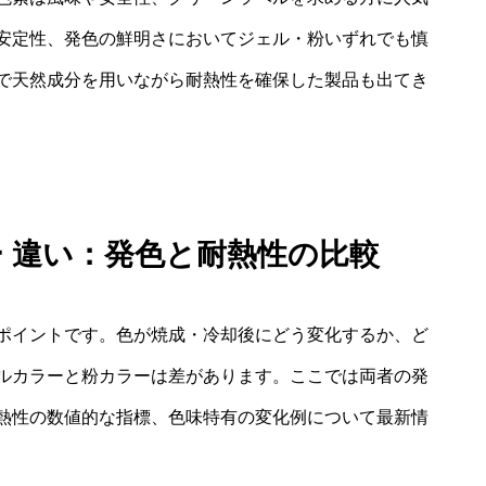
安定性、発色の鮮明さにおいてジェル・粉いずれでも慎
で天然成分を用いながら耐熱性を確保した製品も出てき
ー 違い：発色と耐熱性の比較
ポイントです。色が焼成・冷却後にどう変化するか、ど
ルカラーと粉カラーは差があります。ここでは両者の発
熱性の数値的な指標、色味特有の変化例について最新情