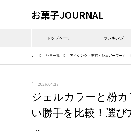
お菓子JOURNAL
トップページ
ランキング
記事一覧
アイシング・糖衣・シュガーワーク
2026.04.17
ジェルカラーと粉カ
い勝手を比較！選び