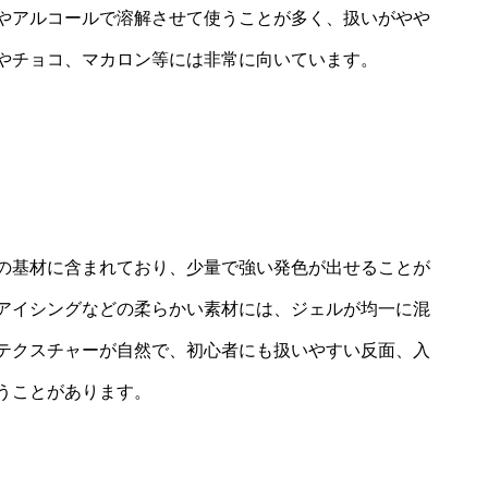
やアルコールで溶解させて使うことが多く、扱いがやや
やチョコ、マカロン等には非常に向いています。
の基材に含まれており、少量で強い発色が出せることが
アイシングなどの柔らかい素材には、ジェルが均一に混
テクスチャーが自然で、初心者にも扱いやすい反面、入
うことがあります。