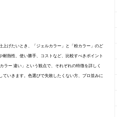
仕上げたいとき、「ジェルカラー」と「粉カラー」のど
や耐熱性、使い勝手、コストなど、比較すべきポイント
カラー 違い」という観点で、それぞれの特徴を詳しく
していきます。色選びで失敗したくない方、プロ並みに