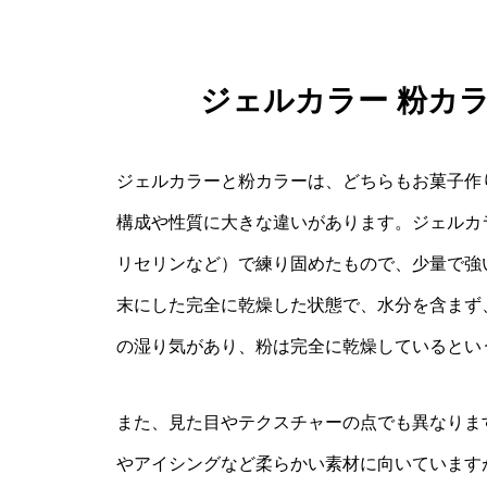
ジェルカラー 粉カ
ジェルカラーと粉カラーは、どちらもお菓子作
構成や性質に大きな違いがあります。ジェルカ
リセリンなど）で練り固めたもので、少量で強
末にした完全に乾燥した状態で、水分を含まず
の湿り気があり、粉は完全に乾燥しているとい
また、見た目やテクスチャーの点でも異なりま
やアイシングなど柔らかい素材に向いています