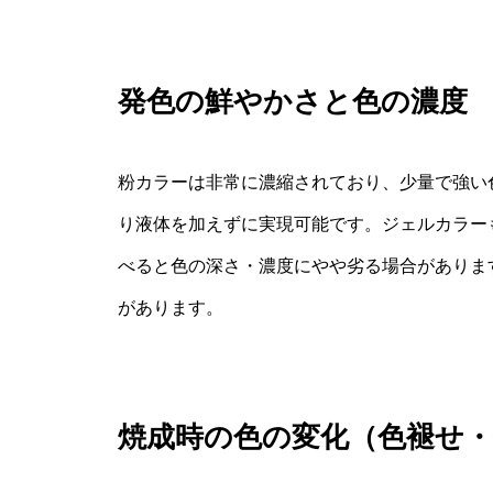
発色の鮮やかさと色の濃度
粉カラーは非常に濃縮されており、少量で強い
り液体を加えずに実現可能です。ジェルカラー
べると色の深さ・濃度にやや劣る場合がありま
があります。
焼成時の色の変化（色褪せ