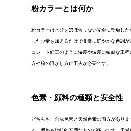
粉カラーとは何か
粉カラーは水分をほぼ含まない完全に乾燥した
った少量を加えるだけで非常に鮮やかな色調が
コレート細工のように湿度や温度に敏感な工程
方や粉の溶かし方に工夫が必要です。
色素・顔料の種類と安全性
どちらも、合成色素と天然色素の両方がありま
く、価格も比較的安価なものが多いです。天然