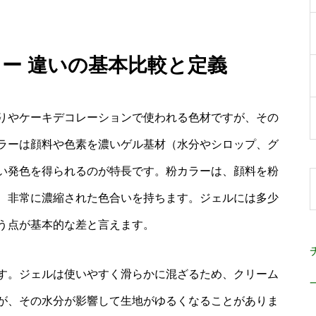
ラー 違いの基本比較と定義
りやケーキデコレーションで使われる色材ですが、その
ラーは顔料や色素を濃いゲル基材（水分やシロップ、グ
い発色を得られるのが特長です。粉カラーは、顔料を粉
、非常に濃縮された色合いを持ちます。ジェルには多少
う点が基本的な差と言えます。
す。ジェルは使いやすく滑らかに混ざるため、クリーム
が、その水分が影響して生地がゆるくなることがありま