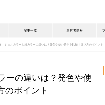
記事一覧
運営者情報
ジェルカラーと粉カラーの違いは？発色や使い勝手を比較！選び方のポイント
ラーの違いは？発色や使
方のポイント