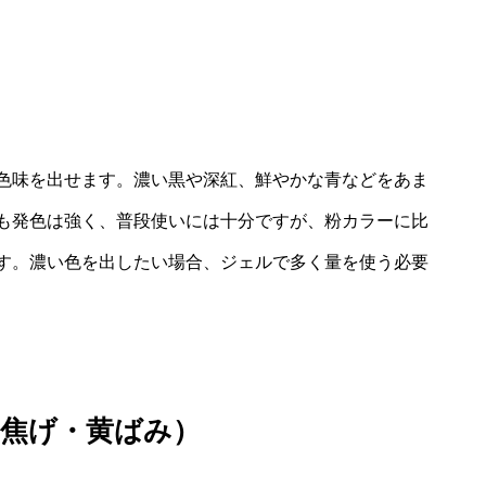
色味を出せます。濃い黒や深紅、鮮やかな青などをあま
も発色は強く、普段使いには十分ですが、粉カラーに比
す。濃い色を出したい場合、ジェルで多く量を使う必要
・焦げ・黄ばみ）