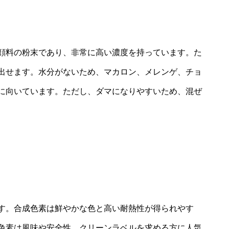
顔料の粉末であり、非常に高い濃度を持っています。た
出せます。水分がないため、マカロン、メレンゲ、チョ
に向いています。ただし、ダマになりやすいため、混ぜ
す。合成色素は鮮やかな色と高い耐熱性が得られやす
色素は風味や安全性、クリーンラベルを求める方に人気