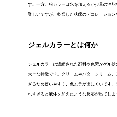
す。一方、粉カラーは水を加えるか少量の油脂
難しいですが、乾燥した状態のデコレーション
ジェルカラーとは何か
ジェルカラーは濃縮された顔料や色素がゲル状
大きな特徴です。クリームやバタークリーム、
ざるため使いやすく、色ムラが出にくいです。
れすぎると液体を加えたような反応が出てしま