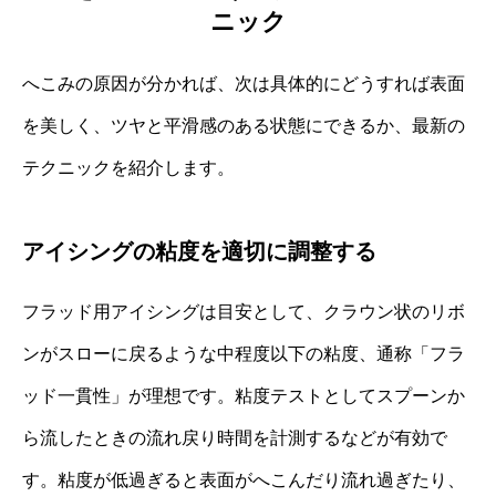
ニック
へこみの原因が分かれば、次は具体的にどうすれば表面
を美しく、ツヤと平滑感のある状態にできるか、最新の
テクニックを紹介します。
アイシングの粘度を適切に調整する
フラッド用アイシングは目安として、クラウン状のリボ
ンがスローに戻るような中程度以下の粘度、通称「フラ
ッド一貫性」が理想です。粘度テストとしてスプーンか
ら流したときの流れ戻り時間を計測するなどが有効で
す。粘度が低過ぎると表面がへこんだり流れ過ぎたり、