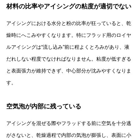
材料の比率やアイシングの粘度が適切でない
アイシングにおける水分と粉の比率が狂っていると、乾
燥時にへこみやすくなります。特にフラッド用のロイヤ
ルアイシングは“流し込み”前に程よくとろみがあり、液
だれしない程度でなければなりません。粘度が低すぎる
と表面張力が維持できず、中心部分が沈みやすくなりま
す。
空気泡が内部に残っている
アイシングを混ぜる際やフラッドする前に空気を十分逃
がさないと、乾燥過程で内部の気泡が膨張し、表面に小