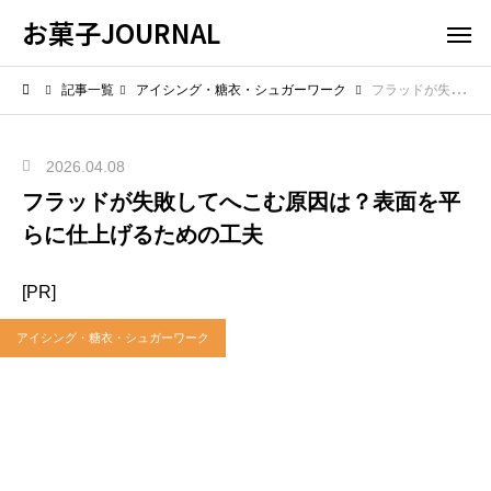
お菓子JOURNAL
記事一覧
アイシング・糖衣・シュガーワーク
フラッドが失敗してへこむ原因は？表面を平らに仕上げるための工夫
2026.04.08
フラッドが失敗してへこむ原因は？表面を平
らに仕上げるための工夫
[PR]
アイシング・糖衣・シュガーワーク