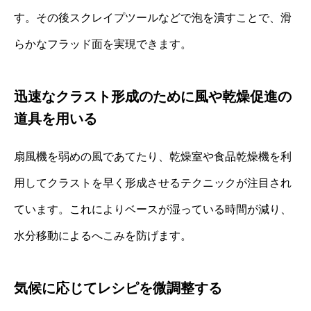
す。その後スクレイプツールなどで泡を潰すことで、滑
らかなフラッド面を実現できます。
迅速なクラスト形成のために風や乾燥促進の
道具を用いる
扇風機を弱めの風であてたり、乾燥室や食品乾燥機を利
用してクラストを早く形成させるテクニックが注目され
ています。これによりベースが湿っている時間が減り、
水分移動によるへこみを防げます。
気候に応じてレシピを微調整する