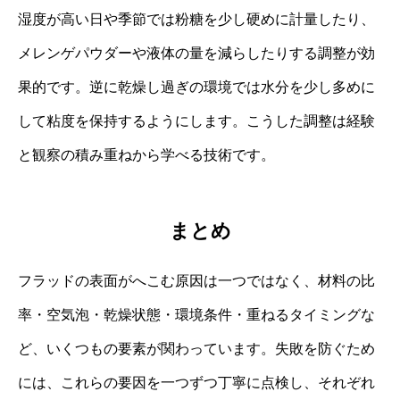
湿度が高い日や季節では粉糖を少し硬めに計量したり、
メレンゲパウダーや液体の量を減らしたりする調整が効
果的です。逆に乾燥し過ぎの環境では水分を少し多めに
して粘度を保持するようにします。こうした調整は経験
と観察の積み重ねから学べる技術です。
まとめ
フラッドの表面がへこむ原因は一つではなく、材料の比
率・空気泡・乾燥状態・環境条件・重ねるタイミングな
ど、いくつもの要素が関わっています。失敗を防ぐため
には、これらの要因を一つずつ丁寧に点検し、それぞれ