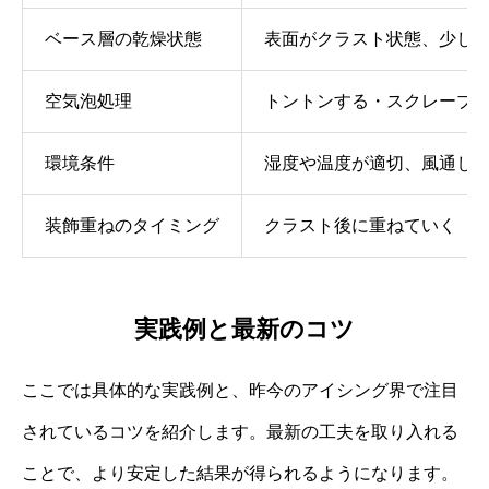
ベース層の乾燥状態
表面がクラスト状態、少し
空気泡処理
トントンする・スクレーブ
環境条件
湿度や温度が適切、風通し
装飾重ねのタイミング
クラスト後に重ねていく
実践例と最新のコツ
ここでは具体的な実践例と、昨今のアイシング界で注目
されているコツを紹介します。最新の工夫を取り入れる
ことで、より安定した結果が得られるようになります。