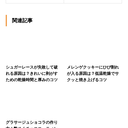
関連記事
シュガーレースが失敗して破
メレンゲクッキーにひび割れ
れる原因は？きれいに剥がす
が入る原因は？低温乾燥でサ
ための乾燥時間と厚みのコツ
クッと焼き上げるコツ
グラサージュショコラの作り