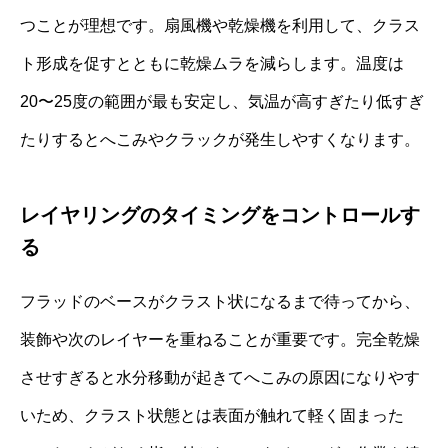
つことが理想です。扇風機や乾燥機を利用して、クラス
ト形成を促すとともに乾燥ムラを減らします。温度は
20〜25度の範囲が最も安定し、気温が高すぎたり低すぎ
たりするとへこみやクラックが発生しやすくなります。
レイヤリングのタイミングをコントロールす
る
フラッドのベースがクラスト状になるまで待ってから、
装飾や次のレイヤーを重ねることが重要です。完全乾燥
させすぎると水分移動が起きてへこみの原因になりやす
いため、クラスト状態とは表面が触れて軽く固まった