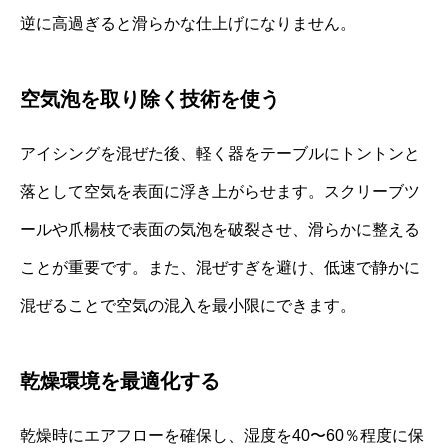
逆に高過ぎると滑らかな仕上げになりません。
空気泡を取り除く技術を使う
アイシングを混ぜた後、軽く器をテーブルにトントンと
落として空気を表面に浮き上がらせます。スクリーブツ
ールや爪楊枝で表面の気泡を破裂させ、滑らかに整える
ことが重要です。また、混ぜすぎを避け、低速で静かに
混ぜることで空気の混入を最小限にできます。
乾燥環境を最適化する
乾燥時にエアフローを確保し、湿度を40〜60％程度に保