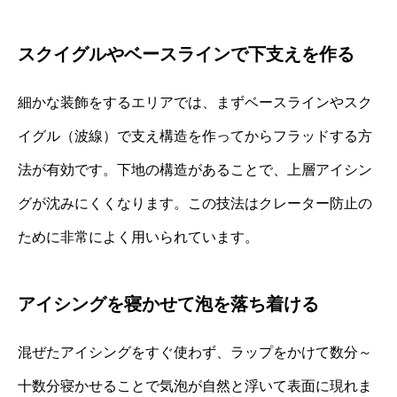
スクイグルやベースラインで下支えを作る
細かな装飾をするエリアでは、まずベースラインやスク
イグル（波線）で支え構造を作ってからフラッドする方
法が有効です。下地の構造があることで、上層アイシン
グが沈みにくくなります。この技法はクレーター防止の
ために非常によく用いられています。
アイシングを寝かせて泡を落ち着ける
混ぜたアイシングをすぐ使わず、ラップをかけて数分～
十数分寝かせることで気泡が自然と浮いて表面に現れま