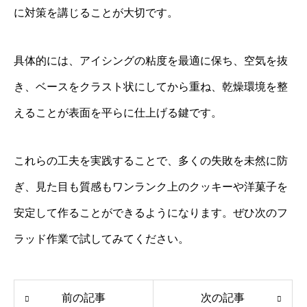
に対策を講じることが大切です。
具体的には、アイシングの粘度を最適に保ち、空気を抜
き、ベースをクラスト状にしてから重ね、乾燥環境を整
えることが表面を平らに仕上げる鍵です。
これらの工夫を実践することで、多くの失敗を未然に防
ぎ、見た目も質感もワンランク上のクッキーや洋菓子を
安定して作ることができるようになります。ぜひ次のフ
ラッド作業で試してみてください。
前の記事
次の記事