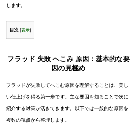
します。
目次
[
表示
]
フラッド 失敗 へこみ 原因：基本的な要
因の見極め
フラッドが失敗してへこむ原因を理解することは、美し
い仕上げを得る第一歩です。主な要因を知ることで次に
紹介する対策が活きてきます。以下では一般的な原因を
複数の視点から整理します。