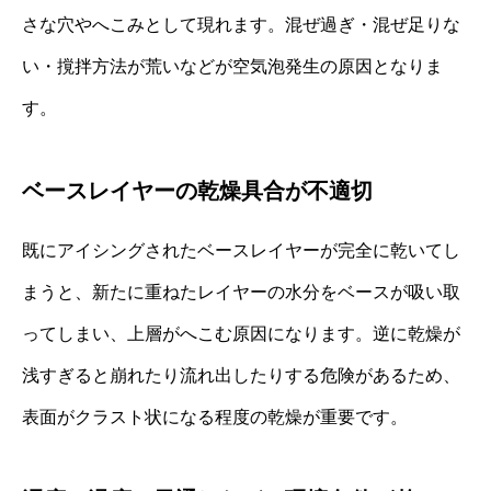
さな穴やへこみとして現れます。混ぜ過ぎ・混ぜ足りな
い・撹拌方法が荒いなどが空気泡発生の原因となりま
す。
ベースレイヤーの乾燥具合が不適切
既にアイシングされたベースレイヤーが完全に乾いてし
まうと、新たに重ねたレイヤーの水分をベースが吸い取
ってしまい、上層がへこむ原因になります。逆に乾燥が
浅すぎると崩れたり流れ出したりする危険があるため、
表面がクラスト状になる程度の乾燥が重要です。