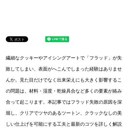
繊細なクッキーやアイシングアートで「フラッド」が失
敗してしまい、表面がへこんでしまった経験はありませ
んか。見た目だけでなく出来栄えにも大きく影響するこ
の問題は、材料・湿度・乾燥具合など多くの要素が絡み
合って起こります。本記事ではフラッド失敗の原因を深
堀し、クリアでツヤのあるツートン、クラックなしの美
しい仕上げを可能にする工夫と最新のコツを詳しく解説