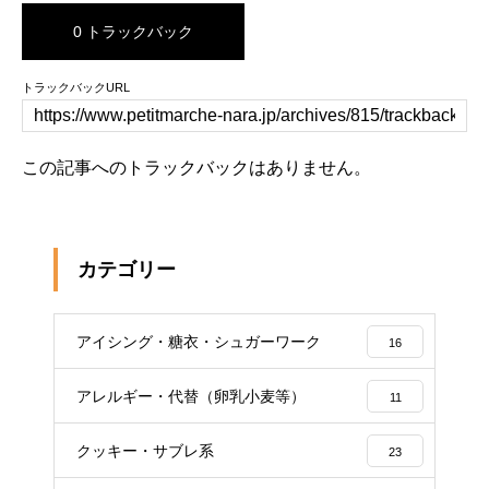
0 トラックバック
トラックバックURL
この記事へのトラックバックはありません。
カテゴリー
アイシング・糖衣・シュガーワーク
16
アレルギー・代替（卵乳小麦等）
11
クッキー・サブレ系
23