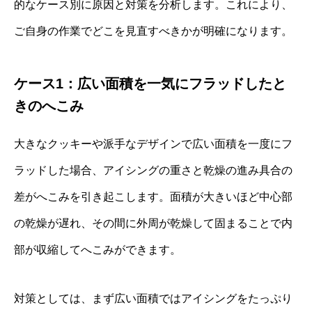
的なケース別に原因と対策を分析します。これにより、
ご自身の作業でどこを見直すべきかが明確になります。
ケース1：広い面積を一気にフラッドしたと
きのへこみ
大きなクッキーや派手なデザインで広い面積を一度にフ
ラッドした場合、アイシングの重さと乾燥の進み具合の
差がへこみを引き起こします。面積が大きいほど中心部
の乾燥が遅れ、その間に外周が乾燥して固まることで内
部が収縮してへこみができます。
対策としては、まず広い面積ではアイシングをたっぷり