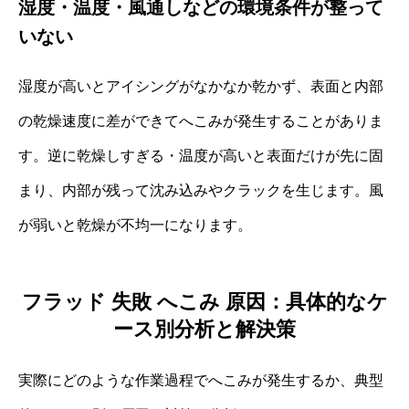
湿度・温度・風通しなどの環境条件が整って
いない
湿度が高いとアイシングがなかなか乾かず、表面と内部
の乾燥速度に差ができてへこみが発生することがありま
す。逆に乾燥しすぎる・温度が高いと表面だけが先に固
まり、内部が残って沈み込みやクラックを生じます。風
が弱いと乾燥が不均一になります。
フラッド 失敗 へこみ 原因：具体的なケ
ース別分析と解決策
実際にどのような作業過程でへこみが発生するか、典型