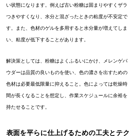
い状態になります。例えば古い粉糖は固まりやすくザラ
つきやすくなり、水分と混ざったときの粘度が不安定で
す。また、色材のゲルを多用すると水分量が増えてしま
い、粘度が低下することがあります。
解決策としては、粉糖はよくふるいにかけ、メレンゲパ
ウダーは品質の良いものを使い、色の濃さを出すための
色材は必要最低限量に抑えること。色によっては乾燥時
間が長くなることを想定し、作業スケジュールに余裕を
持たせることです。
表面を平らに仕上げるための工夫とテク