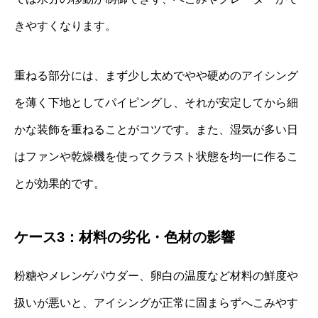
きやすくなります。
重ねる部分には、まず少し太めでやや硬めのアイシング
を薄く下地としてパイピングし、それが安定してから細
かな装飾を重ねることがコツです。また、湿気が多い日
はファンや乾燥機を使ってクラスト状態を均一に作るこ
とが効果的です。
ケース3：材料の劣化・色材の影響
粉糖やメレンゲパウダー、卵白の温度など材料の鮮度や
扱いが悪いと、アイシングが正常に固まらずへこみやす