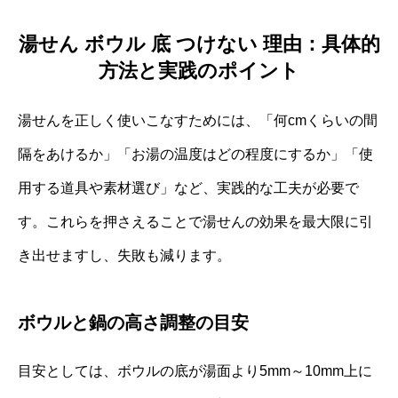
湯せん ボウル 底 つけない 理由：具体的
方法と実践のポイント
湯せんを正しく使いこなすためには、「何cmくらいの間
隔をあけるか」「お湯の温度はどの程度にするか」「使
用する道具や素材選び」など、実践的な工夫が必要で
す。これらを押さえることで湯せんの効果を最大限に引
き出せますし、失敗も減ります。
ボウルと鍋の高さ調整の目安
目安としては、ボウルの底が湯面より5mm～10mm上に