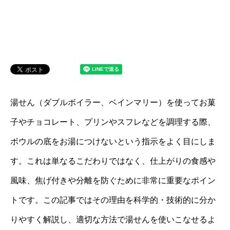
湯せん（ダブルボイラー、ベインマリー）を使ってお菓
子やチョコレート、プリンやスフレなどを調理する際、
ボウルの底をお湯につけないという指示をよく目にしま
す。これは単なるこだわりではなく、仕上がりの食感や
風味、焦げ付きや分離を防ぐために非常に重要なポイン
トです。この記事ではその理由を科学的・技術的に分か
りやすく解説し、適切な方法で湯せんを使いこなせるよ