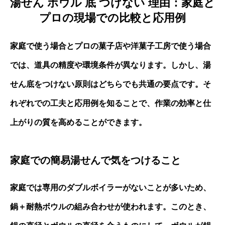
湯せん ボウル 底 つけない 理由：家庭と
プロの現場での比較と応用例
家庭で使う場合とプロの菓子店や洋菓子工房で使う場合
では、道具の精度や環境条件が異なります。しかし、湯
せん底をつけない原則はどちらでも共通の要点です。そ
れぞれでの工夫と応用例を知ることで、作業の効率と仕
上がりの質を高めることができます。
家庭での簡易湯せんで気をつけること
家庭では専用のダブルボイラーがないことが多いため、
鍋＋耐熱ボウルの組み合わせが使われます。このとき、