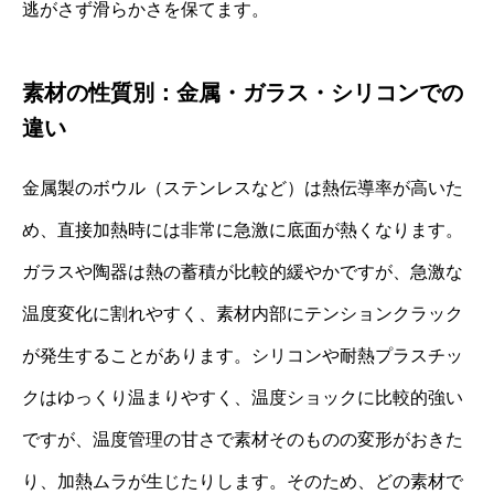
逃がさず滑らかさを保てます。
素材の性質別：金属・ガラス・シリコンでの
違い
金属製のボウル（ステンレスなど）は熱伝導率が高いた
め、直接加熱時には非常に急激に底面が熱くなります。
ガラスや陶器は熱の蓄積が比較的緩やかですが、急激な
温度変化に割れやすく、素材内部にテンションクラック
が発生することがあります。シリコンや耐熱プラスチッ
クはゆっくり温まりやすく、温度ショックに比較的強い
ですが、温度管理の甘さで素材そのものの変形がおきた
り、加熱ムラが生じたりします。そのため、どの素材で