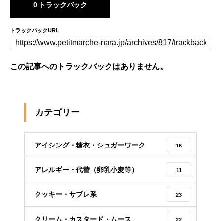
0 トラックバック
トラックバックURL
この記事へのトラックバックはありません。
カテゴリー
アイシング・糖衣・シュガーワーク
16
アレルギー・代替（卵乳小麦等）
11
クッキー・サブレ系
23
クリーム・カスタード・ムース
22