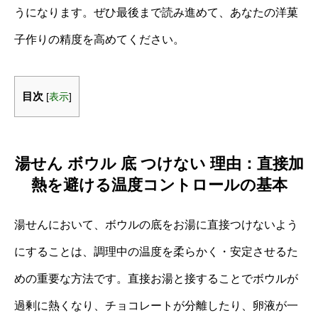
うになります。ぜひ最後まで読み進めて、あなたの洋菓
子作りの精度を高めてください。
目次
[
表示
]
湯せん ボウル 底 つけない 理由：直接加
熱を避ける温度コントロールの基本
湯せんにおいて、ボウルの底をお湯に直接つけないよう
にすることは、調理中の温度を柔らかく・安定させるた
めの重要な方法です。直接お湯と接することでボウルが
過剰に熱くなり、チョコレートが分離したり、卵液が一