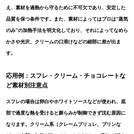
え、素材を過熱から守るために不可欠であり、安定した
品質を保つ条件です。また、素材によってはプロは“蒸気
のみ”の加熱手法を明文化しており、それによってなめら
かさや光沢、クリームの口溶けなどの細部に差が出ま
す。
応用例：スフレ・クリーム・チョコレートな
ど素材別注意点
スフレの場合は卵白やホワイトソースなどが使われ、底
部で過度な熱を受けると膨らみが制御できず沈む原因に
なります。クリーム系（クレームブリュレ、プリンな