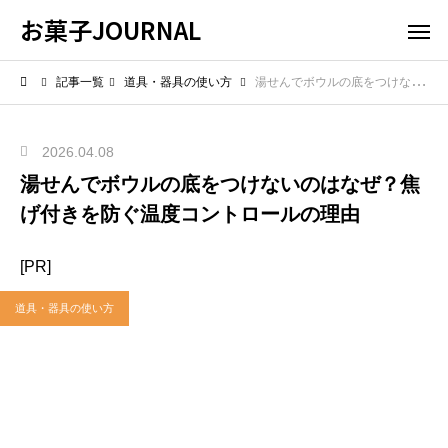
お菓子JOURNAL
記事一覧
道具・器具の使い方
湯せんでボウルの底をつけないのはなぜ？焦げ付きを防ぐ温度コントロールの理由
2026.04.08
湯せんでボウルの底をつけないのはなぜ？焦
げ付きを防ぐ温度コントロールの理由
[PR]
道具・器具の使い方