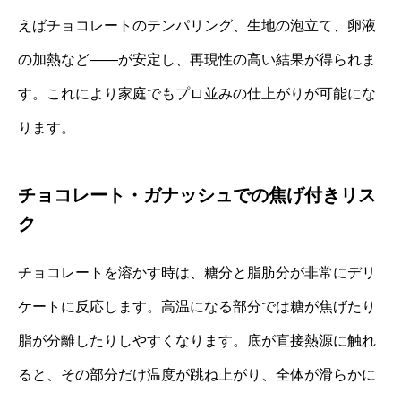
えばチョコレートのテンパリング、生地の泡立て、卵液
の加熱など——が安定し、再現性の高い結果が得られま
す。これにより家庭でもプロ並みの仕上がりが可能にな
ります。
チョコレート・ガナッシュでの焦げ付きリス
ク
チョコレートを溶かす時は、糖分と脂肪分が非常にデリ
ケートに反応します。高温になる部分では糖が焦げたり
脂が分離したりしやすくなります。底が直接熱源に触れ
ると、その部分だけ温度が跳ね上がり、全体が滑らかに