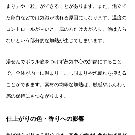
まり」や「粒」ができることがあります。また、泡立て
た卵白などでは気泡が壊れる原因にもなります。温度の
コントロールが甘いと、底の方だけ火が入り、他は入ら
ないという部分的な加熱が生じてしまいます。
湯せんでボウル底をつけず蒸気中心の加熱にすること
で、全体が均一に温まり、こし固まりや泡崩れを抑える
ことができます。素材の均等な加熱は、触感やふんわり
感の保持にもつながります。
仕上がりの色・香りへの影響