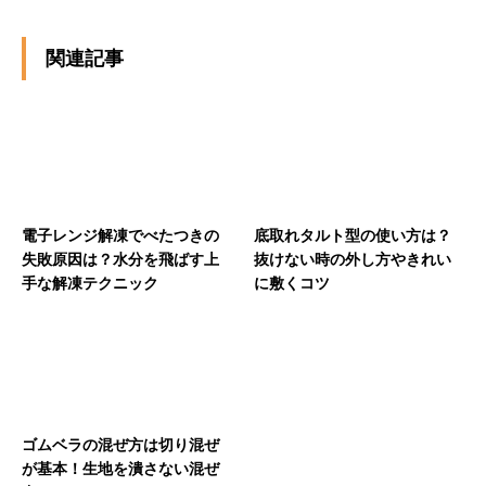
関連記事
電子レンジ解凍でべたつきの
底取れタルト型の使い方は？
失敗原因は？水分を飛ばす上
抜けない時の外し方やきれい
手な解凍テクニック
に敷くコツ
ゴムベラの混ぜ方は切り混ぜ
が基本！生地を潰さない混ぜ