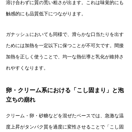
溶け合わずに質の荒い粗さが出ます。これは味覚的にも
触感的にも品質低下につながります。
ガナッシュにおいても同様で、滑らかな口当たりを出す
ためには加熱を一定以下に保つことが不可欠です。間接
加熱を正しく使うことで、均一な熱伝導と乳化が維持さ
れやすくなります。
卵・クリーム系における「こし固まり」と泡
立ちの崩れ
クリーム・卵・砂糖などを混ぜたベースでは、急激な温
度上昇がタンパク質を過度に変性させることで「こし固