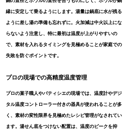
鍋の直径とボウルの直径を合うものにして、ボウルが鍋
縁に安定して乗るようにします。湯量は鍋底に水が残る
ように差し湯の準備も忘れずに。火加減は中火以上にな
らないよう注意し、特に最初は温度が上がりやすいの
で、素材を入れるタイミングを見極めることが家庭での
失敗を防ぐポイントです。
プロの現場での高精度温度管理
プロの菓子職人やパティシエの現場では、温度計やデジ
タル温度コントローラー付きの器具が使われることが多
く、素材の変性限界を見極めたレシピ管理がなされてい
ます。湯せん底をつけない配置は、温度のピークを抑