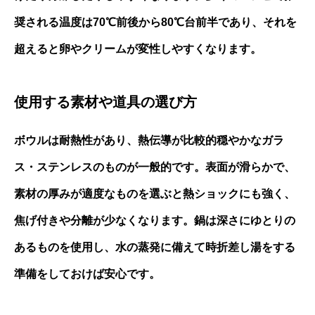
奨される温度は70℃前後から80℃台前半であり、それを
超えると卵やクリームが変性しやすくなります。
使用する素材や道具の選び方
ボウルは耐熱性があり、熱伝導が比較的穏やかなガラ
ス・ステンレスのものが一般的です。表面が滑らかで、
素材の厚みが適度なものを選ぶと熱ショックにも強く、
焦げ付きや分離が少なくなります。鍋は深さにゆとりの
あるものを使用し、水の蒸発に備えて時折差し湯をする
準備をしておけば安心です。