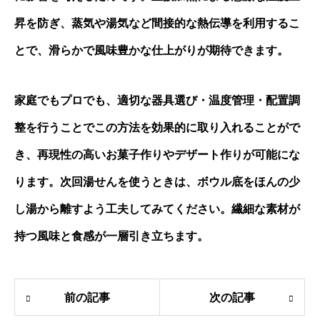
昇を防ぎ、蒸気や湯気など間接的な熱伝導を利用するこ
とで、滑らかで風味豊かな仕上がりが期待できます。
家庭でもプロでも、適切な器具選び・温度管理・配置調
整を行うことでこの方法を効果的に取り入れることがで
き、再現性の高いお菓子作りやデザート作りが可能にな
ります。次回湯せんを使うときは、ボウル底をほんの少
し湯から離すよう工夫してみてください。繊細な素材が
持つ風味と食感が一層引き立ちます。
前の記事
次の記事