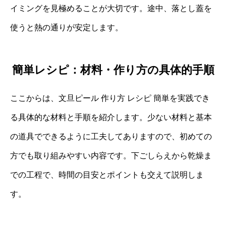
イミングを見極めることが大切です。途中、落とし蓋を
使うと熱の通りが安定します。
簡単レシピ：材料・作り方の具体的手順
ここからは、文旦ピール 作り方 レシピ 簡単を実践でき
る具体的な材料と手順を紹介します。少ない材料と基本
の道具でできるように工夫してありますので、初めての
方でも取り組みやすい内容です。下ごしらえから乾燥ま
での工程で、時間の目安とポイントも交えて説明しま
す。