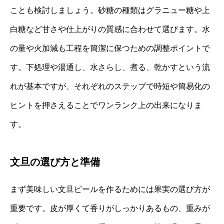
ことも検討しましょう。砂糖の種類はグラニュー糖や上
白糖など甘さや仕上がりの質感に合わせて選びます。水
の量や火加減も工程を簡潔に保つための調整ポイントで
す。下処理や湯通し、水さらし、煮る、乾かすという流
れが基本ですが、それぞれのステップで時短や簡易化の
ヒントを押さえることでワンランク上の出来になりま
す。
文旦の選び方と準備
まず美味しい文旦ピールを作るためには果実の選び方が
重要です。皮が厚くて香りがしっかりあるもの、重みが