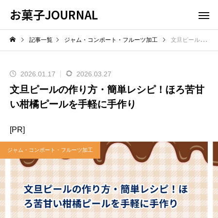
お菓子JOURNAL
記事一覧
ジャム・コンポート・フルーツ加工
文旦ピールの作り方・簡単レシピ！ほろ苦甘い柑橘ピールを手軽に手作り
2026.01.17
2026.03.27
文旦ピールの作り方・簡単レシピ！ほろ苦甘
い柑橘ピールを手軽に手作り
[PR]
ジャム・コンポート・フルーツ加工