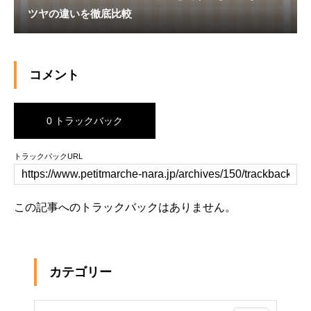
ツヤの違いを徹底比較
コメント
0 トラックバック
トラックバックURL
この記事へのトラックバックはありません。
カテゴリー