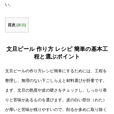
い。
目次
[
表示
]
文旦ピール 作り方 レシピ 簡単の基本工
程と選ぶポイント
文旦ピールの作り方レシピ簡単にするためには、工程を
整理し、無理のない下ごしらえと材料選びが肝要です。
まず、文旦の熟度や皮の硬さをチェックし、しっかり香
りと苦味があるものを選びます。皮の白い部分（わた）
が厚いと苦味が残りやすいので、削るか多めに取り除く