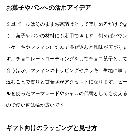
お菓子やパンへの活用アイデア
文旦ピールはそのままお茶請けとして楽しめるだけでな
く、菓子やパンの材料にも応用できます。例えばパウン
ドケーキやマフィンに刻んで混ぜ込むと風味が広がりま
す。チョコレートコーティングをしてチョコ菓子として
合うほか、マフィンのトッピングやクッキー生地に練り
込むことで香りと甘苦さがアクセントになります。ピー
ルを使ったマーマレードやジャムの代替としても使える
ので使い道は幅が広いです。
ギフト向けのラッピングと見せ方