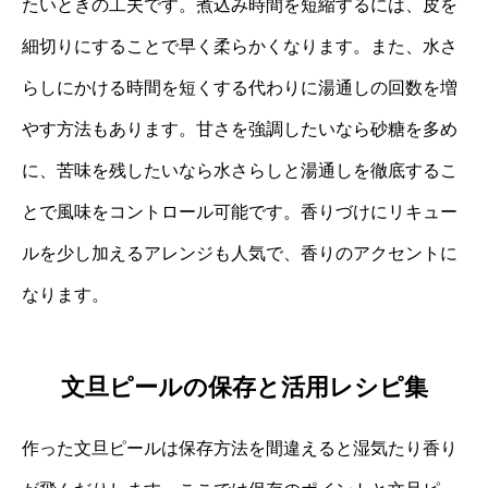
たいときの工夫です。煮込み時間を短縮するには、皮を
細切りにすることで早く柔らかくなります。また、水さ
らしにかける時間を短くする代わりに湯通しの回数を増
やす方法もあります。甘さを強調したいなら砂糖を多め
に、苦味を残したいなら水さらしと湯通しを徹底するこ
とで風味をコントロール可能です。香りづけにリキュー
ルを少し加えるアレンジも人気で、香りのアクセントに
なります。
文旦ピールの保存と活用レシピ集
作った文旦ピールは保存方法を間違えると湿気たり香り