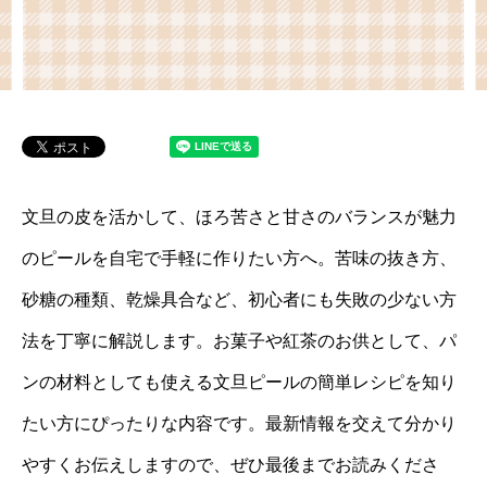
文旦の皮を活かして、ほろ苦さと甘さのバランスが魅力
のピールを自宅で手軽に作りたい方へ。苦味の抜き方、
砂糖の種類、乾燥具合など、初心者にも失敗の少ない方
法を丁寧に解説します。お菓子や紅茶のお供として、パ
ンの材料としても使える文旦ピールの簡単レシピを知り
たい方にぴったりな内容です。最新情報を交えて分かり
やすくお伝えしますので、ぜひ最後までお読みくださ