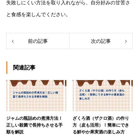
失敗しにくい方法を取り入れながら、自分好みの甘苦さ
と食感を楽しんでください。
前の記事
次の記事
関連記事
ジャムの瓶詰めの煮沸方法！
ざくろ酒（ザクロ酒）の作り
正しい殺菌で長持ちさせる手
方（皮も活用）！簡単にでき
順を解説
る鮮やか果実酒の楽しみ方