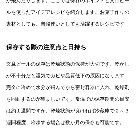
が飛んだりします。ここでは保存のポイントと文旦ピー
ルを使ったアイデアレシピを紹介します。お菓子作りの
素材としても、普段使いとしても活躍するレシピです。
保存する際の注意点と日持ち
文旦ピールの保存は乾燥状態の保持が大切です。乾かし
が不十分だと湿気でカビや品質低下の原因になります。
完全に冷めて水分が飛んでから密封容器に入れ、乾燥剤
を同封するのが望ましいです。常温での保存期間の目安
は約１週間ですが、乾燥状態が良ければ冷蔵庫で２～３
週間程度、冷凍する場合は数か月の保存も可能です。