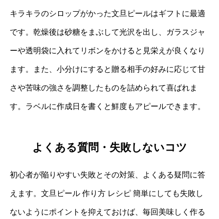
キラキラのシロップがかった文旦ピールはギフトに最適
です。乾燥後は砂糖をまぶして光沢を出し、ガラスジャ
ーや透明袋に入れてリボンをかけると見栄えが良くなり
ます。また、小分けにすると贈る相手の好みに応じて甘
さや苦味の強さを調整したものを詰められて喜ばれま
す。ラベルに作成日を書くと鮮度もアピールできます。
よくある質問・失敗しないコツ
初心者が陥りやすい失敗とその対策、よくある疑問に答
えます。文旦ピール 作り方 レシピ 簡単にしても失敗し
ないようにポイントを抑えておけば、毎回美味しく作る