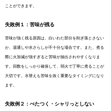
ことができます。
失敗例１：苦味が残る
苦味が強く残る原因は、白いわた部分を削ぎ落とさない
か、湯通しや水さらしが不十分な場合です。また、煮る
際に火加減が強すぎると苦味が抽出されやすくなりま
す。回数をしっかり確保して、弱火で丁寧に煮ることが
大切です。水替えも苦味を抜く重要なタイミングになり
ます。
失敗例２：べたつく・シャリっとしない