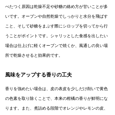
べたつく原因は乾燥不足や砂糖の絡め方が甘いことが多
いです。オーブンや自然乾燥でしっかりと水分を飛ばす
こと、そして砂糖をまぶす際にシロップを切ってから行
うことがポイントです。シャリッとした食感を出したい
場合は仕上げに軽くオーブンで焼くか、風通しの良い場
所で乾燥させると効果的です。
風味をアップする香りの工夫
香りを強めたい場合は、皮の表皮を少しだけ削いで黄色
の色素を取り除くことで、本来の柑橘の香りが鮮明にな
ります。また、煮詰める段階でオレンジやレモンの皮、