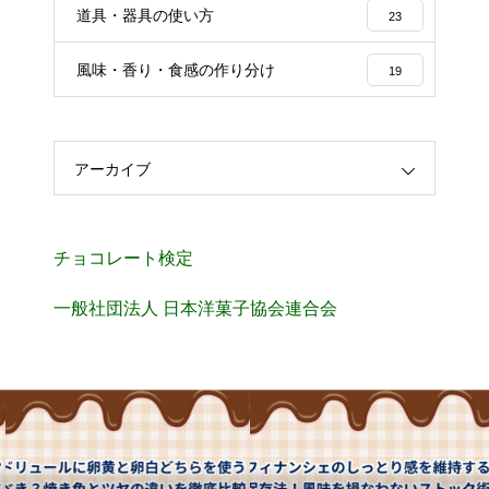
道具・器具の使い方
23
風味・香り・食感の作り分け
19
アーカイブ
チョコレート検定
一般社団法人 日本洋菓子協会連合会