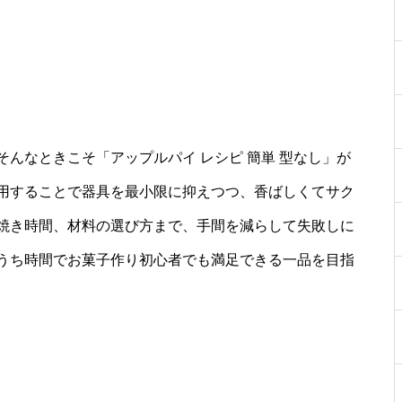
んなときこそ「アップルパイ レシピ 簡単 型なし」が
用することで器具を最小限に抑えつつ、香ばしくてサク
焼き時間、材料の選び方まで、手間を減らして失敗しに
うち時間でお菓子作り初心者でも満足できる一品を目指