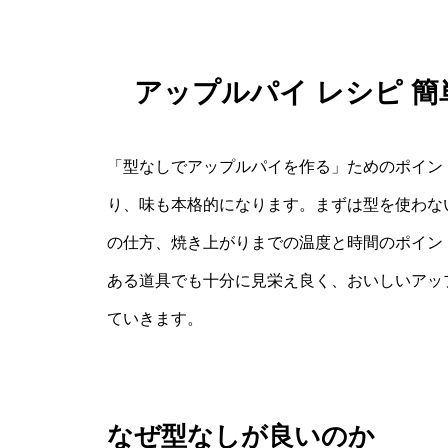
アップルパイ レシピ 
「型なしでアップルパイを作る」ためのポイン
り、味も本格的になります。まずは型を使わな
の仕方、焼き上がりまでの温度と時間のポイン
ある道具でも十分に見栄え良く、おいしいアッ
ていきます。
なぜ型なしが良いのか