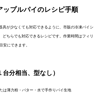
アップルパイのレシピ手順
器具が少なくても対応できるように、市販の冷凍パイシ
、どちらでも対応できるレシピです。作業時間はフィリ
を目安にできます。
型１台分相当、型なし）
または薄力粉・バター・水で手作りパイ生地