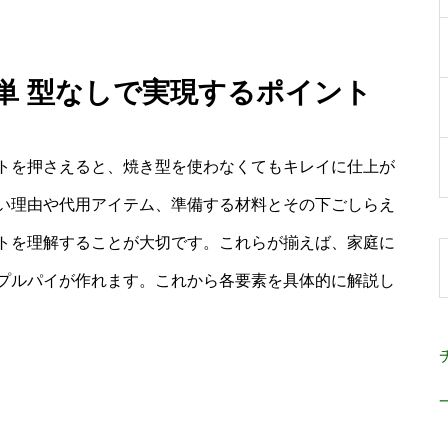
簡単 型なしで実現するポイント
トを押さえると、焼き型を使わなくてもキレイに仕上が
い理由や代用アイテム、準備する材料とその下ごしらえ
トを理解することが大切です。これらが揃えば、家庭に
プルパイが作れます。これから各要素を具体的に解説し