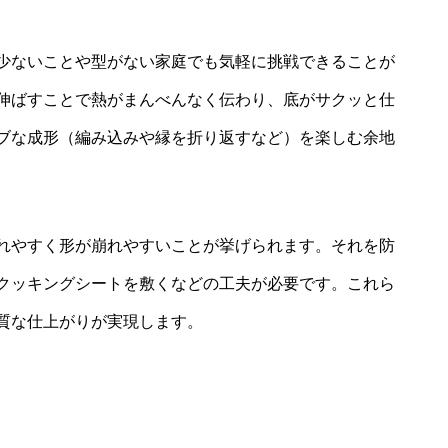
少ないことや型がない家庭でも気軽に挑戦できることが
伸ばすことで熱がまんべんなく伝わり、底がサクッと仕
ブな成形（編み込みや縁を折り返すなど）を楽しむ余地
れやすく形が崩れやすいことが挙げられます。それを防
クッキングシートを敷くなどの工夫が必要です。これら
質な仕上がりが実現します。