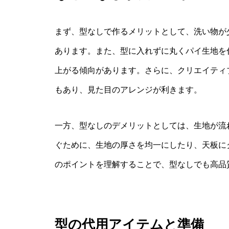
まず、型なしで作るメリットとして、洗い物が
あります。また、型に入れずに丸くパイ生地を
上がる傾向があります。さらに、クリエイティ
もあり、見た目のアレンジが利きます。
一方、型なしのデメリットとしては、生地が流
ぐために、生地の厚さを均一にしたり、天板に
のポイントを理解することで、型なしでも高品
型の代用アイテムと準備