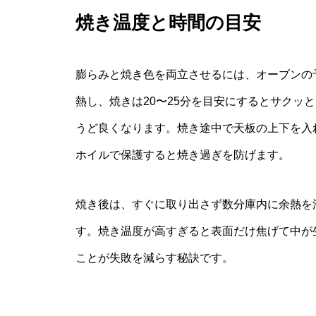
焼き温度と時間の目安
膨らみと焼き色を両立させるには、オーブンの
熱し、焼きは20〜25分を目安にするとサクッ
うど良くなります。焼き途中で天板の上下を入
ホイルで保護すると焼き過ぎを防げます。
焼き後は、すぐに取り出さず数分庫内に余熱を
す。焼き温度が高すぎると表面だけ焦げて中が
ことが失敗を減らす秘訣です。