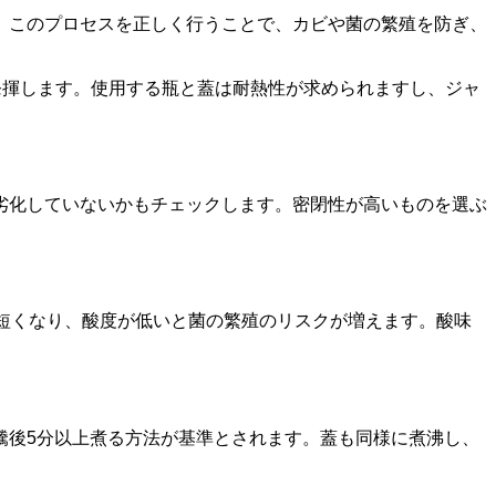
す。このプロセスを正しく行うことで、カビや菌の繁殖を防ぎ、
発揮します。使用する瓶と蓋は耐熱性が求められますし、ジャ
劣化していないかもチェックします。密閉性が高いものを選ぶ
短くなり、酸度が低いと菌の繁殖のリスクが増えます。酸味
騰後5分以上煮る方法が基準とされます。蓋も同様に煮沸し、