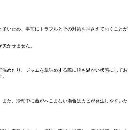
外と多いため、事前にトラブルとその対策を押さえておくことが
が欠かせません。
で温めたり、ジャムを瓶詰めする際に瓶も温かい状態にしてお
す。
。また、冷却中に蓋がへこまない場合はカビが発生しやすいた