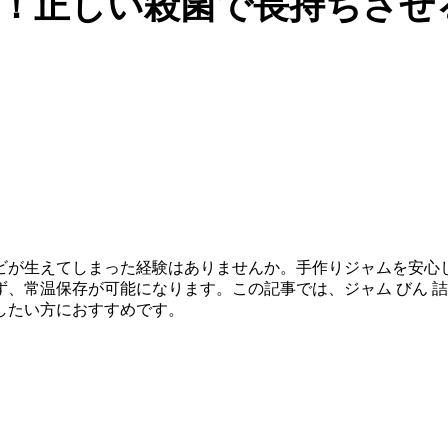
！正しい殺菌で長持ちさせ
ビが生えてしまった経験はありませんか。手作りジャムを安心
、常温保存が可能になります。この記事では、ジャム びん 詰
したい方におすすめです。