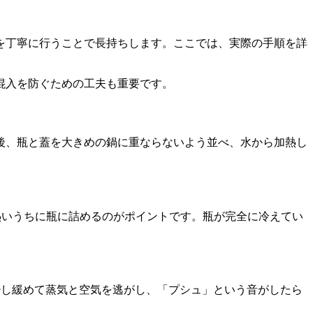
プを丁寧に行うことで長持ちします。ここでは、実際の手順を詳
混入を防ぐための工夫も重要です。
後、瓶と蓋を大きめの鍋に重ならないよう並べ、水から加熱し
熱いうちに瓶に詰めるのがポイントです。瓶が完全に冷えてい
少し緩めて蒸気と空気を逃がし、「プシュ」という音がしたら