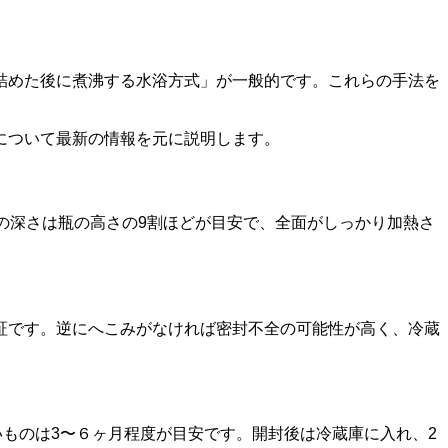
詰めた後に煮沸する水浴方式」が一般的です。これらの手法を
について最新の情報を元に説明します。
の深さは瓶の高さの9割ほどが目安で、全面がしっかり加熱さ
証です。逆にへこみがなければ密封不全の可能性が高く、冷蔵
いものは3〜６ヶ月程度が目安です。開封後は冷蔵庫に入れ、2