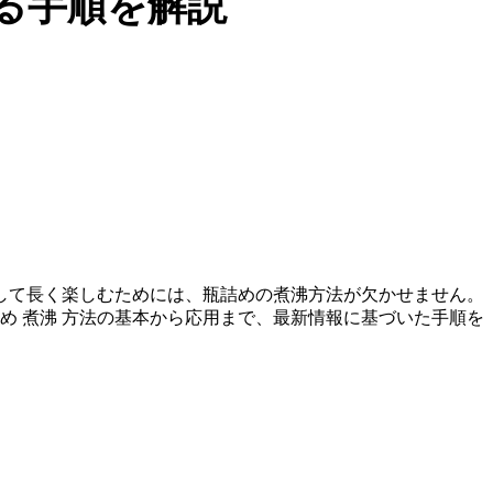
る手順を解説
して長く楽しむためには、瓶詰めの煮沸方法が欠かせません。
め 煮沸 方法の基本から応用まで、最新情報に基づいた手順を