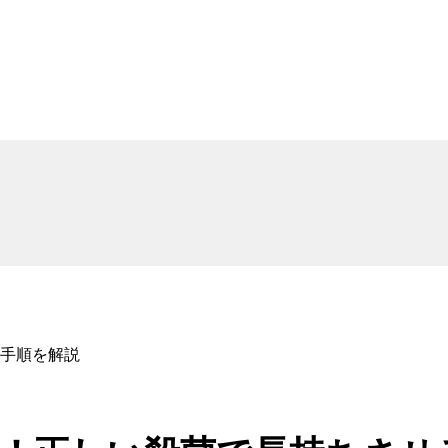
手順を解説