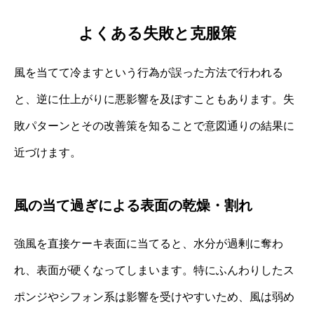
よくある失敗と克服策
風を当てて冷ますという行為が誤った方法で行われる
と、逆に仕上がりに悪影響を及ぼすこともあります。失
敗パターンとその改善策を知ることで意図通りの結果に
近づけます。
風の当て過ぎによる表面の乾燥・割れ
強風を直接ケーキ表面に当てると、水分が過剰に奪わ
れ、表面が硬くなってしまいます。特にふんわりしたス
ポンジやシフォン系は影響を受けやすいため、風は弱め