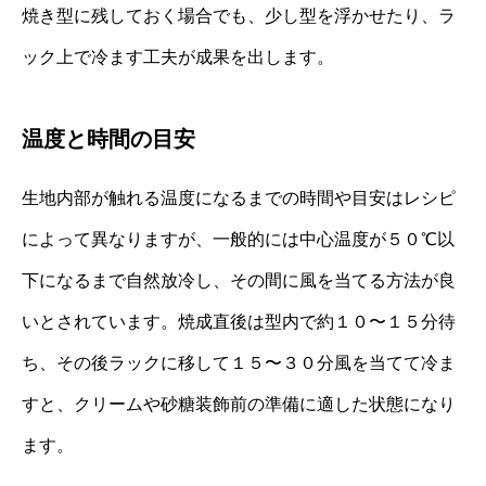
焼き型に残しておく場合でも、少し型を浮かせたり、ラ
ック上で冷ます工夫が成果を出します。
温度と時間の目安
生地内部が触れる温度になるまでの時間や目安はレシピ
によって異なりますが、一般的には中心温度が５０℃以
下になるまで自然放冷し、その間に風を当てる方法が良
いとされています。焼成直後は型内で約１０〜１５分待
ち、その後ラックに移して１５〜３０分風を当てて冷ま
すと、クリームや砂糖装飾前の準備に適した状態になり
ます。