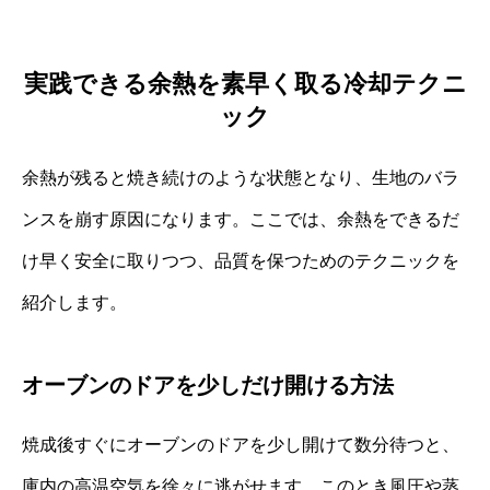
実践できる余熱を素早く取る冷却テクニ
ック
余熱が残ると焼き続けのような状態となり、生地のバラ
ンスを崩す原因になります。ここでは、余熱をできるだ
け早く安全に取りつつ、品質を保つためのテクニックを
紹介します。
オーブンのドアを少しだけ開ける方法
焼成後すぐにオーブンのドアを少し開けて数分待つと、
庫内の高温空気を徐々に逃がせます。このとき風圧や蒸