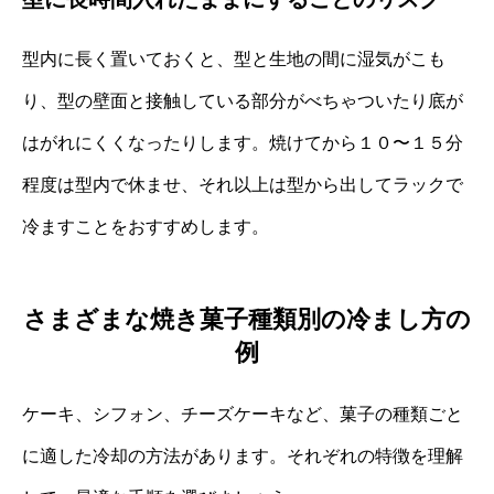
型内に長く置いておくと、型と生地の間に湿気がこも
り、型の壁面と接触している部分がべちゃついたり底が
はがれにくくなったりします。焼けてから１０〜１５分
程度は型内で休ませ、それ以上は型から出してラックで
冷ますことをおすすめします。
さまざまな焼き菓子種類別の冷まし方の
例
ケーキ、シフォン、チーズケーキなど、菓子の種類ごと
に適した冷却の方法があります。それぞれの特徴を理解