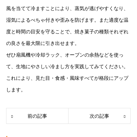
風を当てて冷ますことにより、蒸気が逃げやすくなり、
湿気によるべちゃ付きや歪みを防げます。また適度な温
度と時間の目安を守ることで、焼き菓子の種類それぞれ
の良さを最大限に引き出せます。
ぜひ扇風機や冷却ラック、オーブンの余熱などを使っ
て、生地にやさしい冷まし方を実践してみてください。
これにより、見た目・食感・風味すべてが格段にアップ
します。
前の記事
次の記事