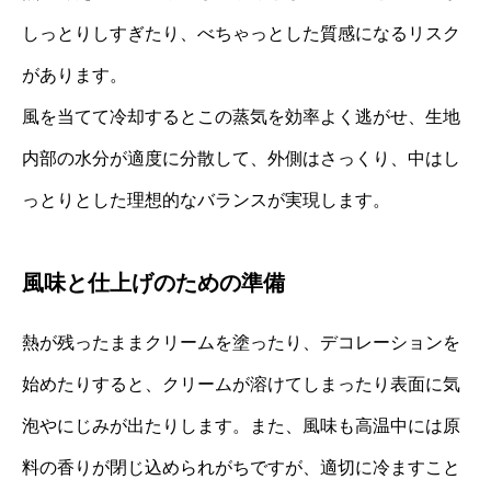
しっとりしすぎたり、べちゃっとした質感になるリスク
があります。
風を当てて冷却するとこの蒸気を効率よく逃がせ、生地
内部の水分が適度に分散して、外側はさっくり、中はし
っとりとした理想的なバランスが実現します。
風味と仕上げのための準備
熱が残ったままクリームを塗ったり、デコレーションを
始めたりすると、クリームが溶けてしまったり表面に気
泡やにじみが出たりします。また、風味も高温中には原
料の香りが閉じ込められがちですが、適切に冷ますこと