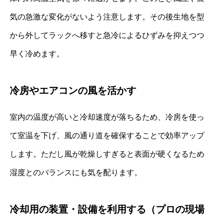
気の急激な変化がないよう注意します。その後生地を型
から外してラックへ移すと急冷によるひずみを抑えつつ
早く冷めます。
冷房やエアコンの風を活かす
室内の温度が高いと冷却速度が落ちるため、冷房を使っ
て室温を下げ、風の通り道を確保することで効率アップ
します。ただし風が乾燥しすぎると表面が硬くなるため
湿度とのバランスにも気を配ります。
冷却用の装置・設備を利用する（プロの現場