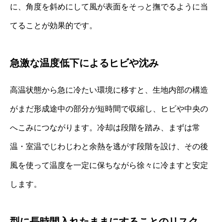
に、角度を斜めにして風が表面をそっと撫でるように当
てることが効果的です。
急激な温度低下によるヒビや沈み
高温状態から急に冷たい環境に移すと、生地内部の構造
がまだ形成途中の部分が短時間で収縮し、ヒビや中央の
へこみにつながります。冷却は段階を踏み、まずは常
温・室温でじわじわと余熱を逃がす段階を設け、その後
風を使って温度を一定に保ちながら徐々に冷ますと安定
します。
型に長時間入れたままにすることのリスク