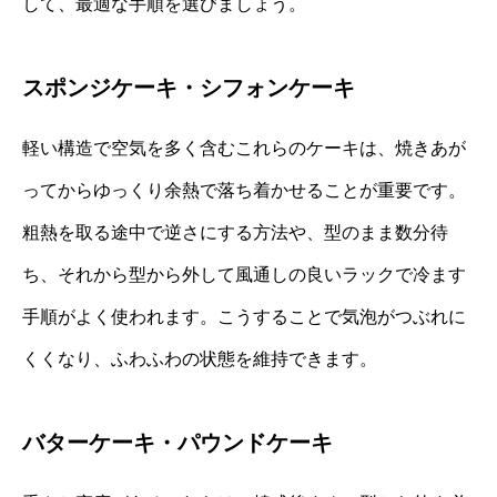
して、最適な手順を選びましょう。
スポンジケーキ・シフォンケーキ
軽い構造で空気を多く含むこれらのケーキは、焼きあが
ってからゆっくり余熱で落ち着かせることが重要です。
粗熱を取る途中で逆さにする方法や、型のまま数分待
ち、それから型から外して風通しの良いラックで冷ます
手順がよく使われます。こうすることで気泡がつぶれに
くくなり、ふわふわの状態を維持できます。
バターケーキ・パウンドケーキ