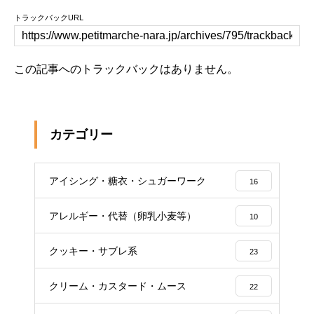
トラックバックURL
この記事へのトラックバックはありません。
カテゴリー
アイシング・糖衣・シュガーワーク
16
アレルギー・代替（卵乳小麦等）
10
クッキー・サブレ系
23
クリーム・カスタード・ムース
22