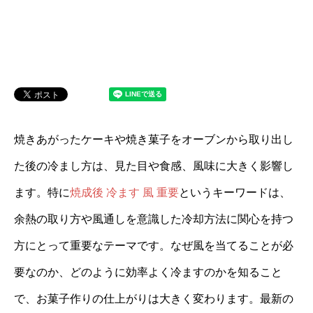
焼きあがったケーキや焼き菓子をオーブンから取り出し
た後の冷まし方は、見た目や食感、風味に大きく影響し
ます。特に
焼成後 冷ます 風 重要
というキーワードは、
余熱の取り方や風通しを意識した冷却方法に関心を持つ
方にとって重要なテーマです。なぜ風を当てることが必
要なのか、どのように効率よく冷ますのかを知ること
で、お菓子作りの仕上がりは大きく変わります。最新の