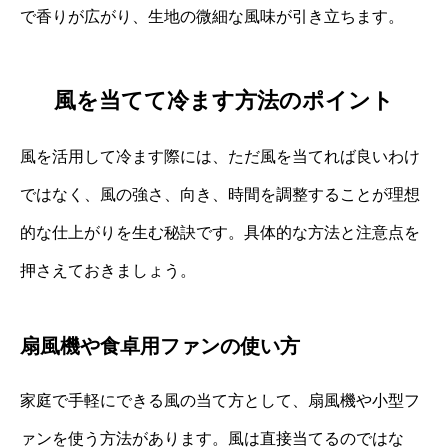
で香りが広がり、生地の微細な風味が引き立ちます。
風を当てて冷ます方法のポイント
風を活用して冷ます際には、ただ風を当てれば良いわけ
ではなく、風の強さ、向き、時間を調整することが理想
的な仕上がりを生む秘訣です。具体的な方法と注意点を
押さえておきましょう。
扇風機や食卓用ファンの使い方
家庭で手軽にできる風の当て方として、扇風機や小型フ
ァンを使う方法があります。風は直接当てるのではな