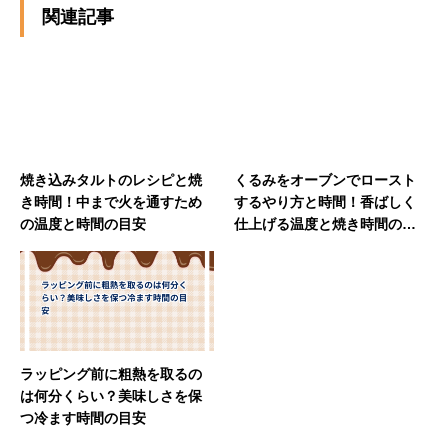
関連記事
焼き込みタルトのレシピと焼
くるみをオーブンでロースト
き時間！中まで火を通すため
するやり方と時間！香ばしく
の温度と時間の目安
仕上げる温度と焼き時間の目
安
ラッピング前に粗熱を取るの
は何分くらい？美味しさを保
つ冷ます時間の目安