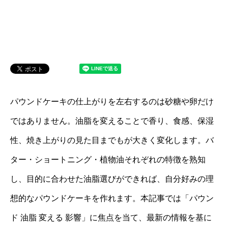
パウンドケーキの仕上がりを左右するのは砂糖や卵だけ
ではありません。油脂を変えることで香り、食感、保湿
性、焼き上がりの見た目までもが大きく変化します。バ
ター・ショートニング・植物油それぞれの特徴を熟知
し、目的に合わせた油脂選びができれば、自分好みの理
想的なパウンドケーキを作れます。本記事では「パウン
ド 油脂 変える 影響」に焦点を当て、最新の情報を基に