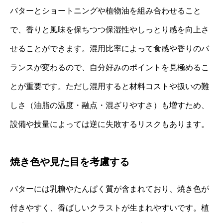
バターとショートニングや植物油を組み合わせること
で、香りと風味を保ちつつ保湿性やしっとり感を向上さ
せることができます。混用比率によって食感や香りのバ
ランスが変わるので、自分好みのポイントを見極めるこ
とが重要です。ただし混用すると材料コストや扱いの難
しさ（油脂の温度・融点・混ざりやすさ）も増すため、
設備や技量によっては逆に失敗するリスクもあります。
焼き色や見た目を考慮する
バターには乳糖やたんぱく質が含まれており、焼き色が
付きやすく、香ばしいクラストが生まれやすいです。植