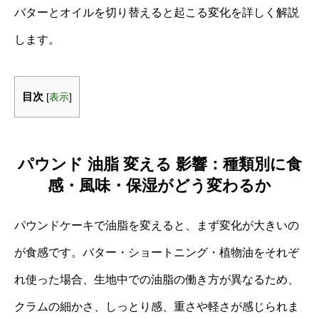
バターとオイルを切り替えると起こる変化を詳しく解説
します。
目次
[
表示
]
パウンド 油脂 変える 影響：種類別に食
感・風味・保湿がどう変わるか
パウンドケーキで油脂を変えると、まず変化が大きいの
が食感です。バター・ショートニング・植物油をそれぞ
れ使った場合、生地中での油脂の働き方が異なるため、
クラムの細かさ、しっとり感、重さや軽さが感じられま