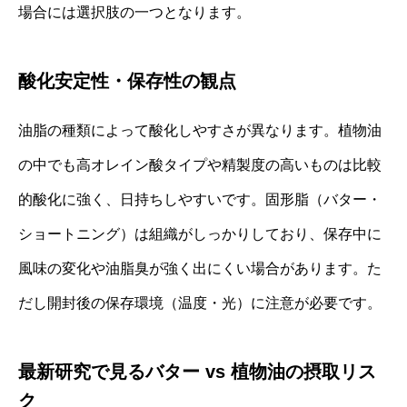
場合には選択肢の一つとなります。
酸化安定性・保存性の観点
油脂の種類によって酸化しやすさが異なります。植物油
の中でも高オレイン酸タイプや精製度の高いものは比較
的酸化に強く、日持ちしやすいです。固形脂（バター・
ショートニング）は組織がしっかりしており、保存中に
風味の変化や油脂臭が強く出にくい場合があります。た
だし開封後の保存環境（温度・光）に注意が必要です。
最新研究で見るバター vs 植物油の摂取リス
ク