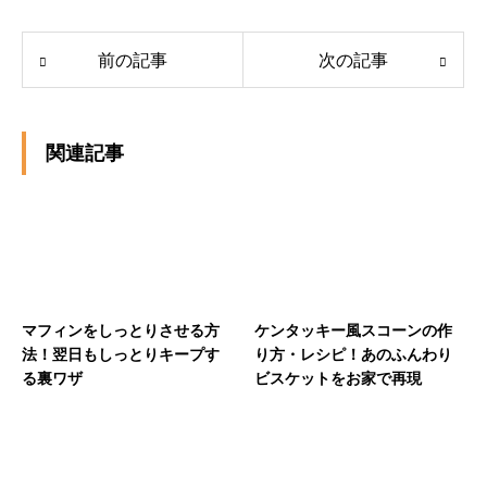
前の記事
次の記事
関連記事
マフィンをしっとりさせる方
ケンタッキー風スコーンの作
法！翌日もしっとりキープす
り方・レシピ！あのふんわり
る裏ワザ
ビスケットをお家で再現