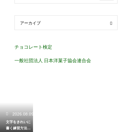
アーカイブ
チョコレート検定
一般社団法人 日本洋菓子協会連合会
2026.08.09
文字をきれいに
書く練習方法