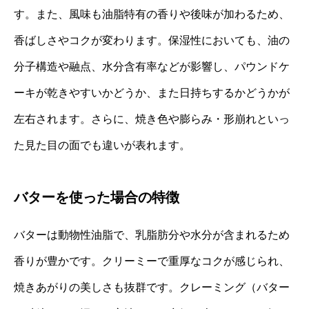
す。また、風味も油脂特有の香りや後味が加わるため、
香ばしさやコクが変わります。保湿性においても、油の
分子構造や融点、水分含有率などが影響し、パウンドケ
ーキが乾きやすいかどうか、また日持ちするかどうかが
左右されます。さらに、焼き色や膨らみ・形崩れといっ
た見た目の面でも違いが表れます。
バターを使った場合の特徴
バターは動物性油脂で、乳脂肪分や水分が含まれるため
香りが豊かです。クリーミーで重厚なコクが感じられ、
焼きあがりの美しさも抜群です。クレーミング（バター