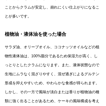
ことからクラムが安定し、崩れにくい仕上がりになるこ
とが多いです。
植物油・液体油を使った場合
サラダ油、オリーブオイル、ココナッツオイルなどの植
物性液体油は、100%脂分であるため保湿力が高く、し
っとりとしたクラムになります。また、液体状態なので
生地にムラなく混ざりやすく、混ぜ過ぎによるグルテン
形成を抑えやすいため、やわらかな食感が得られます。
しかし、その一方で風味が淡白または香りが植物油の種
類に強く出ることがあるため、ケーキの風味構成を考え