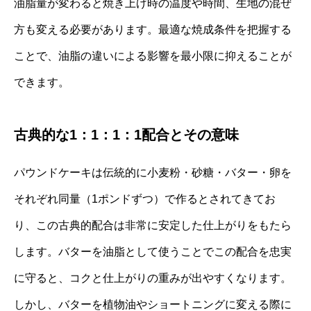
油脂量が変わると焼き上げ時の温度や時間、生地の混ぜ
方も変える必要があります。最適な焼成条件を把握する
ことで、油脂の違いによる影響を最小限に抑えることが
できます。
古典的な1：1：1：1配合とその意味
パウンドケーキは伝統的に小麦粉・砂糖・バター・卵を
それぞれ同量（1ポンドずつ）で作るとされてきてお
り、この古典的配合は非常に安定した仕上がりをもたら
します。バターを油脂として使うことでこの配合を忠実
に守ると、コクと仕上がりの重みが出やすくなります。
しかし、バターを植物油やショートニングに変える際に