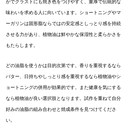
かでクラストにも焼き色をつけやすく、重厚で伝統的な
味わいを求める人に向いています。ショートニングやマ
ーガリンは固形脂ならではの安定感としっとり感を持続
させる力があり、植物油は鮮やかな保湿性と柔らかさを
もたらします。
どの油脂を使うかは目的次第です。香りを重視するなら
バター、日持ちやしっとり感を重視するなら植物油やシ
ョートニングの併用が効果的です。また健康を気にする
なら植物油が良い選択肢となります。試作を重ねて自分
好みの油脂の組み合わせと焼成条件を見つけてくださ
い。