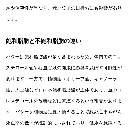
さや保存性が異なり、焼き菓子の日持ちにも影響があり
ます。
飽和脂肪と不飽和脂肪の違い
バターは飽和脂肪酸が多く含まれるため、体内でのコレ
ステロール値や心血管系の健康に影響を及ぼす可能性が
あります。一方で、植物油（オリーブ油、キャノーラ
油、大豆油など）は不飽和脂肪酸が主体であり、血中コ
レステロールの改善などに関連するという報告がありま
す。バターを植物油に置き換えることで総死亡率やがん
死亡率の低下が統計的に示されており、健康を意識する