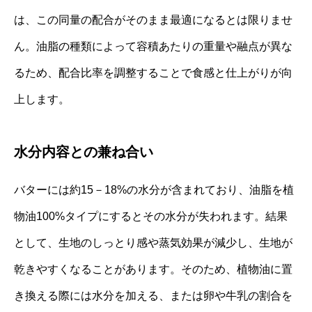
は、この同量の配合がそのまま最適になるとは限りませ
ん。油脂の種類によって容積あたりの重量や融点が異な
るため、配合比率を調整することで食感と仕上がりが向
上します。
水分内容との兼ね合い
バターには約15－18%の水分が含まれており、油脂を植
物油100%タイプにするとその水分が失われます。結果
として、生地のしっとり感や蒸気効果が減少し、生地が
乾きやすくなることがあります。そのため、植物油に置
き換える際には水分を加える、または卵や牛乳の割合を