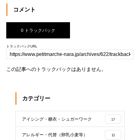
コメント
0 トラックバック
トラックバックURL
この記事へのトラックバックはありません。
カテゴリー
アイシング・糖衣・シュガーワーク
17
アレルギー・代替（卵乳小麦等）
11