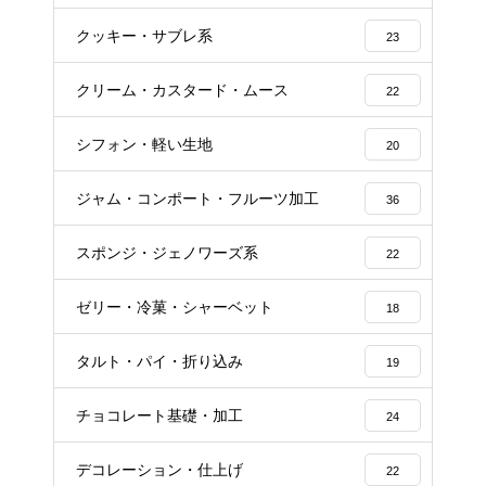
クッキー・サブレ系
23
クリーム・カスタード・ムース
22
シフォン・軽い生地
20
ジャム・コンポート・フルーツ加工
36
スポンジ・ジェノワーズ系
22
ゼリー・冷菓・シャーベット
18
タルト・パイ・折り込み
19
チョコレート基礎・加工
24
デコレーション・仕上げ
22