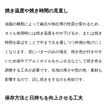
焼き温度や焼き時間の見直し
油脂の種類によって融点や熱伝導の性質が変わるため、
オイル使用時には焼き温度をやや下げるか、または焼き
時間を延ばすことで中まで火を通しつつ外側が焦げにく
くなります。逆にバターのみの場合、焼き色が付きやす
いため途中でアルミホイルをかぶせるなどして焼き色を
調整する工夫が必要です。生地の厚さや型の色・素材も
影響するので、試し焼きをするのも有効です。
保存方法と日持ちを向上させる工夫