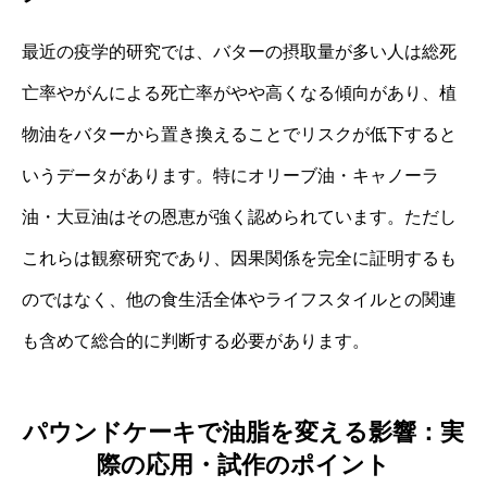
最近の疫学的研究では、バターの摂取量が多い人は総死
亡率やがんによる死亡率がやや高くなる傾向があり、植
物油をバターから置き換えることでリスクが低下すると
いうデータがあります。特にオリーブ油・キャノーラ
油・大豆油はその恩恵が強く認められています。ただし
これらは観察研究であり、因果関係を完全に証明するも
のではなく、他の食生活全体やライフスタイルとの関連
も含めて総合的に判断する必要があります。
パウンドケーキで油脂を変える影響：実
際の応用・試作のポイント