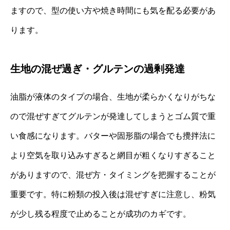
ますので、型の使い方や焼き時間にも気を配る必要があ
ります。
生地の混ぜ過ぎ・グルテンの過剰発達
油脂が液体のタイプの場合、生地が柔らかくなりがちな
ので混ぜすぎてグルテンが発達してしまうとゴム質で重
い食感になります。バターや固形脂の場合でも攪拌法に
より空気を取り込みすぎると網目が粗くなりすぎること
がありますので、混ぜ方・タイミングを把握することが
重要です。特に粉類の投入後は混ぜすぎに注意し、粉気
が少し残る程度で止めることが成功のカギです。