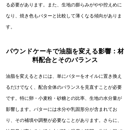
る必要があります。また、生地の膨らみがやや控えめに
なり、焼き色もバターと比較して薄くなる傾向がありま
す。
パウンドケーキで油脂を変える影響：材
料配合とそのバランス
油脂を変えるときには、単にバターをオイルに置き換え
るだけでなく、配合全体のバランスを見直すことが必要
です。特に卵・小麦粉・砂糖との比率、生地の水分量が
影響します。バターには水分や乳固形分が含まれてお
り、その補填や調整が必要なことがあります。さらに、