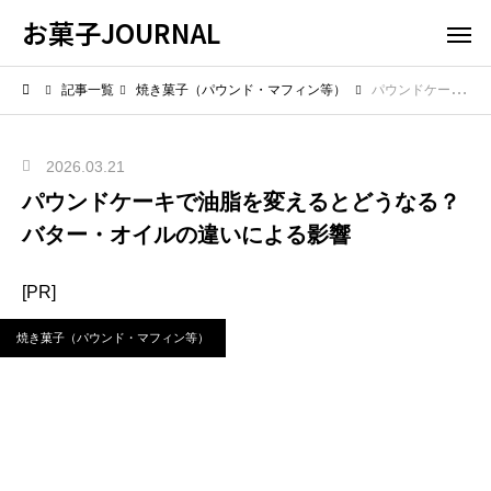
お菓子JOURNAL
記事一覧
焼き菓子（パウンド・マフィン等）
パウンドケーキで油脂を変えるとどうなる？バター・オイルの違いによる影響
2026.03.21
パウンドケーキで油脂を変えるとどうなる？
バター・オイルの違いによる影響
[PR]
焼き菓子（パウンド・マフィン等）