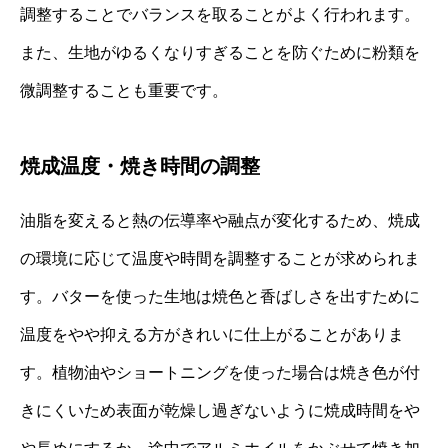
調整することでバランスを取ることがよく行われます。
また、生地がゆるくなりすぎることを防ぐために粉類を
微調整することも重要です。
焼成温度・焼き時間の調整
油脂を変えると熱の伝導率や融点が変化するため、焼成
の環境に応じて温度や時間を調整することが求められま
す。バターを使った生地は焼色と香ばしさを出すために
温度をやや抑える方がきれいに仕上がることがありま
す。植物油やショートニングを使った場合は焼き色が付
きにくいため表面が乾燥し過ぎないように焼成時間をや