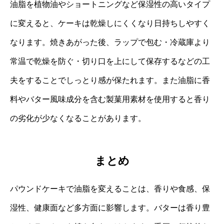
油脂を植物油やショートニングなど保湿性の高いタイプ
に変えると、ケーキは乾燥しにくくなり日持ちしやすく
なります。焼きあがった後、ラップで包む・冷蔵庫より
常温で乾燥を防ぐ・切り口を上にして保存するなどの工
夫をすることでしっとり感が保たれます。また油脂に香
料やバター風味成分を含む製菓用素材を使用すると香り
の劣化が少なくなることがあります。
まとめ
パウンドケーキで油脂を変えることは、香りや食感、保
湿性、健康面など多方面に影響します。バターは香り豊