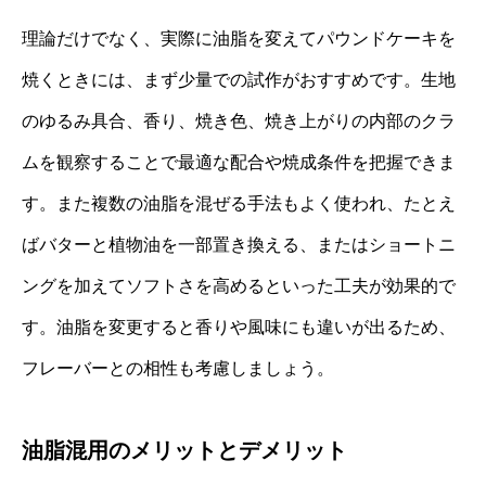
理論だけでなく、実際に油脂を変えてパウンドケーキを
焼くときには、まず少量での試作がおすすめです。生地
のゆるみ具合、香り、焼き色、焼き上がりの内部のクラ
ムを観察することで最適な配合や焼成条件を把握できま
す。また複数の油脂を混ぜる手法もよく使われ、たとえ
ばバターと植物油を一部置き換える、またはショートニ
ングを加えてソフトさを高めるといった工夫が効果的で
す。油脂を変更すると香りや風味にも違いが出るため、
フレーバーとの相性も考慮しましょう。
油脂混用のメリットとデメリット