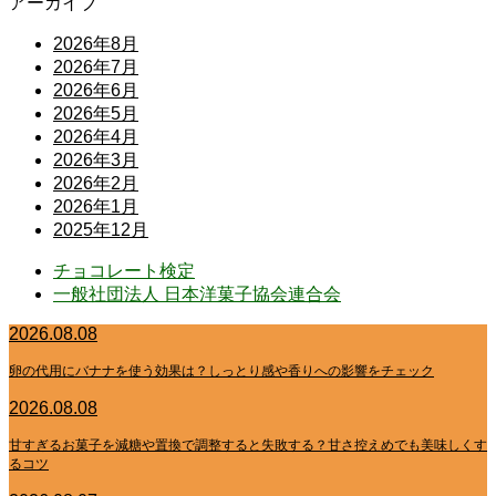
アーカイブ
2026年8月
2026年7月
2026年6月
2026年5月
2026年4月
2026年3月
2026年2月
2026年1月
2025年12月
チョコレート検定
一般社団法人 日本洋菓子協会連合会
2026.08.08
卵の代用にバナナを使う効果は？しっとり感や香りへの影響をチェック
2026.08.08
甘すぎるお菓子を減糖や置換で調整すると失敗する？甘さ控えめでも美味しくす
るコツ