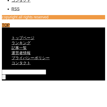
コンタクト
RSS
copyright all rights reserved
TOP
CLOSE
トップページ
ランキング
記事一覧
運営者情報
プライバシーポリシー
コンタクト