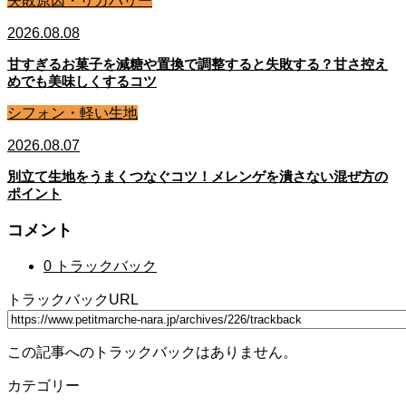
失敗原因・リカバリー
2026.08.08
甘すぎるお菓子を減糖や置換で調整すると失敗する？甘さ控え
めでも美味しくするコツ
シフォン・軽い生地
2026.08.07
別立て生地をうまくつなぐコツ！メレンゲを潰さない混ぜ方の
ポイント
コメント
0 トラックバック
トラックバックURL
この記事へのトラックバックはありません。
カテゴリー