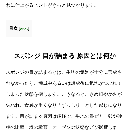
わに仕上がるヒントがきっと見つかります。
目次
[
表示
]
スポンジ 目が詰まる 原因とは何か
スポンジの目が詰まるとは、生地の気泡が十分に形成さ
れなかったり、焼成中あるいは焼成後に気泡がつぶれて
しまった状態を指します。こうなると、きめ細やかさが
失われ、食感が重くなり「ずっしり」とした感じになり
ます。目が詰まる原因は多様で、生地の混ぜ方、卵や砂
糖の比率、粉の種類、オーブンの状態などが影響しま