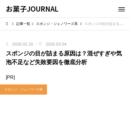
お菓子JOURNAL
記事一覧
スポンジ・ジェノワーズ系
スポンジの目が詰まる原因は？混ぜすぎや気泡不足など失敗要因を徹底分析
2026.02.20
2026.03.04
スポンジの目が詰まる原因は？混ぜすぎや気
泡不足など失敗要因を徹底分析
[PR]
スポンジ・ジェノワーズ系