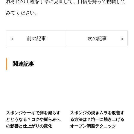
れぞれの工程を丁寧に見直して、自信を持って挑戦して
みてください。
前の記事
次の記事
関連記事
スポンジケーキで卵を減らす
スポンジの焼きムラを改善す
とどうなる？コクや膨らみへ
る方法は？均一に焼き上げる
の影響と仕上がりの変化
オーブン調整テクニック