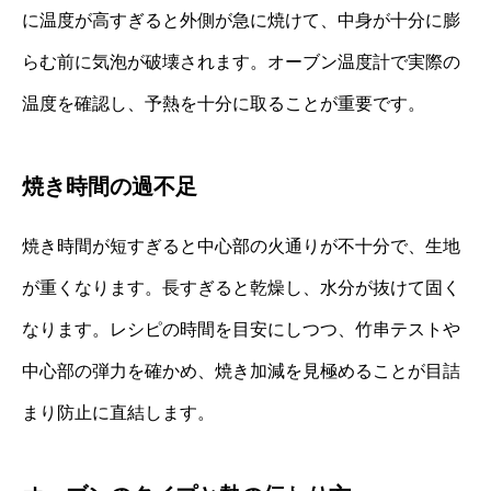
に温度が高すぎると外側が急に焼けて、中身が十分に膨
らむ前に気泡が破壊されます。オーブン温度計で実際の
温度を確認し、予熱を十分に取ることが重要です。
焼き時間の過不足
焼き時間が短すぎると中心部の火通りが不十分で、生地
が重くなります。長すぎると乾燥し、水分が抜けて固く
なります。レシピの時間を目安にしつつ、竹串テストや
中心部の弾力を確かめ、焼き加減を見極めることが目詰
まり防止に直結します。