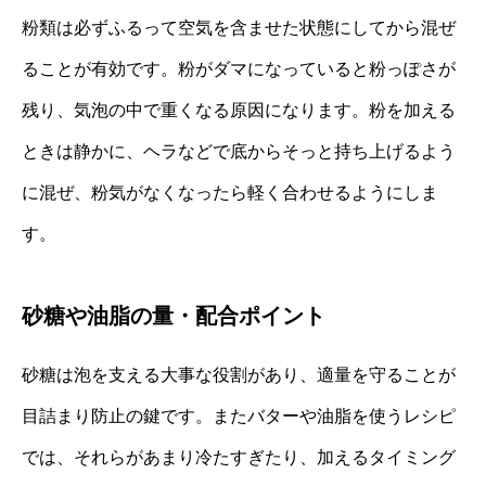
粉類は必ずふるって空気を含ませた状態にしてから混ぜ
ることが有効です。粉がダマになっていると粉っぽさが
残り、気泡の中で重くなる原因になります。粉を加える
ときは静かに、ヘラなどで底からそっと持ち上げるよう
に混ぜ、粉気がなくなったら軽く合わせるようにしま
す。
砂糖や油脂の量・配合ポイント
砂糖は泡を支える大事な役割があり、適量を守ることが
目詰まり防止の鍵です。またバターや油脂を使うレシピ
では、それらがあまり冷たすぎたり、加えるタイミング