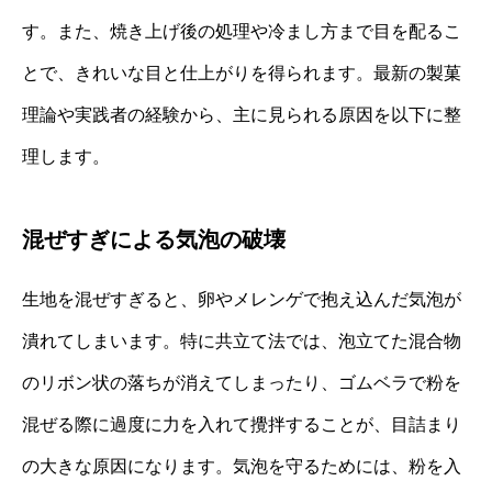
す。また、焼き上げ後の処理や冷まし方まで目を配るこ
とで、きれいな目と仕上がりを得られます。最新の製菓
理論や実践者の経験から、主に見られる原因を以下に整
理します。
混ぜすぎによる気泡の破壊
生地を混ぜすぎると、卵やメレンゲで抱え込んだ気泡が
潰れてしまいます。特に共立て法では、泡立てた混合物
のリボン状の落ちが消えてしまったり、ゴムベラで粉を
混ぜる際に過度に力を入れて攪拌することが、目詰まり
の大きな原因になります。気泡を守るためには、粉を入