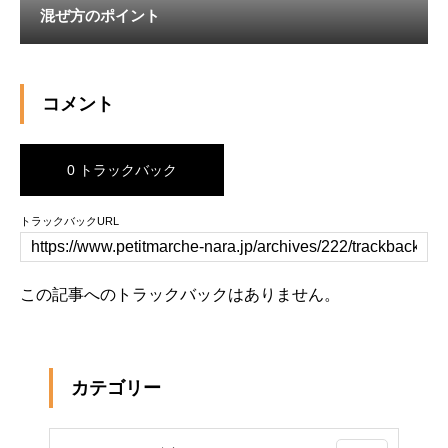
混ぜ方のポイント
コメント
0 トラックバック
トラックバックURL
この記事へのトラックバックはありません。
カテゴリー