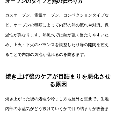
オーブンのタイプと熱の伝わり方
ガスオーブン、電気オーブン、コンベクションタイプな
ど、オーブンの種類によって内部の熱の流れや対流、保
温性が異なります。熱風式では熱が強く当たりやすいた
め、上火・下火のバランスを調整したり扉の開閉を控え
ることで内部の気泡が乱れるのを防ぎます。
焼き上げ後のケアが目詰まりを悪化させ
る原因
焼き上がった後の処理や冷まし方も意外と重要で、生地
内部の水蒸気がどう抜けていくかで目の詰まりが改善ま