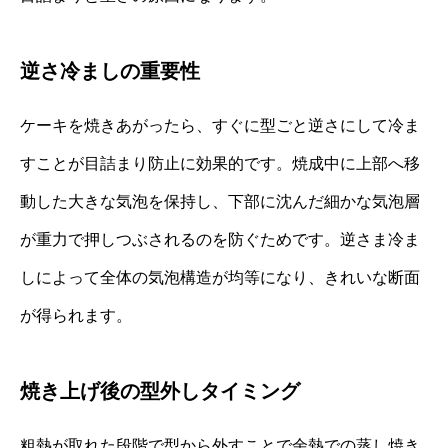
逆さ冷ましの重要性
ケーキを焼きあがったら、すぐに型ごと逆さにして冷ま
すことが目詰まり防止に効果的です。焼成中に上部へ移
動した大きな気泡を保持し、下部に沈んだ細かな気泡層
が重力で押しつぶされるのを防ぐためです。逆さま冷ま
しによって全体の気泡構造が均等になり、きれいな断面
が得られます。
焼き上げ後の型外しタイミング
粗熱が取れた段階で型から外すことで余熱での蒸し焼き