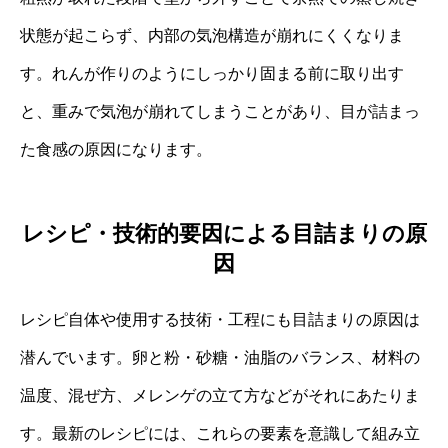
状態が起こらず、内部の気泡構造が崩れにくくなりま
す。れんが作りのようにしっかり固まる前に取り出す
と、重みで気泡が崩れてしまうことがあり、目が詰まっ
た食感の原因になります。
レシピ・技術的要因による目詰まりの原
因
レシピ自体や使用する技術・工程にも目詰まりの原因は
潜んでいます。卵と粉・砂糖・油脂のバランス、材料の
温度、混ぜ方、メレンゲの立て方などがそれにあたりま
す。最新のレシピには、これらの要素を意識して組み立