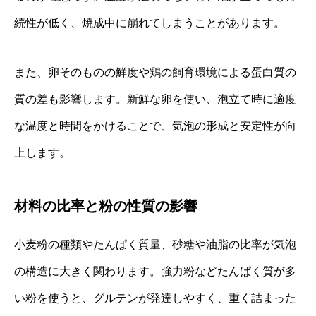
続性が低く、焼成中に崩れてしまうことがあります。
また、卵そのものの鮮度や鶏の飼育環境による蛋白質の
質の差も影響します。新鮮な卵を使い、泡立て時に適度
な温度と時間をかけることで、気泡の形成と安定性が向
上します。
材料の比率と粉の性質の影響
小麦粉の種類やたんぱく質量、砂糖や油脂の比率が気泡
の構造に大きく関わります。強力粉などたんぱく質が多
い粉を使うと、グルテンが発達しやすく、重く詰まった