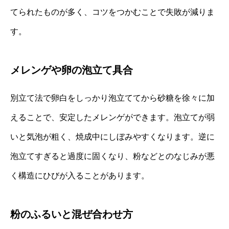
てられたものが多く、コツをつかむことで失敗が減りま
す。
メレンゲや卵の泡立て具合
別立て法で卵白をしっかり泡立ててから砂糖を徐々に加
えることで、安定したメレンゲができます。泡立てが弱
いと気泡が粗く、焼成中にしぼみやすくなります。逆に
泡立てすぎると過度に固くなり、粉などとのなじみが悪
く構造にひびが入ることがあります。
粉のふるいと混ぜ合わせ方