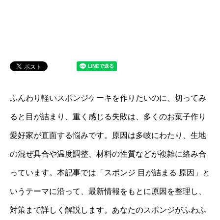
ふんわり軽いスポンジケーキを作りたいのに、切ってみ
ると目が詰まり、重く感じる失敗は、多くのお菓子作り
愛好家が直面する悩みです。原因は多岐にわたり、生地
の混ぜ具合や温度調整、材料の性質などが複雑に絡み合
っています。本記事では「スポンジ 目が詰まる 原因」と
いうテーマに沿って、最新情報をもとに原因を整理し、
対策まで詳しく解説します。あなたのスポンジがふわふ