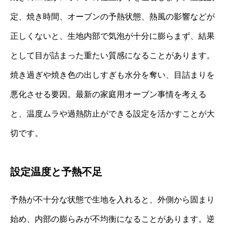
定、焼き時間、オーブンの予熱状態、熱風の影響などが
正しくないと、生地内部で気泡が十分に膨らまず、結果
として目が詰まった重たい質感になることがあります。
焼き過ぎや焼き色の出しすぎも水分を奪い、目詰まりを
悪化させる要因。最新の家庭用オーブン事情を考える
と、温度ムラや過熱防止ができる設定を活かすことが大
切です。
設定温度と予熱不足
予熱が不十分な状態で生地を入れると、外側から固まり
始め、内部の膨らみが不均衡になることがあります。逆