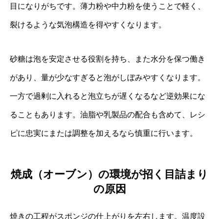
目になりがちです。薄力粉や中力粉を使うことで軽く、
裂けるような気泡構造を得やすくなります。
砂糖は泡を安定させる役割を持ち、また水分を保つ働き
があり、量が少なすぎると泡がしぼみやすくなります。
一方で過剰に入れると泡立ちが遅くなるなど逆効果にな
ることもあります。油脂や乳製品の配合も含めて、レシ
ピに忠実にまたは調整を加えるなら慎重に行います。
焼成（オーブン）の環境が招く目詰まり
の原因
焼きの工程がスポンジの仕上がりを左右します。温度設