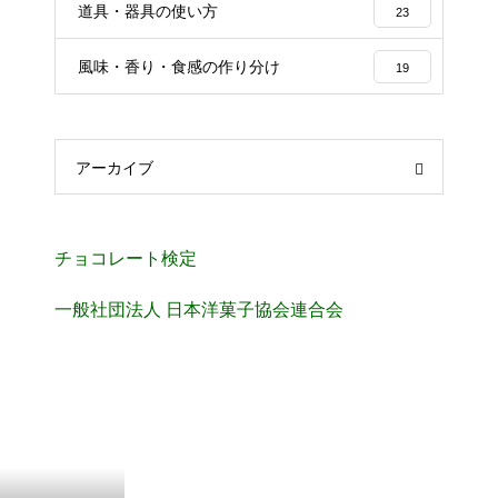
道具・器具の使い方
23
風味・香り・食感の作り分け
19
アーカイブ
チョコレート検定
一般社団法人 日本洋菓子協会連合会