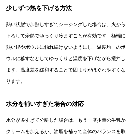
少しずつ熱を下げる方法
熱い状態で加熱しすぎてシージングした場合は、火から
下ろして余熱でゆっくり冷ますことが有効です。極端に
熱い鍋やボウルに触れ続けないようにし、温度均一のボ
ウルに移すなどしてゆっくりと温度を下げながら攪拌し
ます。温度差を緩和することで固まりがほぐれやすくな
ります。
水分を補いすぎた場合の対応
水分が多すぎて分離した場合は、もう一度少量の牛乳か
クリームを加えるか、油脂を補って全体のバランスを取