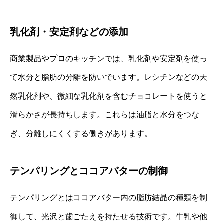
乳化剤・安定剤などの添加
商業製品やプロのキッチンでは、乳化剤や安定剤を使っ
て水分と脂肪の分離を防いでいます。レシチンなどの天
然乳化剤や、微細な乳化剤を含むチョコレートを使うと
滑らかさが長持ちします。これらは油脂と水分をつな
ぎ、分離しにくくする働きがあります。
テンパリングとココアバターの制御
テンパリングとはココアバター内の脂肪結晶の種類を制
御して、光沢と歯ごたえを持たせる技術です。牛乳や他