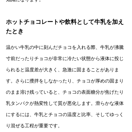
ホットチョコレートや飲料として牛乳を加え
たとき
温かい牛乳の中に刻んだチョコを入れる際、牛乳が沸騰
寸前だったりチョコが非常に冷たい状態から液体に投じ
られると温度差が大きく、急激に固まることがありま
す。さらに攪拌をしなかったり、チョコが厚めの固まり
のまま溶け残っていると、チョコの表面糖分が焦げたり
乳タンパクが熱変性して質が悪化します。滑らかな液体
にするには、牛乳とチョコの温度と比率、そしてゆっく
り混ぜる工程が重要です。