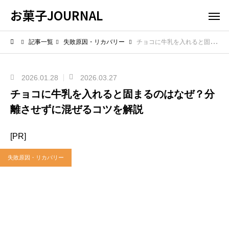
お菓子JOURNAL
記事一覧
失敗原因・リカバリー
チョコに牛乳を入れると固まるのはなぜ？分離させずに混ぜるコツを解説
2026.01.28
2026.03.27
チョコに牛乳を入れると固まるのはなぜ？分
離させずに混ぜるコツを解説
[PR]
失敗原因・リカバリー