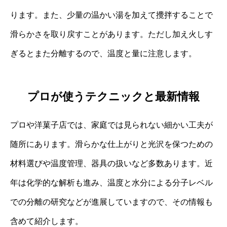
ります。また、少量の温かい湯を加えて攪拌することで
滑らかさを取り戻すことがあります。ただし加え火しす
ぎるとまた分離するので、温度と量に注意します。
プロが使うテクニックと最新情報
プロや洋菓子店では、家庭では見られない細かい工夫が
随所にあります。滑らかな仕上がりと光沢を保つための
材料選びや温度管理、器具の扱いなど多数あります。近
年は化学的な解析も進み、温度と水分による分子レベル
での分離の研究などが進展していますので、その情報も
含めて紹介します。