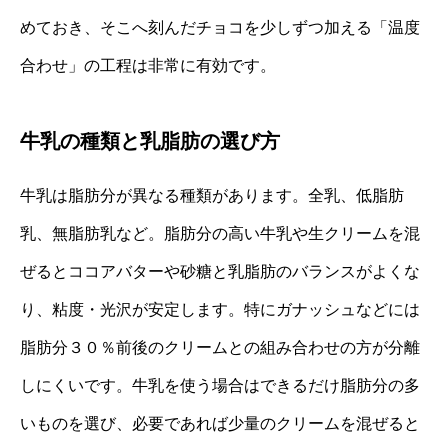
めておき、そこへ刻んだチョコを少しずつ加える「温度
合わせ」の工程は非常に有効です。
牛乳の種類と乳脂肪の選び方
牛乳は脂肪分が異なる種類があります。全乳、低脂肪
乳、無脂肪乳など。脂肪分の高い牛乳や生クリームを混
ぜるとココアバターや砂糖と乳脂肪のバランスがよくな
り、粘度・光沢が安定します。特にガナッシュなどには
脂肪分３０％前後のクリームとの組み合わせの方が分離
しにくいです。牛乳を使う場合はできるだけ脂肪分の多
いものを選び、必要であれば少量のクリームを混ぜると