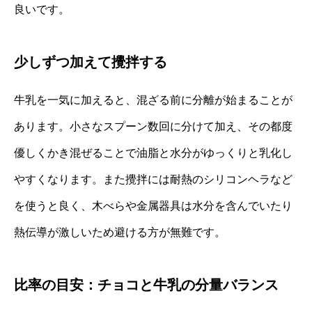
良いです。
少しずつ加えて攪拌する
牛乳を一気に加えると、混ざる前に分離が始まることが
あります。小さなスプーン数回に分けて加え、その都度
優しくかき混ぜることで油脂と水分がゆっくりと乳化し
やすくなります。また攪拌には耐熱のシリコンヘラなど
を使うと良く、木べらや金属器具は水分を含んでいたり
熱伝導が激しいため避ける方が無難です。
比率の目安：チョコと牛乳の分量バランス