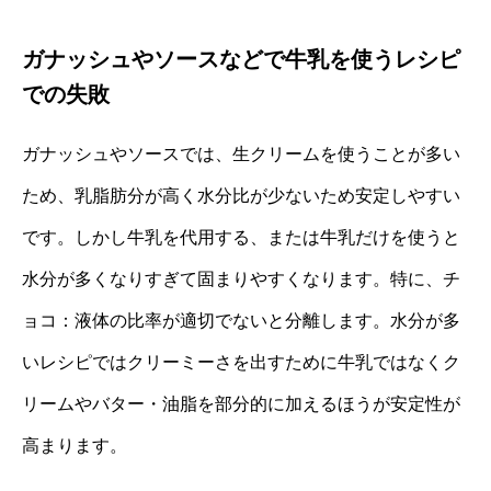
ガナッシュやソースなどで牛乳を使うレシピ
での失敗
ガナッシュやソースでは、生クリームを使うことが多い
ため、乳脂肪分が高く水分比が少ないため安定しやすい
です。しかし牛乳を代用する、または牛乳だけを使うと
水分が多くなりすぎて固まりやすくなります。特に、チ
ョコ：液体の比率が適切でないと分離します。水分が多
いレシピではクリーミーさを出すために牛乳ではなくク
リームやバター・油脂を部分的に加えるほうが安定性が
高まります。