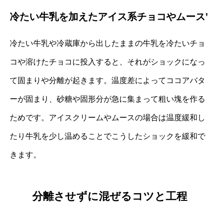
冷たい牛乳を加えたアイス系チョコやムース’
冷たい牛乳や冷蔵庫から出したままの牛乳を冷たいチョ
コや溶けたチョコに投入すると、それがショックになっ
て固まりや分離が起きます。温度差によってココアバタ
ーが固まり、砂糖や固形分が急に集まって粗い塊を作る
ためです。アイスクリームやムースの場合は温度緩和し
たり牛乳を少し温めることでこうしたショックを緩和で
きます。
分離させずに混ぜるコツと工程