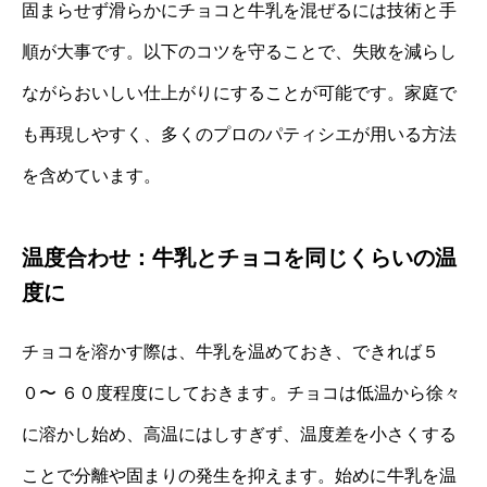
固まらせず滑らかにチョコと牛乳を混ぜるには技術と手
順が大事です。以下のコツを守ることで、失敗を減らし
ながらおいしい仕上がりにすることが可能です。家庭で
も再現しやすく、多くのプロのパティシエが用いる方法
を含めています。
温度合わせ：牛乳とチョコを同じくらいの温
度に
チョコを溶かす際は、牛乳を温めておき、できれば５
０〜 ６０度程度にしておきます。チョコは低温から徐々
に溶かし始め、高温にはしすぎず、温度差を小さくする
ことで分離や固まりの発生を抑えます。始めに牛乳を温