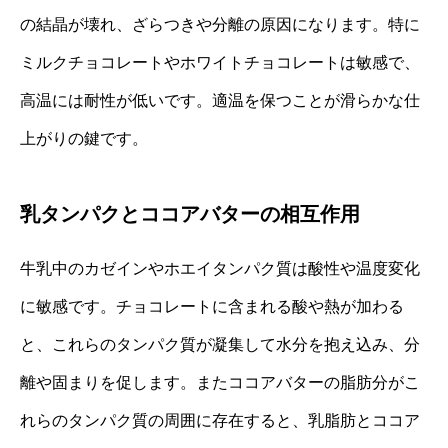
の結晶が壊れ、ざらつきや分離の原因になります。特に
ミルクチョコレートやホワイトチョコレートは敏感で、
高温には耐性が低いです。適温を保つことが滑らかな仕
上がりの鍵です。
乳タンパクとココアバターの相互作用
牛乳中のカゼインやホエイタンパク質は酸性や温度変化
に敏感です。チョコレートに含まれる酸や熱が加わる
と、これらのタンパク質が凝集して水分を抱え込み、分
離や固まりを促します。またココアバターの脂肪分がこ
れらのタンパク質の周囲に存在すると、乳脂肪とココア