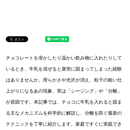
チョコレートを溶かしたり温かい飲み物に入れたりして
いるとき、牛乳を混ぜると唐突に固まってしまった経験
はありませんか。滑らかさや光沢が消え、粒子の粗い仕
上がりになるあの現象、実は「シージング」や「分離」
が原因です。本記事では、チョコに牛乳を入れると固ま
る主なメカニズムを科学的に解説し、分離を防ぐ最新の
テクニックを丁寧に紹介します。家庭ですぐに実践でき