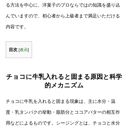
る方法を中心に、洋菓子のプロならではの知識を盛り込
んでいますので、初心者から上級者まで満足いただける
内容です。
目次
[
表示
]
チョコに牛乳入れると固まる原因と科学
的メカニズム
チョコに牛乳を入れると固まる現象は、主に水分・温
度・乳タンパクの挙動・脂肪分とココアバターの相互作
用などによるものです。シージングとは、チョコと水分