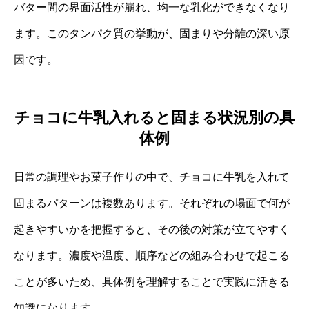
バター間の界面活性が崩れ、均一な乳化ができなくなり
ます。このタンパク質の挙動が、固まりや分離の深い原
因です。
チョコに牛乳入れると固まる状況別の具
体例
日常の調理やお菓子作りの中で、チョコに牛乳を入れて
固まるパターンは複数あります。それぞれの場面で何が
起きやすいかを把握すると、その後の対策が立てやすく
なります。濃度や温度、順序などの組み合わせで起こる
ことが多いため、具体例を理解することで実践に活きる
知識になります。