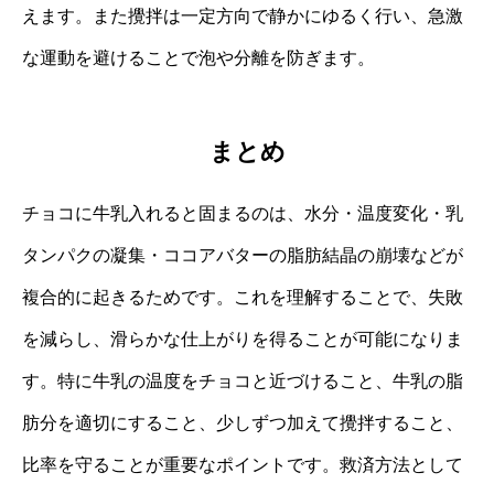
えます。また攪拌は一定方向で静かにゆるく行い、急激
な運動を避けることで泡や分離を防ぎます。
まとめ
チョコに牛乳入れると固まるのは、水分・温度変化・乳
タンパクの凝集・ココアバターの脂肪結晶の崩壊などが
複合的に起きるためです。これを理解することで、失敗
を減らし、滑らかな仕上がりを得ることが可能になりま
す。特に牛乳の温度をチョコと近づけること、牛乳の脂
肪分を適切にすること、少しずつ加えて攪拌すること、
比率を守ることが重要なポイントです。救済方法として