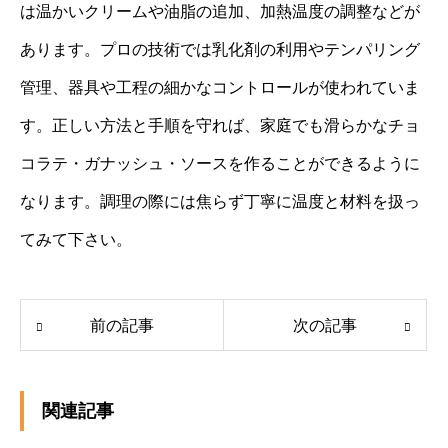
は温かいクリームや油脂の追加、加熱温度の調整などが
あります。プロの技術では乳化剤の利用やテンパリング
管理、器具や工程の細かなコントロールが使われていま
す。正しい方法と手順を守れば、家庭でも滑らかなチョ
コラテ・ガナッシュ・ソースを作ることができるように
なります。調理の際には焦らず丁寧に温度と材料を扱っ
てみて下さい。
前の記事
次の記事
関連記事