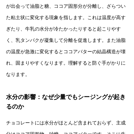
が出会って油脂と糖、ココア固形分が分離し、ざらつい
た粘土状に変化する現象を指します。これは温度が高す
ぎたり、牛乳の水分が冷たかったりすると起こりやす
く、乳タンパクが凝集して分離を促進します。また油脂
の温度が急激に変化するとココアバターの結晶構造が壊
れ、固まりやすくなります。理解すると防ぐ手がかりに
なります。
水分の影響：なぜ少量でもシージングが起き
るのか
チョコレートには水分がほとんど含まれておらず、主成