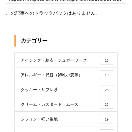
この記事へのトラックバックはありません。
カテゴリー
アイシング・糖衣・シュガーワーク
16
アレルギー・代替（卵乳小麦等）
10
クッキー・サブレ系
23
クリーム・カスタード・ムース
22
シフォン・軽い生地
19