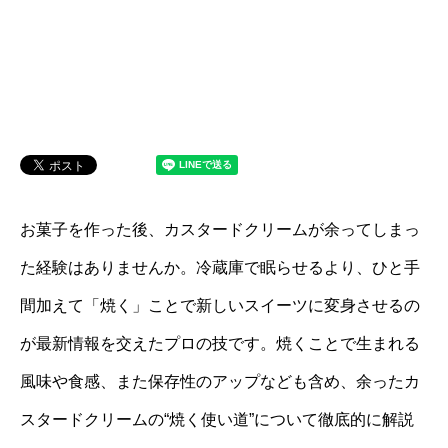
お菓子を作った後、カスタードクリームが余ってしまっ
た経験はありませんか。冷蔵庫で眠らせるより、ひと手
間加えて「焼く」ことで新しいスイーツに変身させるの
が最新情報を交えたプロの技です。焼くことで生まれる
風味や食感、また保存性のアップなども含め、余ったカ
スタードクリームの“焼く使い道”について徹底的に解説