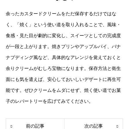
余ったカスタードクリームをただ保存するだけではな
く、「焼く」という使い道を取り入れることで、風味・
食感・見た目が劇的に変化し、スイーツとしての完成度
が一段と上がります。焼きプリンやアップルパイ、バナ
ナプディング風など、具体的なアレンジを覚えておくと
余りクリームがむしろ宝物になります。保存方法と衛生
面にも気を遣えば、安心しておいしいデザートに再生可
能です。ぜひクリームをムダにせず、焼く使い道でお菓
子のレパートリーを広げてみてください。
前の記事
次の記事