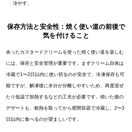
冷やす。
保存方法と安全性：焼く使い道の前後で
気を付けること
余ったカスタードクリームを使った焼く使い道を楽しむ
には、保存と安全管理が重要です。まずクリーム自体は
冷蔵で1〜2日以内に使い切るのが安全で、冷凍保存も可
能ですが、解凍後に水分が分離しやすいため、再度混ぜ
たり低温で加熱するなどの工夫が必要です。焼いた後の
デザートも、粗熱を取ってから密閉容器で冷蔵し、2〜3
日以内に食べるのが望ましいです。