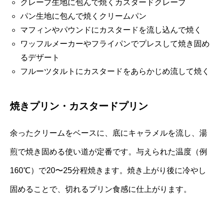
クレープ生地に包んで焼くカスタードクレープ
パン生地に包んで焼くクリームパン
マフィンやパウンドにカスタードを流し込んで焼く
ワッフルメーカーやフライパンでプレスして焼き固め
るデザート
フルーツタルトにカスタードをあらかじめ流して焼く
焼きプリン・カスタードプリン
余ったクリームをベースに、底にキャラメルを流し、湯
煎で焼き固める使い道が定番です。与えられた温度（例
160℃）で20〜25分程焼きます。焼き上がり後に冷やし
固めることで、切れるプリン食感に仕上がります。