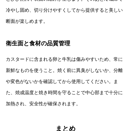
冷やし固め、切り分けやすくしてから提供すると美しい
断面が楽しめます。
衛生面と食材の品質管理
カスタードに含まれる卵と牛乳は傷みやすいため、常に
新鮮なものを使うこと。焼く前に異臭がしないか、分離
や変色がないかを確認してから使用してください。ま
た、焼成温度と焼き時間を守ることで中心部まで十分に
加熱され、安全性が確保されます。
まとめ