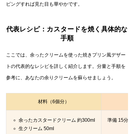
ピングすれば見た目も華やかです。
代表レシピ：カスタードを焼く具体的な
手順
ここでは、余ったクリームを使った焼きプリン風デザー
トの代表的なレシピを詳しく紹介します。分量と手順を
参考に、あなたの余りクリームを蘇らせましょう。
材料（6個分）
余ったカスタードクリーム 約300ml
準備 15分程
生クリーム 50ml