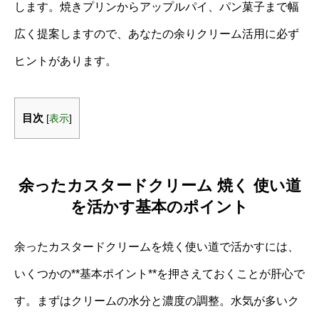
します。焼きプリンからアップルパイ、パン菓子まで幅
広く提案しますので、あなたの余りクリーム活用に必ず
ヒントがあります。
目次
[
表示
]
余ったカスタードクリーム 焼く 使い道
を活かす基本のポイント
余ったカスタードクリームを焼く使い道で活かすには、
いくつかの**基本ポイント**を押さえておくことが肝心で
す。まずはクリームの水分と濃度の調整。水気が多いク