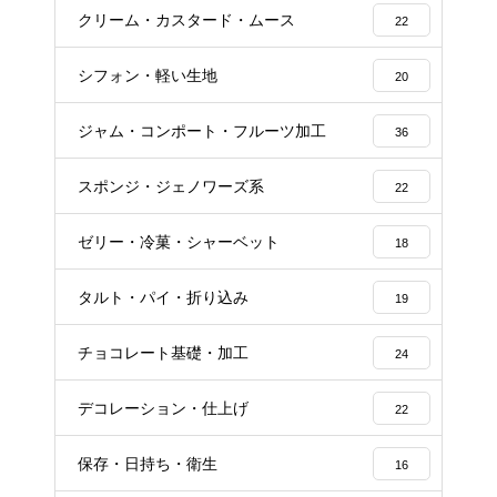
クリーム・カスタード・ムース
22
シフォン・軽い生地
20
ジャム・コンポート・フルーツ加工
36
スポンジ・ジェノワーズ系
22
ゼリー・冷菓・シャーベット
18
タルト・パイ・折り込み
19
チョコレート基礎・加工
24
デコレーション・仕上げ
22
保存・日持ち・衛生
16