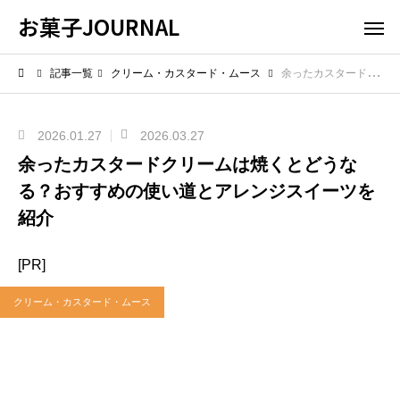
お菓子JOURNAL
記事一覧
クリーム・カスタード・ムース
余ったカスタードクリームは焼くとどうなる？おすすめの使い道とアレンジスイーツを紹介
2026.01.27
2026.03.27
余ったカスタードクリームは焼くとどうな
る？おすすめの使い道とアレンジスイーツを
紹介
[PR]
クリーム・カスタード・ムース