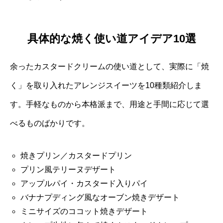
具体的な焼く使い道アイデア10選
余ったカスタードクリームの使い道として、実際に「焼
く」を取り入れたアレンジスイーツを10種類紹介しま
す。手軽なものから本格派まで、用途と手間に応じて選
べるものばかりです。
焼きプリン／カスタードプリン
プリン風テリーヌデザート
アップルパイ・カスタード入りパイ
バナナプディング風なオーブン焼きデザート
ミニサイズのココット焼きデザート