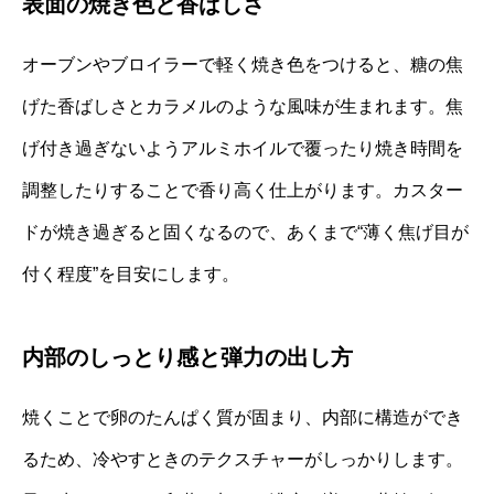
表面の焼き色と香ばしさ
オーブンやブロイラーで軽く焼き色をつけると、糖の焦
げた香ばしさとカラメルのような風味が生まれます。焦
げ付き過ぎないようアルミホイルで覆ったり焼き時間を
調整したりすることで香り高く仕上がります。カスター
ドが焼き過ぎると固くなるので、あくまで“薄く焦げ目が
付く程度”を目安にします。
内部のしっとり感と弾力の出し方
焼くことで卵のたんぱく質が固まり、内部に構造ができ
るため、冷やすときのテクスチャーがしっかりします。