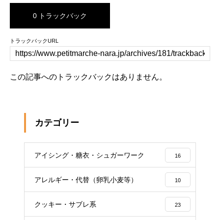
0 トラックバック
トラックバックURL
この記事へのトラックバックはありません。
カテゴリー
アイシング・糖衣・シュガーワーク
16
アレルギー・代替（卵乳小麦等）
10
クッキー・サブレ系
23