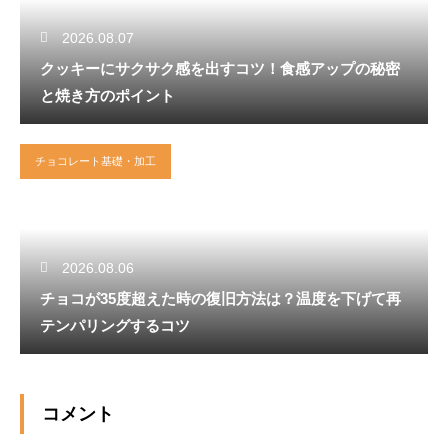
2026.08.07
クッキーにサクサク感を出すコツ！食感アップの秘密
と焼き方のポイント
チョコレート基礎・加工
2026.08.06
チョコが35度超えた時の復旧方法は？温度を下げて再
テンパリングするコツ
コメント