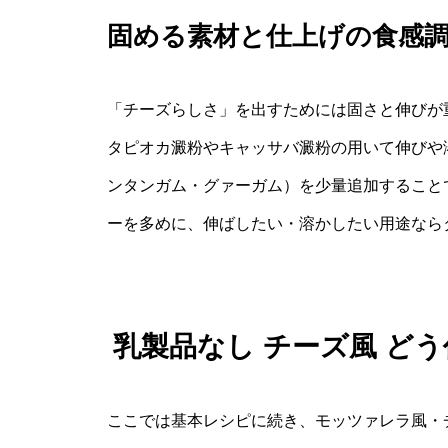
固める素材と仕上げの食感
「チーズらしさ」を出すためには固さと伸びが
タピオカ澱粉やキャッサバ澱粉の用いて伸びや
ンタンガム・グァーガム）を少量追加すること
ーを多めに、伸ばしたい・溶かしたい用途なら
乳製品なし チーズ風 ど
ここでは基本レシピに続き、モッツァレラ風・