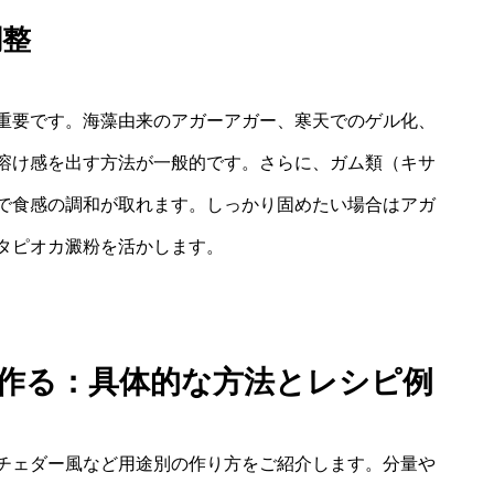
調整
重要です。海藻由来のアガーアガー、寒天でのゲル化、
溶け感を出す方法が一般的です。さらに、ガム類（キサ
で食感の調和が取れます。しっかり固めたい場合はアガ
タピオカ澱粉を活かします。
う作る：具体的な方法とレシピ例
チェダー風など用途別の作り方をご紹介します。分量や