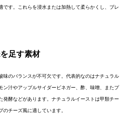
適です。これらを浸水または加熱して柔らかくし、ブレ
味を足す素材
酸味のバランスが不可欠です。代表的なのはナチュラル
モン汁やアップルサイダービネガー、酢、味噌、またプ
た発酵などがあります。ナチュラルイーストは甲類チー
プのチーズ風に適しています。