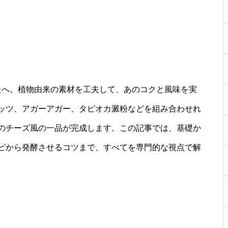
たへ。植物由来の素材を工夫して、あのコクと風味を実
ッツ、アガーアガー、タピオカ澱粉などを組み合わせれ
のチーズ風の一品が完成します。この記事では、基礎か
ピから発酵させるコツまで、すべてを専門的な視点で解