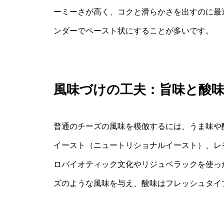
ーミーさが高く、コクと滑らかさを出すのに最
ンダーでペースト状にすることが多いです。
風味づけの工夫：旨味と酸
普通のチーズの風味を模倣するには、うま味や
イースト（ニュートリショナルイースト）、レ
ロバイオティック文化やリジュベラックを使っ
ズのような風味を与え、酸味はフレッシュタイ