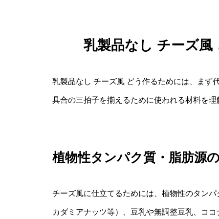
乳製品なし チーズ風
乳製品なし チーズ風 どう作るためには、まず
具合の三拍子を揃えるために使われる材料を理
植物性タンパク質・脂肪源
チーズ風に仕立てるためには、植物性のタンパ
カダミアナッツ等）、豆乳や無調整豆乳、ココ