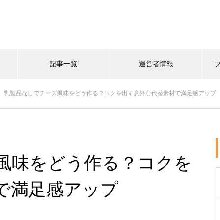
記事一覧
運営者情報
乳製品なしでチーズ風味をどう作る？コクを出す意外な代替素材で満足感アップ
風味をどう作る？コクを
で満足感アップ