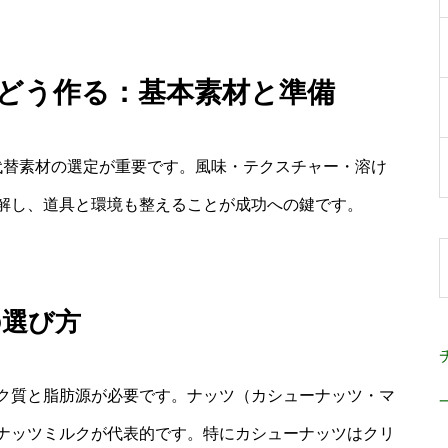
 どう作る：基本素材と準備
代替素材の選定が重要です。風味・テクスチャー・溶け
解し、道具と環境も整えることが成功への鍵です。
の選び方
ク質と脂肪源が必要です。ナッツ（カシューナッツ・マ
ナッツミルクが代表的です。特にカシューナッツはクリ