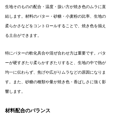
生地そのものの配合・温度・扱い方が焼き色のムラに直
結します。材料のバター・砂糖・小麦粉の比率、生地の
柔らかさなどをコントロールすることで、焼き色を揃え
る土台ができます。
特にバターの軟化具合や混ぜ合わせ方は重要です。バタ
ーが硬すぎたり柔らかすぎたりすると、生地の中で熱が
均一に伝わらず、焦げや広がりムラなどの原因になりま
す。また、砂糖の種類や量が焼き色・香ばしさに強く影
響します。
材料配合のバランス