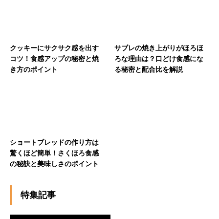
クッキーにサクサク感を出す
サブレの焼き上がりがほろほ
コツ！食感アップの秘密と焼
ろな理由は？口どけ食感にな
き方のポイント
る秘密と配合比を解説
ショートブレッドの作り方は
驚くほど簡単！さくほろ食感
の秘訣と美味しさのポイント
特集記事