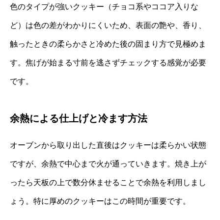
色のタイプが強いクッキー（チョコ系やココア入りな
ど）は色の差がわかりにくいため、表面の艶や、香り、
触ったときの柔らかさと冷めた後の固まり方で見極めま
す。焦げが始まる寸前を逃さずチェックする感覚が必要
です。
余熱による仕上げと冷ます方法
オーブンから取り出した直後はクッキーは柔らかい状態
ですが、余熱で中心まで火が通っていきます。焼き上が
ったら天板の上で数分休ませることで余熱を利用しまし
ょう。特に厚めのクッキーはこの時間が重要です。