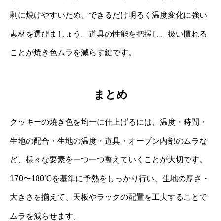
剰に焼けやすいため、できるだけ明るく温度変化に強い
素材を選びましょう。道具の性能を把握し、扱い慣れる
ことが焼き色ムラを減らす鍵です。
まとめ
クッキーの焼き色を均一に仕上げるには、温度・時間・
生地の配合・生地の温度・道具・オーブン内部のムラな
ど、様々な要素を一つ一つ整えていくことが大切です。
170〜180℃を基準に予熱をしっかり行い、生地の厚さ・
大きさを揃えて、天板やラックの配置を工夫することで
ムラを減らせます。