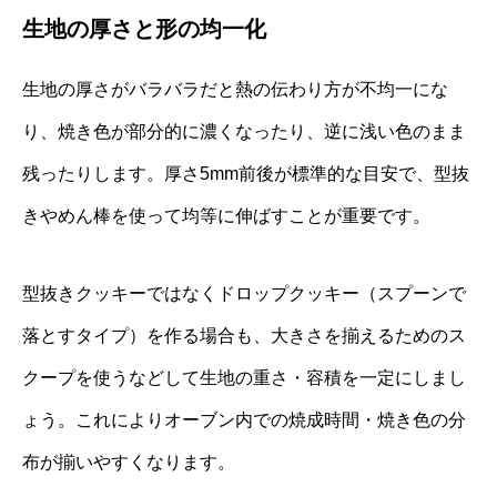
生地の厚さと形の均一化
生地の厚さがバラバラだと熱の伝わり方が不均一にな
り、焼き色が部分的に濃くなったり、逆に浅い色のまま
残ったりします。厚さ5mm前後が標準的な目安で、型抜
きやめん棒を使って均等に伸ばすことが重要です。
型抜きクッキーではなくドロップクッキー（スプーンで
落とすタイプ）を作る場合も、大きさを揃えるためのス
クープを使うなどして生地の重さ・容積を一定にしまし
ょう。これによりオーブン内での焼成時間・焼き色の分
布が揃いやすくなります。