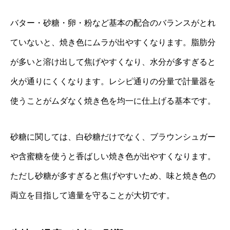
バター・砂糖・卵・粉など基本の配合のバランスがとれ
ていないと、焼き色にムラが出やすくなります。脂肪分
が多いと溶け出して焦げやすくなり、水分が多すぎると
火が通りにくくなります。レシピ通りの分量で計量器を
使うことがムダなく焼き色を均一に仕上げる基本です。
砂糖に関しては、白砂糖だけでなく、ブラウンシュガー
や含蜜糖を使うと香ばしい焼き色が出やすくなります。
ただし砂糖が多すぎると焦げやすいため、味と焼き色の
両立を目指して適量を守ることが大切です。