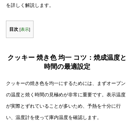
を詳しく解説します。
目次
[
表示
]
クッキー 焼き色 均一 コツ：焼成温度と
時間の最適設定
クッキーの焼き色を均一にするためには、まずオーブン
の温度と焼く時間の見極めが非常に重要です。表示温度
が実際とずれていることが多いため、予熱を十分に行
い、温度計を使って庫内温度を確認します。