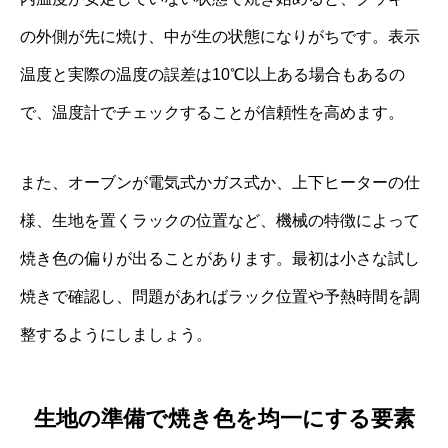
の外側が先に焼け、中が生の状態になりがちです。表示
温度と実際の温度の誤差は10℃以上ある場合もあるの
で、温度計でチェックすることが信頼性を高めます。
また、オーブンが電気式かガス式か、上下ヒーターの仕
様、生地を置くラックの位置など、機械の特徴によって
焼き色の偏りが出ることがあります。最初は小さな試し
焼きで確認し、問題があればラック位置や予熱時間を調
整するようにしましょう。
生地の準備で焼き色を均一にする要素