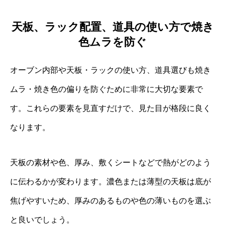
天板、ラック配置、道具の使い方で焼き
色ムラを防ぐ
オーブン内部や天板・ラックの使い方、道具選びも焼き
ムラ・焼き色の偏りを防ぐために非常に大切な要素で
す。これらの要素を見直すだけで、見た目が格段に良く
なります。
天板の素材や色、厚み、敷くシートなどで熱がどのよう
に伝わるかが変わります。濃色または薄型の天板は底が
焦げやすいため、厚みのあるものや色の薄いものを選ぶ
と良いでしょう。