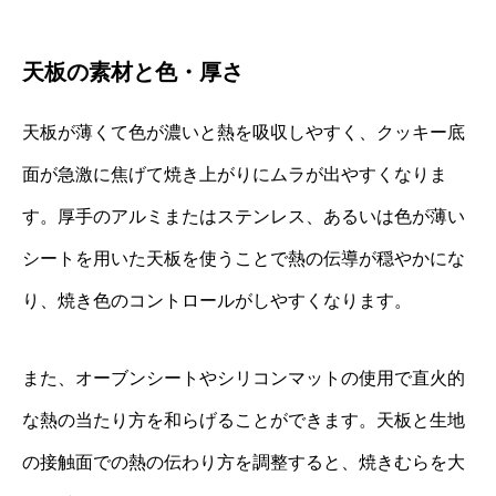
天板の素材と色・厚さ
天板が薄くて色が濃いと熱を吸収しやすく、クッキー底
面が急激に焦げて焼き上がりにムラが出やすくなりま
す。厚手のアルミまたはステンレス、あるいは色が薄い
シートを用いた天板を使うことで熱の伝導が穏やかにな
り、焼き色のコントロールがしやすくなります。
また、オーブンシートやシリコンマットの使用で直火的
な熱の当たり方を和らげることができます。天板と生地
の接触面での熱の伝わり方を調整すると、焼きむらを大