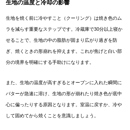
生地の温度と冷却の影響
生地を焼く前に冷やすこと（クーリング）は焼き色のム
ラを減らす重要なステップです。冷蔵庫で30分以上寝か
せることで、生地の中の脂肪が固まり広がり過ぎを防
ぎ、焼くときの形崩れを抑えます。これが焦げと白い部
分の境界を明確にする手助けになります。
また、生地の温度が高すぎるとオーブンに入れた瞬間に
バターが急速に溶け、生地の形が崩れたり焼き色が底中
心に偏ったりする原因となります。室温に戻すか、冷や
して固めてから焼くことを意識しましょう。