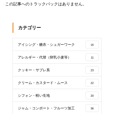
この記事へのトラックバックはありません。
カテゴリー
アイシング・糖衣・シュガーワーク
16
アレルギー・代替（卵乳小麦等）
11
クッキー・サブレ系
23
クリーム・カスタード・ムース
22
シフォン・軽い生地
20
ジャム・コンポート・フルーツ加工
36