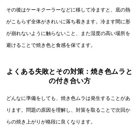
その後はケーキクーラーなどに移して冷ますと、底の熱
がこもらず全体がきれいに落ち着きます。冷ます間に形
が崩れないように触らないこと、また湿度の高い場所を
避けることで焼き色と食感を保てます。
よくある失敗とその対策：焼き色ムラと
の付き合い方
どんなに準備をしても、焼き色ムラは発生することがあ
ります。問題の原因を理解し、対策を取ることで次回か
らの焼き上がりが格段に良くなります。