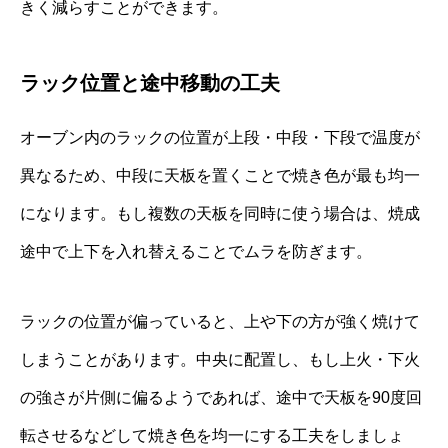
きく減らすことができます。
ラック位置と途中移動の工夫
オーブン内のラックの位置が上段・中段・下段で温度が
異なるため、中段に天板を置くことで焼き色が最も均一
になります。もし複数の天板を同時に使う場合は、焼成
途中で上下を入れ替えることでムラを防ぎます。
ラックの位置が偏っていると、上や下の方が強く焼けて
しまうことがあります。中央に配置し、もし上火・下火
の強さが片側に偏るようであれば、途中で天板を90度回
転させるなどして焼き色を均一にする工夫をしましょ