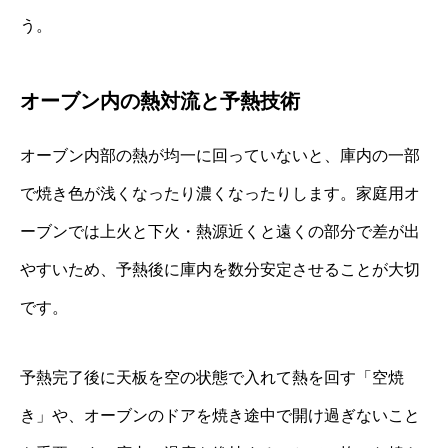
う。
オーブン内の熱対流と予熱技術
オーブン内部の熱が均一に回っていないと、庫内の一部
で焼き色が浅くなったり濃くなったりします。家庭用オ
ーブンでは上火と下火・熱源近くと遠くの部分で差が出
やすいため、予熱後に庫内を数分安定させることが大切
です。
予熱完了後に天板を空の状態で入れて熱を回す「空焼
き」や、オーブンのドアを焼き途中で開け過ぎないこと