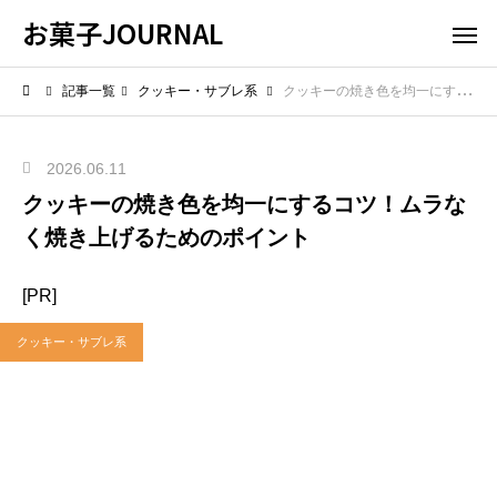
お菓子JOURNAL
記事一覧
クッキー・サブレ系
クッキーの焼き色を均一にするコツ！ムラなく焼き上げるためのポイント
2026.06.11
クッキーの焼き色を均一にするコツ！ムラな
く焼き上げるためのポイント
[PR]
クッキー・サブレ系