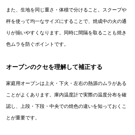
また、生地を同じ重さ・体積で分けること。スクープや
秤を使って均一なサイズにすることで、焼成中の火の通
りが揃いやすくなります。同時に間隔を取ることも焼き
色ムラを防ぐポイントです。
オーブンのクセを理解して補正する
家庭用オーブンは上火・下火・左右の熱源のムラがある
ことがよくあります。庫内温度計で実際の温度分布を確
認し、上段・下段・中央での焼色の違いを知っておくこ
とが重要です。