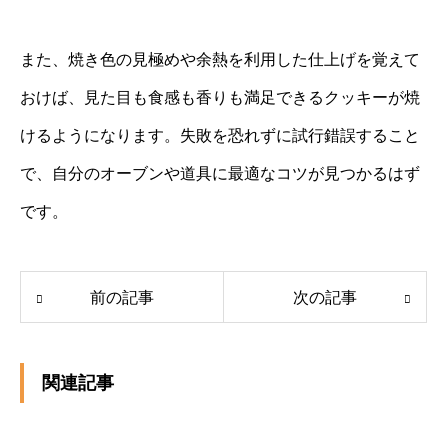
また、焼き色の見極めや余熱を利用した仕上げを覚えて
おけば、見た目も食感も香りも満足できるクッキーが焼
けるようになります。失敗を恐れずに試行錯誤すること
で、自分のオーブンや道具に最適なコツが見つかるはず
です。
前の記事
次の記事
関連記事