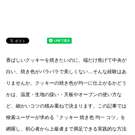
香ばしいクッキーを焼きたいのに、端だけ焦げて中央が
白い、焼き色がバラバラで美しくない…そんな経験はあ
りませんか。クッキーの焼き色が均一に仕上がるかどう
かは、温度・生地の扱い・天板やオーブンの使い方な
ど、細かいコツの積み重ねで決まります。この記事では
検索ユーザーが求める「クッキー 焼き色 均一 コツ」を
網羅し、初心者から上級者まで満足できる実践的な方法