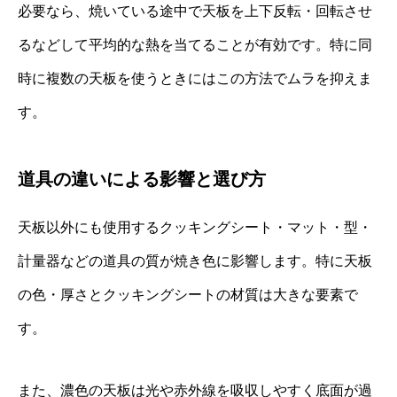
必要なら、焼いている途中で天板を上下反転・回転させ
るなどして平均的な熱を当てることが有効です。特に同
時に複数の天板を使うときにはこの方法でムラを抑えま
す。
道具の違いによる影響と選び方
天板以外にも使用するクッキングシート・マット・型・
計量器などの道具の質が焼き色に影響します。特に天板
の色・厚さとクッキングシートの材質は大きな要素で
す。
また、濃色の天板は光や赤外線を吸収しやすく底面が過