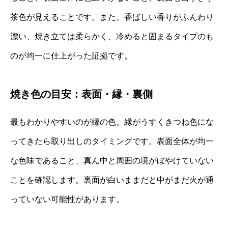
茶色が見えることです。また、香ばしい香りがふんわり
漂い、焼き立ては柔らかく、冷めると固まるタイプのも
のが均一に仕上がった証拠です。
焼き色の目安：表面・縁・裏側
最もわかりやすいのが縁の色。縁がうすくきつね色にな
ってきたら取り出しのタイミングです。表面全体が均一
な色味であること、真ん中と周囲の境がぼやけていない
ことを確認します。裏面が白いままだと中がまだ火が通
っていない可能性があります。