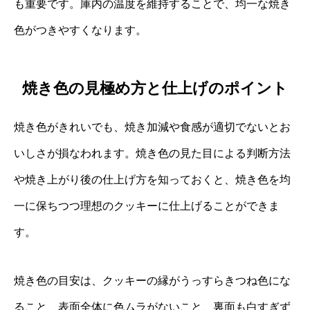
も重要です。庫内の温度を維持することで、均一な焼き
色がつきやすくなります。
焼き色の見極め方と仕上げのポイント
焼き色がきれいでも、焼き加減や食感が適切でないとお
いしさが損なわれます。焼き色の見た目による判断方法
や焼き上がり後の仕上げ方を知っておくと、焼き色を均
一に保ちつつ理想のクッキーに仕上げることができま
す。
焼き色の目安は、クッキーの縁がうっすらきつね色にな
ること、表面全体に色ムラがないこと、裏面も白すぎず